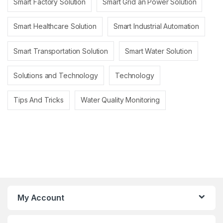
Smart Factory Solution
Smart Grid an Power Solution
Smart Healthcare Solution
Smart Industrial Automation
Smart Transportation Solution
Smart Water Solution
Solutions and Technology
Technology
Tips And Tricks
Water Quality Monitoring
My Account