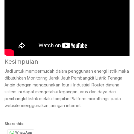
Kesimpulan
Jadi untuk mempermudah dalam penggunaan energi listrik maka
dibutuhkan Monitoring Jarak Jauh Pembangkit Listrik Tenaga
Angin dengan menggunakan four ji Industrial Router dimana
sistem ini dapat mengetahui tegangan, arus dan daya dari
pembangkit listrik melalui tampilan Platform microthings pada
website menggunakan jaringan internet.
Share this:
WhatsApp