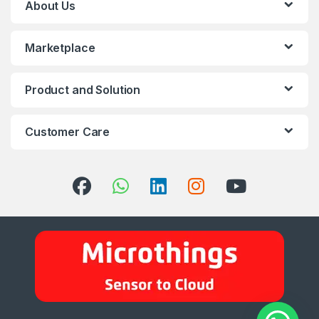
About Us
Marketplace
Product and Solution
Customer Care