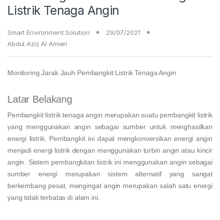
Listrik Tenaga Angin
Smart Environment Solution
29/07/2021
Abdul Aziz Al Amien
Monitoring Jarak Jauh Pembangkit Listrik Tenaga Angin
Latar Belakang
Pembangkit listrik tenaga angin merupakan suatu pembangkit listrik
yang menggunakan angin sebagai sumber untuk menghasilkan
energi listrik. Pembangkit ini dapat mengkonversikan energi angin
menjadi energi listrik dengan menggunakan turbin angin atau kincir
angin. Sistem pembangkitan listrik ini menggunakan angin sebagai
sumber energi merupakan sistem alternatif yang sangat
berkembang pesat, mengingat angin merupakan salah satu energi
yang tidak terbatas di alam ini.