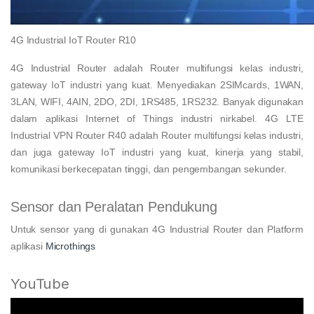
4G Industrial IoT Router R10
4G Industrial Router adalah Router multifungsi kelas industri,
gateway IoT industri yang kuat. Menyediakan 2SIMcards, 1WAN,
3LAN, WIFI, 4AIN, 2DO, 2DI, 1RS485, 1RS232. Banyak digunakan
dalam aplikasi Internet of Things industri nirkabel. 4G LTE
Industrial VPN Router R40 adalah Router multifungsi kelas industri,
dan juga gateway IoT industri yang kuat, kinerja yang stabil,
komunikasi berkecepatan tinggi, dan pengembangan sekunder.
Sensor dan Peralatan Pendukung
Untuk sensor yang di gunakan 4G Industrial Router dan Platform
aplikasi
Microthings
YouTube