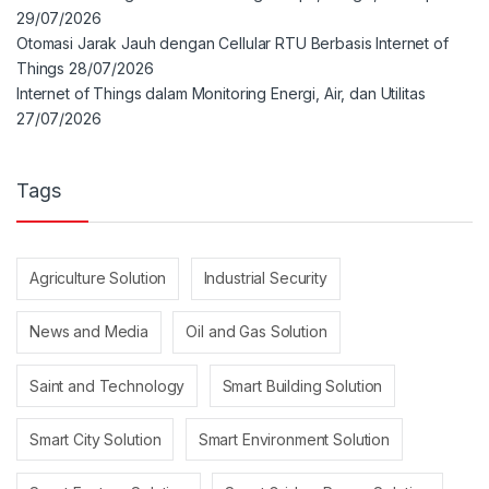
29/07/2026
Otomasi Jarak Jauh dengan Cellular RTU Berbasis Internet of
Things
28/07/2026
Internet of Things dalam Monitoring Energi, Air, dan Utilitas
27/07/2026
Tags
Agriculture Solution
Industrial Security
News and Media
Oil and Gas Solution
Saint and Technology
Smart Building Solution
Smart City Solution
Smart Environment Solution