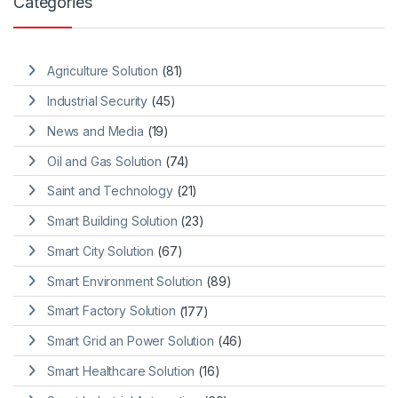
Categories
Agriculture Solution
(81)
Industrial Security
(45)
News and Media
(19)
Oil and Gas Solution
(74)
Saint and Technology
(21)
Smart Building Solution
(23)
Smart City Solution
(67)
Smart Environment Solution
(89)
Smart Factory Solution
(177)
Smart Grid an Power Solution
(46)
Smart Healthcare Solution
(16)