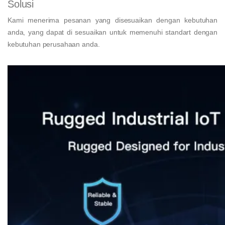
Solusi
Kami menerima pesanan yang disesuaikan dengan kebutuhan
anda, yang dapat di sesuaikan untuk memenuhi standart dengan
kebutuhan perusahaan anda.