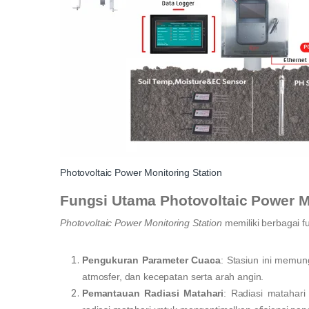
Photovoltaic Power Monitoring Station
Fungsi Utama Photovoltaic Power M
Photovoltaic Power Monitoring Station
memiliki berbagai fu
Pengukuran Parameter Cuaca
: Stasiun ini memu
atmosfer, dan kecepatan serta arah angin.
Pemantauan Radiasi Matahari
: Radiasi matahari