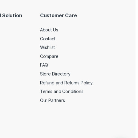
 Solution
Customer Care
About Us
Contact
Wishlist
Compare
FAQ
Store Directory
Refund and Returns Policy
Terms and Conditions
Our Partners