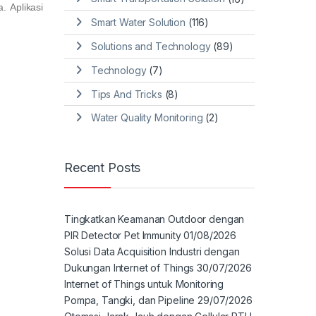
. Aplikasi
Smart Water Solution
(116)
Solutions and Technology
(89)
Technology
(7)
Tips And Tricks
(8)
Water Quality Monitoring
(2)
Recent Posts
Tingkatkan Keamanan Outdoor dengan
PIR Detector Pet Immunity
01/08/2026
Solusi Data Acquisition Industri dengan
Dukungan Internet of Things
30/07/2026
Internet of Things untuk Monitoring
Pompa, Tangki, dan Pipeline
29/07/2026