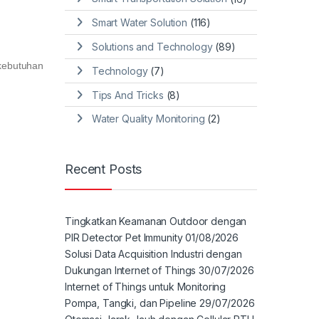
Smart Water Solution
(116)
Solutions and Technology
(89)
kebutuhan
Technology
(7)
Tips And Tricks
(8)
Water Quality Monitoring
(2)
Recent Posts
Tingkatkan Keamanan Outdoor dengan
PIR Detector Pet Immunity
01/08/2026
Solusi Data Acquisition Industri dengan
Dukungan Internet of Things
30/07/2026
Internet of Things untuk Monitoring
Pompa, Tangki, dan Pipeline
29/07/2026