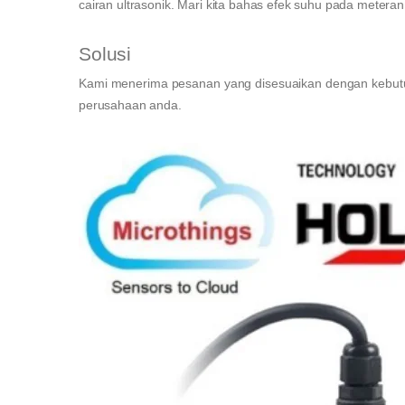
cairan ultrasonik. Mari kita bahas efek suhu pada meteran
Solusi
Kami menerima pesanan yang disesuaikan dengan kebutu
perusahaan anda.