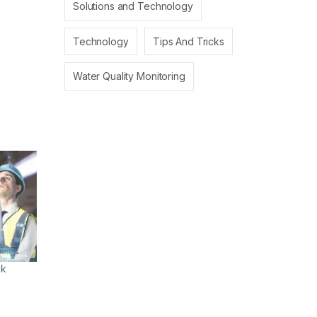
Solutions and Technology
Technology
Tips And Tricks
Water Quality Monitoring
ik