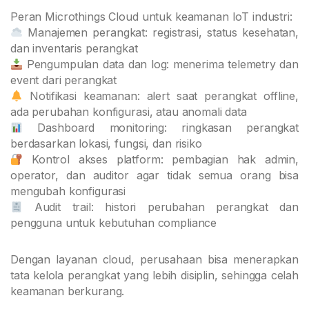
Peran Microthings Cloud untuk keamanan IoT industri:
Manajemen perangkat: registrasi, status kesehatan,
dan inventaris perangkat
Pengumpulan data dan log: menerima telemetry dan
event dari perangkat
Notifikasi keamanan: alert saat perangkat offline,
ada perubahan konfigurasi, atau anomali data
Dashboard monitoring: ringkasan perangkat
berdasarkan lokasi, fungsi, dan risiko
Kontrol akses platform: pembagian hak admin,
operator, dan auditor agar tidak semua orang bisa
mengubah konfigurasi
Audit trail: histori perubahan perangkat dan
pengguna untuk kebutuhan compliance
Dengan layanan cloud, perusahaan bisa menerapkan
tata kelola perangkat yang lebih disiplin, sehingga celah
keamanan berkurang.