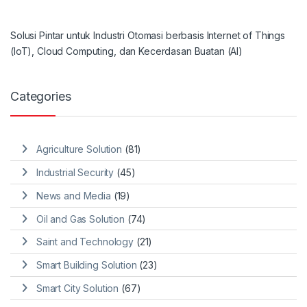
Solusi Pintar untuk Industri Otomasi berbasis Internet of Things
(IoT), Cloud Computing, dan Kecerdasan Buatan (AI)
Categories
Agriculture Solution
(81)
Industrial Security
(45)
News and Media
(19)
Oil and Gas Solution
(74)
Saint and Technology
(21)
Smart Building Solution
(23)
Smart City Solution
(67)