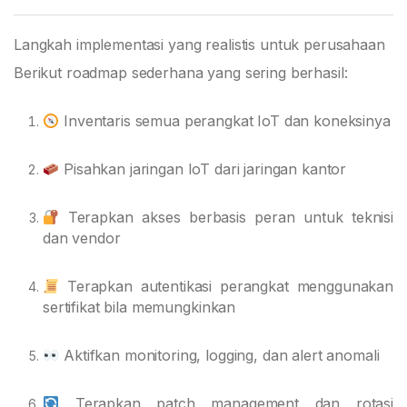
Langkah implementasi yang realistis untuk perusahaan
Berikut roadmap sederhana yang sering berhasil:
Inventaris semua perangkat IoT dan koneksinya
Pisahkan jaringan IoT dari jaringan kantor
Terapkan akses berbasis peran untuk teknisi
dan vendor
Terapkan autentikasi perangkat menggunakan
sertifikat bila memungkinkan
Aktifkan monitoring, logging, dan alert anomali
Terapkan patch management dan rotasi