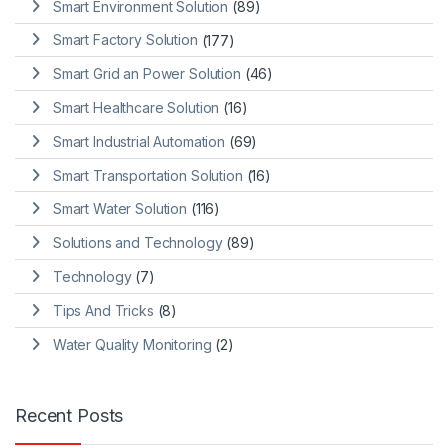
Smart Environment Solution
(89)
Smart Factory Solution
(177)
Smart Grid an Power Solution
(46)
Smart Healthcare Solution
(16)
Smart Industrial Automation
(69)
Smart Transportation Solution
(16)
Smart Water Solution
(116)
Solutions and Technology
(89)
Technology
(7)
Tips And Tricks
(8)
Water Quality Monitoring
(2)
Recent Posts