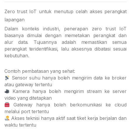
Zero trust IoT untuk menutup celah akses perangkat
lapangan
Dalam konteks industri, penerapan zero trust IoT
biasanya dimulai dengan memetakan perangkat dan
alur data. Tujuannya adalah memastikan semua
perangkat teridentifikasi, lalu aksesnya dibatasi sesuai
kebutuhan.
Contoh pembatasan yang sehat:
Sensor suhu hanya boleh mengirim data ke broker
atau gateway tertentu
Kamera hanya boleh mengirim stream ke server
video yang ditetapkan
Gateway hanya boleh berkomunikasi ke cloud
melalui port tertentu
Akses teknisi hanya aktif saat tiket kerja berjalan dan
waktu tertentu