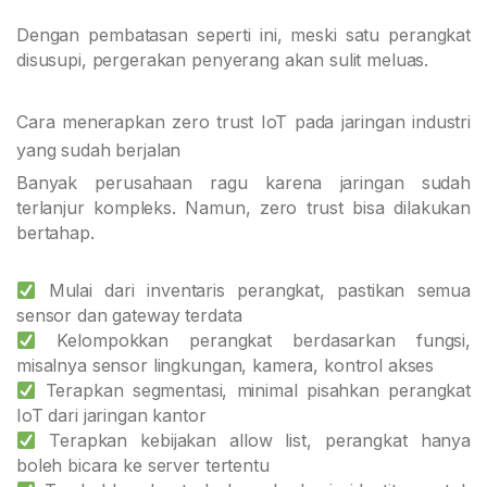
Dengan pembatasan seperti ini, meski satu perangkat
disusupi, pergerakan penyerang akan sulit meluas.
Cara menerapkan zero trust IoT pada jaringan industri
yang sudah berjalan
Banyak perusahaan ragu karena jaringan sudah
terlanjur kompleks. Namun, zero trust bisa dilakukan
bertahap.
Mulai dari inventaris perangkat, pastikan semua
sensor dan gateway terdata
Kelompokkan perangkat berdasarkan fungsi,
misalnya sensor lingkungan, kamera, kontrol akses
Terapkan segmentasi, minimal pisahkan perangkat
IoT dari jaringan kantor
Terapkan kebijakan allow list, perangkat hanya
boleh bicara ke server tertentu