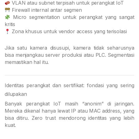
VLAN atau subnet terpisah untuk perangkat IoT
Firewall internal antar segmen
Micro segmentation untuk perangkat yang sangat
kritis
Zona khusus untuk vendor access yang terisolasi
Jika satu kamera disusupi, kamera tidak seharusnya
bisa menjangkau server produksi atau PLC. Segmentasi
memastikan hal itu.
Identitas perangkat dan sertifikat: fondasi yang sering
dilupakan
Banyak perangkat IoT masih “anonim” di jaringan.
Mereka dikenal hanya lewat IP atau MAC address, yang
bisa ditiru. Zero trust mendorong identitas yang lebih
kuat.