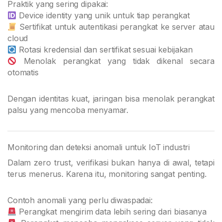
Praktik yang sering dipakai:
Device identity yang unik untuk tiap perangkat
Sertifikat untuk autentikasi perangkat ke server atau
cloud
Rotasi kredensial dan sertifikat sesuai kebijakan
Menolak perangkat yang tidak dikenal secara
otomatis
Dengan identitas kuat, jaringan bisa menolak perangkat
palsu yang mencoba menyamar.
Monitoring dan deteksi anomali untuk IoT industri
Dalam zero trust, verifikasi bukan hanya di awal, tetapi
terus menerus. Karena itu, monitoring sangat penting.
Contoh anomali yang perlu diwaspadai:
Perangkat mengirim data lebih sering dari biasanya