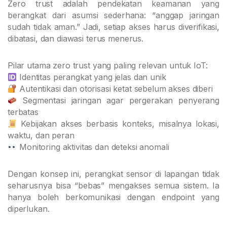
Zero trust adalah pendekatan keamanan yang
berangkat dari asumsi sederhana: “anggap jaringan
sudah tidak aman.” Jadi, setiap akses harus diverifikasi,
dibatasi, dan diawasi terus menerus.
Pilar utama zero trust yang paling relevan untuk IoT:
Identitas perangkat yang jelas dan unik
Autentikasi dan otorisasi ketat sebelum akses diberi
Segmentasi jaringan agar pergerakan penyerang
terbatas
Kebijakan akses berbasis konteks, misalnya lokasi,
waktu, dan peran
Monitoring aktivitas dan deteksi anomali
Dengan konsep ini, perangkat sensor di lapangan tidak
seharusnya bisa “bebas” mengakses semua sistem. Ia
hanya boleh berkomunikasi dengan endpoint yang
diperlukan.