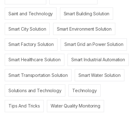
Saint and Technology
Smart Building Solution
Smart City Solution
Smart Environment Solution
Smart Factory Solution
Smart Grid an Power Solution
Smart Healthcare Solution
Smart Industrial Automation
Smart Transportation Solution
Smart Water Solution
Solutions and Technology
Technology
Tips And Tricks
Water Quality Monitoring