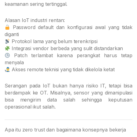
keamanan sering tertinggal.
Alasan IoT industri rentan:
Password default dan konfigurasi awal yang tidak
diganti
Protokol lama yang belum terenkripsi
Integrasi vendor berbeda yang sulit distandarkan
Patch terlambat karena perangkat harus tetap
menyala
Akses remote teknisi yang tidak dikelola ketat
Serangan pada IoT bukan hanya risiko IT, tetapi bisa
berdampak ke OT. Misalnya, sensor yang dimanipulasi
bisa mengirim data salah sehingga keputusan
operasional ikut salah.
Apa itu zero trust dan bagaimana konsepnya bekerja