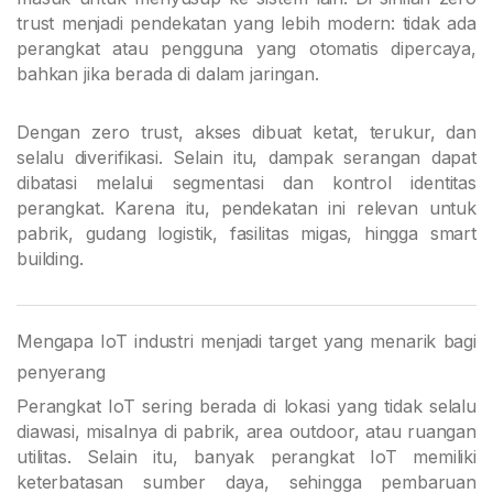
trust menjadi pendekatan yang lebih modern: tidak ada
perangkat atau pengguna yang otomatis dipercaya,
bahkan jika berada di dalam jaringan.
Dengan zero trust, akses dibuat ketat, terukur, dan
selalu diverifikasi. Selain itu, dampak serangan dapat
dibatasi melalui segmentasi dan kontrol identitas
perangkat. Karena itu, pendekatan ini relevan untuk
pabrik, gudang logistik, fasilitas migas, hingga smart
building.
Mengapa IoT industri menjadi target yang menarik bagi
penyerang
Perangkat IoT sering berada di lokasi yang tidak selalu
diawasi, misalnya di pabrik, area outdoor, atau ruangan
utilitas. Selain itu, banyak perangkat IoT memiliki
keterbatasan sumber daya, sehingga pembaruan