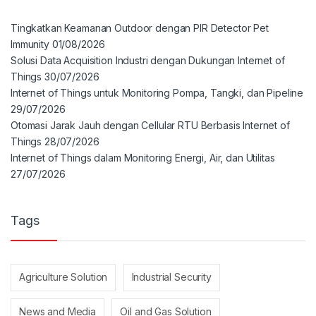
Tingkatkan Keamanan Outdoor dengan PIR Detector Pet
Immunity
01/08/2026
Solusi Data Acquisition Industri dengan Dukungan Internet of
Things
30/07/2026
Internet of Things untuk Monitoring Pompa, Tangki, dan Pipeline
29/07/2026
Otomasi Jarak Jauh dengan Cellular RTU Berbasis Internet of
Things
28/07/2026
Internet of Things dalam Monitoring Energi, Air, dan Utilitas
27/07/2026
Tags
Agriculture Solution
Industrial Security
News and Media
Oil and Gas Solution