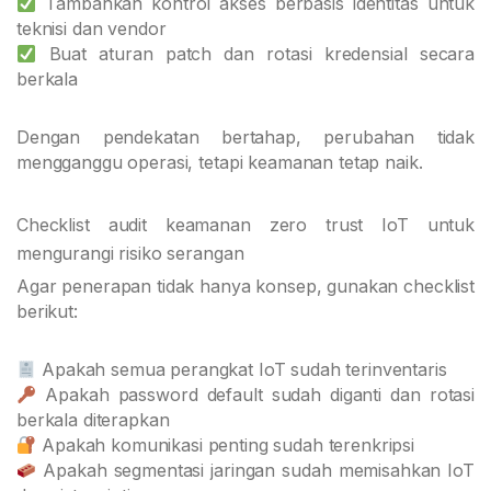
Tambahkan kontrol akses berbasis identitas untuk
teknisi dan vendor
Buat aturan patch dan rotasi kredensial secara
berkala
Dengan pendekatan bertahap, perubahan tidak
mengganggu operasi, tetapi keamanan tetap naik.
Checklist audit keamanan zero trust IoT untuk
mengurangi risiko serangan
Agar penerapan tidak hanya konsep, gunakan checklist
berikut:
Apakah semua perangkat IoT sudah terinventaris
Apakah password default sudah diganti dan rotasi
berkala diterapkan
Apakah komunikasi penting sudah terenkripsi
Apakah segmentasi jaringan sudah memisahkan IoT