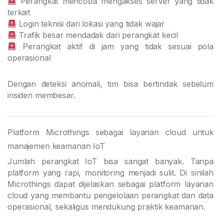
Perangkat mencoba mengakses server yang tidak
terkait
Login teknisi dari lokasi yang tidak wajar
Trafik besar mendadak dari perangkat kecil
Perangkat aktif di jam yang tidak sesuai pola
operasional
Dengan deteksi anomali, tim bisa bertindak sebelum
insiden membesar.
Platform Microthings sebagai layanan cloud untuk
manajemen keamanan IoT
Jumlah perangkat IoT bisa sangat banyak. Tanpa
platform yang rapi, monitoring menjadi sulit. Di sinilah
Microthings dapat dijelaskan sebagai platform layanan
cloud yang membantu pengelolaan perangkat dan data
operasional, sekaligus mendukung praktik keamanan.