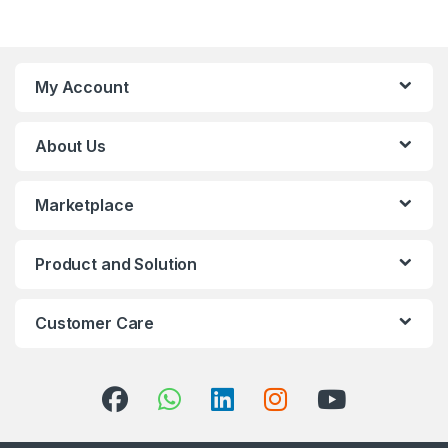
My Account
About Us
Marketplace
Product and Solution
Customer Care