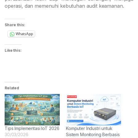
operasi, dan memenuhi kebutuhan audit keamanan.
Share this:
WhatsApp
Like this:
Related
Tips Implementasi IoT 2026
Komputer Industri untuk
30/03/2026
Sistem Monitoring Berbasis