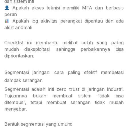
dan sistem inti
Apakah akses teknisi memiliki MFA dan berbasis
peran
Apakah log aktivitas perangkat dipantau dan ada
alert anomali
Checklist ini membantu melihat celah yang paling
mudah dieksploitasi, sehingga perbaikannya bisa
diprioritaskan.
Segmentasi jaringan: cara paling efektif membatasi
dampak serangan
Segmentasi adalah inti zero trust di jaringan industri.
Tujuannya bukan membuat sistem “tidak bisa
ditembus”, tetapi membuat serangan tidak mudah
menyebar.
Bentuk segmentasi yang umum: