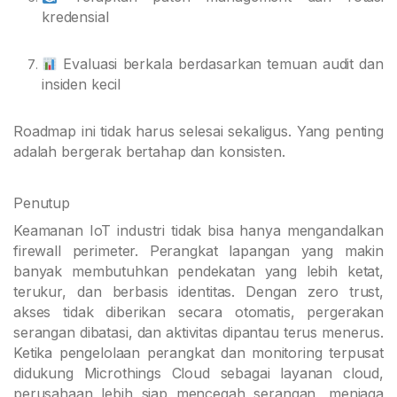
kredensial
Evaluasi berkala berdasarkan temuan audit dan
insiden kecil
Roadmap ini tidak harus selesai sekaligus. Yang penting
adalah bergerak bertahap dan konsisten.
Penutup
Keamanan IoT industri tidak bisa hanya mengandalkan
firewall perimeter. Perangkat lapangan yang makin
banyak membutuhkan pendekatan yang lebih ketat,
terukur, dan berbasis identitas. Dengan zero trust,
akses tidak diberikan secara otomatis, pergerakan
serangan dibatasi, dan aktivitas dipantau terus menerus.
Ketika pengelolaan perangkat dan monitoring terpusat
didukung Microthings Cloud sebagai layanan cloud,
perusahaan lebih siap mencegah serangan, menjaga