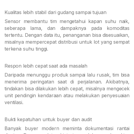
Kualitas lebih stabil dari gudang sampai tujuan
Sensor membantu tim mengetahui kapan suhu naik,
seberapa lama, dan dampaknya pada komoditas
tertentu. Dengan data itu, penanganan bisa disesuaikan,
misalnya mempercepat distribusi untuk lot yang sempat
terkena suhu tinggi.
Respon lebih cepat saat ada masalah
Daripada menunggu produk sampai lalu rusak, tim bisa
menerima peringatan saat di perjalanan. Akibatnya,
tindakan bisa dilakukan lebih cepat, misalnya mengecek
unit pendingin kendaraan atau melakukan penyesuaian
ventilasi.
Bukti kepatuhan untuk buyer dan audit
Banyak buyer modern meminta dokumentasi rantai