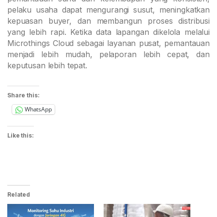
pelaku usaha dapat mengurangi susut, meningkatkan
kepuasan buyer, dan membangun proses distribusi
yang lebih rapi. Ketika data lapangan dikelola melalui
Microthings Cloud sebagai layanan pusat, pemantauan
menjadi lebih mudah, pelaporan lebih cepat, dan
keputusan lebih tepat.
Share this:
WhatsApp
Like this:
Related