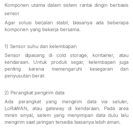
Komponen utama dalam sistem rantai dingin berbasis
sensor
Agar solusi berjalan stabil, biasanya ada beberapa
komponen yang bekerja bersama.
1) Sensor suhu dan kelembapan
Sensor dipasang di cold storage, kontainer, atau
kendaraan. Untuk produk segar, kelembapan juga
penting karena memengaruhi kesegaran dan
penyusutan berat.
2) Perangkat pengirim data
Ada perangkat yang mengirim data via seluler,
LoRaWAN, atau gateway di kendaraan. Pada area
minim sinyal, sistem yang menyimpan data dulu lalu
mengirim saat jaringan tersedia biasanya lebih aman.