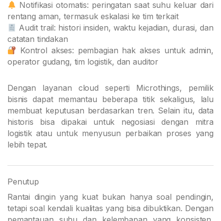
Notifikasi otomatis: peringatan saat suhu keluar dari
rentang aman, termasuk eskalasi ke tim terkait
Audit trail: histori insiden, waktu kejadian, durasi, dan
catatan tindakan
Kontrol akses: pembagian hak akses untuk admin,
operator gudang, tim logistik, dan auditor
Dengan layanan cloud seperti Microthings, pemilik
bisnis dapat memantau beberapa titik sekaligus, lalu
membuat keputusan berdasarkan tren. Selain itu, data
historis bisa dipakai untuk negosiasi dengan mitra
logistik atau untuk menyusun perbaikan proses yang
lebih tepat.
Penutup
Rantai dingin yang kuat bukan hanya soal pendingin,
tetapi soal kendali kualitas yang bisa dibuktikan. Dengan
pemantauan suhu dan kelembapan yang konsisten,