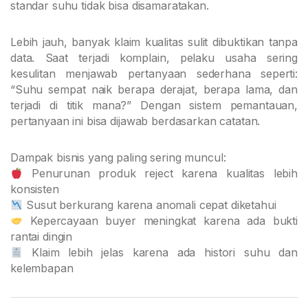
standar suhu tidak bisa disamaratakan.
Lebih jauh, banyak klaim kualitas sulit dibuktikan tanpa
data. Saat terjadi komplain, pelaku usaha sering
kesulitan menjawab pertanyaan sederhana seperti:
“Suhu sempat naik berapa derajat, berapa lama, dan
terjadi di titik mana?” Dengan sistem pemantauan,
pertanyaan ini bisa dijawab berdasarkan catatan.
Dampak bisnis yang paling sering muncul:
Penurunan produk reject karena kualitas lebih
konsisten
Susut berkurang karena anomali cepat diketahui
Kepercayaan buyer meningkat karena ada bukti
rantai dingin
Klaim lebih jelas karena ada histori suhu dan
kelembapan