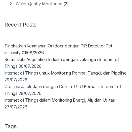
Water Quality Monitoring
(2)
Recent Posts
Tingkatkan Keamanan Outdoor dengan PIR Detector Pet
Immunity
01/08/2026
Solusi Data Acquisition Industri dengan Dukungan Internet of
Things
30/07/2026
Internet of Things untuk Monitoring Pompa, Tangki, dan Pipeline
29/07/2026
Otomasi Jarak Jauh dengan Cellular RTU Berbasis Internet of
Things
28/07/2026
Internet of Things dalam Monitoring Energi, Air, dan Utilitas
27/07/2026
Tags