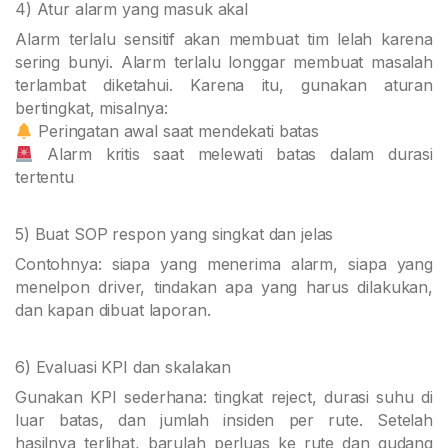
4) Atur alarm yang masuk akal
Alarm terlalu sensitif akan membuat tim lelah karena
sering bunyi. Alarm terlalu longgar membuat masalah
terlambat diketahui. Karena itu, gunakan aturan
bertingkat, misalnya:
Peringatan awal saat mendekati batas
Alarm kritis saat melewati batas dalam durasi
tertentu
5) Buat SOP respon yang singkat dan jelas
Contohnya: siapa yang menerima alarm, siapa yang
menelpon driver, tindakan apa yang harus dilakukan,
dan kapan dibuat laporan.
6) Evaluasi KPI dan skalakan
Gunakan KPI sederhana: tingkat reject, durasi suhu di
luar batas, dan jumlah insiden per rute. Setelah
hasilnya terlihat, barulah perluas ke rute dan gudang