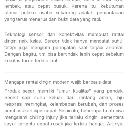
lembek, atau cepat busuk. Karena itu, kebutuhan
utama pelaku usaha sekarang adalah pemantauan
yang terus menerus dan bukti data yang rapi.
Teknologi sensor dan konektivitas membuat rantai
dingin naik kelas. Sensor tidak hanya mencatat suhu,
tetapi juga mengirim peringatan saat terjadi anomali.
Dengan begitu, tim bisa bertindak lebih cepat sebelum
kualitas turun terlalu jauh.
Mengapa rantai dingin modern wajib berbasis data
Produk segar memiliki “umur kualitas” yang pendek.
Sedikit saja suhu keluar dari rentang aman, laju
respirasi meningkat, kelembapan berubah, dan proses
pembusukan dipercepat. Selain itu, beberapa buah bisa
mengalami chilling injury jika terlalu dingin, sementara
sayur tertentu cepat rusak jika terlalu hangat. Artinya,