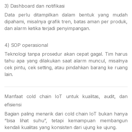
3) Dashboard dan notifikasi
Data perlu ditampilkan dalam bentuk yang mudah
dipahami, misalnya grafik tren, batas aman per produk,
dan alarm ketika terjadi penyimpangan.
4) SOP operasional
Teknologi tanpa prosedur akan cepat gagal. Tim harus
tahu apa yang dilakukan saat alarm muncul, misalnya
cek pintu, cek setting, atau pindahkan barang ke ruang
lain.
Manfaat cold chain IoT untuk kualitas, audit, dan
efisiensi
Bagian paling menarik dari cold chain IoT bukan hanya
“bisa lihat suhu”, tetapi kemampuan membangun
kendali kualitas yang konsisten dari ujung ke ujung.