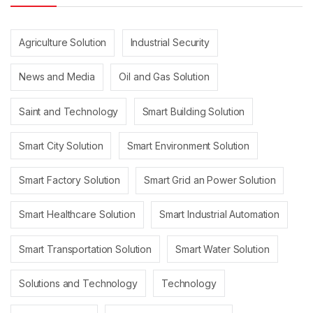
Agriculture Solution
Industrial Security
News and Media
Oil and Gas Solution
Saint and Technology
Smart Building Solution
Smart City Solution
Smart Environment Solution
Smart Factory Solution
Smart Grid an Power Solution
Smart Healthcare Solution
Smart Industrial Automation
Smart Transportation Solution
Smart Water Solution
Solutions and Technology
Technology