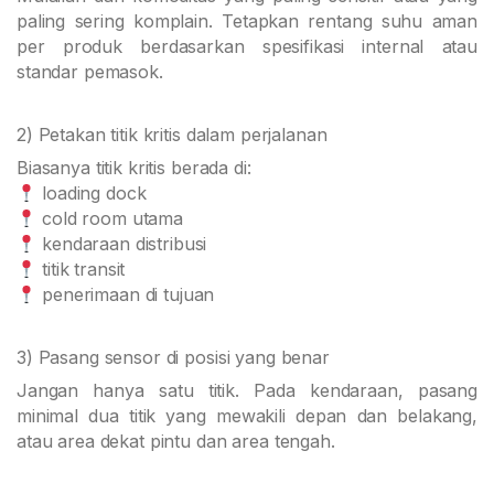
paling sering komplain. Tetapkan rentang suhu aman
per produk berdasarkan spesifikasi internal atau
standar pemasok.
2) Petakan titik kritis dalam perjalanan
Biasanya titik kritis berada di:
loading dock
cold room utama
kendaraan distribusi
titik transit
penerimaan di tujuan
3) Pasang sensor di posisi yang benar
Jangan hanya satu titik. Pada kendaraan, pasang
minimal dua titik yang mewakili depan dan belakang,
atau area dekat pintu dan area tengah.