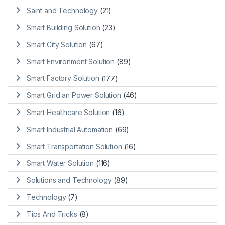
Saint and Technology
(21)
Smart Building Solution
(23)
Smart City Solution
(67)
Smart Environment Solution
(89)
Smart Factory Solution
(177)
Smart Grid an Power Solution
(46)
Smart Healthcare Solution
(16)
Smart Industrial Automation
(69)
Smart Transportation Solution
(16)
Smart Water Solution
(116)
Solutions and Technology
(89)
Technology
(7)
Tips And Tricks
(8)