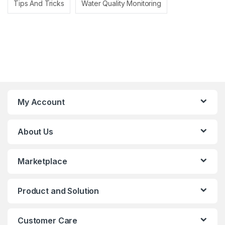
Tips And Tricks
Water Quality Monitoring
My Account
About Us
Marketplace
Product and Solution
Customer Care