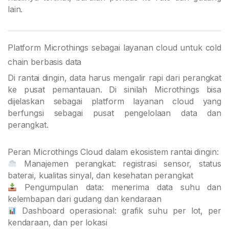
lain.
Platform Microthings sebagai layanan cloud untuk cold
chain berbasis data
Di rantai dingin, data harus mengalir rapi dari perangkat
ke pusat pemantauan. Di sinilah Microthings bisa
dijelaskan sebagai platform layanan cloud yang
berfungsi sebagai pusat pengelolaan data dan
perangkat.
Peran Microthings Cloud dalam ekosistem rantai dingin:
Manajemen perangkat: registrasi sensor, status
baterai, kualitas sinyal, dan kesehatan perangkat
Pengumpulan data: menerima data suhu dan
kelembapan dari gudang dan kendaraan
Dashboard operasional: grafik suhu per lot, per
kendaraan, dan per lokasi