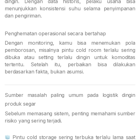
dingin. Dengan data historis, pelaku usaha bisa
menunjukkan konsistensi suhu selama penyimpanan
dan pengiriman.
Penghematan operasional secara bertahap
Dengan monitoring, kamu bisa menemukan pola
pemborosan, misalnya pintu cold room terlalu sering
dibuka atau setting terlalu dingin untuk komoditas
tertentu. Setelah itu, perbaikan bisa dilakukan
berdasarkan fakta, bukan asumsi.
Sumber masalah paling umum pada logistik dingin
produk segar
Sebelum memasang sistem, penting memahami sumber
risiko yang sering terjadi.
Pintu cold storage sering terbuka terlalu lama saat