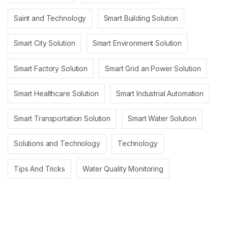
Saint and Technology
Smart Building Solution
Smart City Solution
Smart Environment Solution
Smart Factory Solution
Smart Grid an Power Solution
Smart Healthcare Solution
Smart Industrial Automation
Smart Transportation Solution
Smart Water Solution
Solutions and Technology
Technology
Tips And Tricks
Water Quality Monitoring