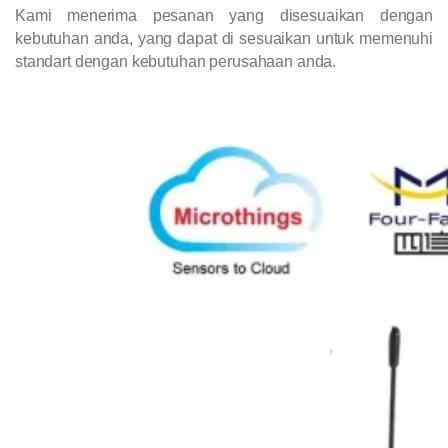
Kami menerima pesanan yang disesuaikan dengan
kebutuhan anda, yang dapat di sesuaikan untuk memenuhi
standart dengan kebutuhan perusahaan anda.