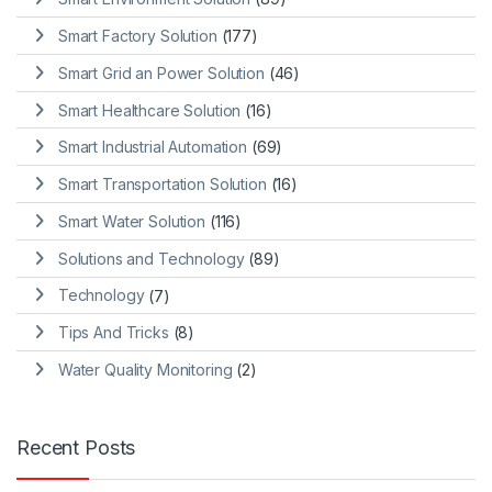
Smart Factory Solution
(177)
Smart Grid an Power Solution
(46)
Smart Healthcare Solution
(16)
Smart Industrial Automation
(69)
Smart Transportation Solution
(16)
Smart Water Solution
(116)
Solutions and Technology
(89)
Technology
(7)
Tips And Tricks
(8)
Water Quality Monitoring
(2)
Recent Posts