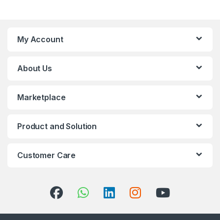
My Account
About Us
Marketplace
Product and Solution
Customer Care