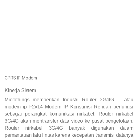
GPRS IP Modem
Kinerja Sistem
Microthings memberikan Industri Router 3G/4G atau
modem ip F2x14 Modem IP Konsumsi Rendah berfungsi
sebagai perangkat komunikasi nirkabel. Router nirkabel
3G/4G akan mentransfer data video ke pusat pengelolaan.
Router nirkabel 3G/4G banyak digunakan dalam
pemantauan lalu lintas karena kecepatan transmisi datanya