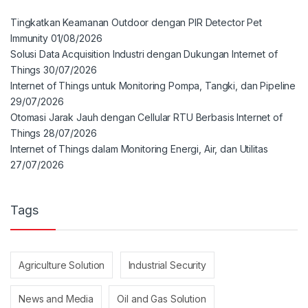
Tingkatkan Keamanan Outdoor dengan PIR Detector Pet
Immunity
01/08/2026
Solusi Data Acquisition Industri dengan Dukungan Internet of
Things
30/07/2026
Internet of Things untuk Monitoring Pompa, Tangki, dan Pipeline
29/07/2026
Otomasi Jarak Jauh dengan Cellular RTU Berbasis Internet of
Things
28/07/2026
Internet of Things dalam Monitoring Energi, Air, dan Utilitas
27/07/2026
Tags
Agriculture Solution
Industrial Security
News and Media
Oil and Gas Solution