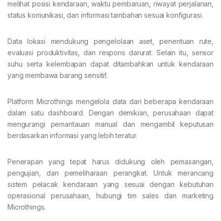
melihat posisi kendaraan, waktu pembaruan, riwayat perjalanan,
status komunikasi, dan informasi tambahan sesuai konfigurasi.
Data lokasi mendukung pengelolaan aset, penentuan rute,
evaluasi produktivitas, dan respons darurat. Selain itu, sensor
suhu serta kelembapan dapat ditambahkan untuk kendaraan
yang membawa barang sensitif.
Platform Microthings mengelola data dari beberapa kendaraan
dalam satu dashboard. Dengan demikian, perusahaan dapat
mengurangi pemantauan manual dan mengambil keputusan
berdasarkan informasi yang lebih teratur.
Penerapan yang tepat harus didukung oleh pemasangan,
pengujian, dan pemeliharaan perangkat. Untuk merancang
sistem pelacak kendaraan yang sesuai dengan kebutuhan
operasional perusahaan, hubungi tim sales dan marketing
Microthings.