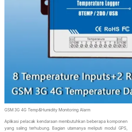
GSM 3G 4G Temp&Humidity Monitoring Alarm
Aplikasi pelacak kendaraan membutuhkan beberapa komponen
yang saling terhubung. Bagian utamanya meliputi modul GPS,