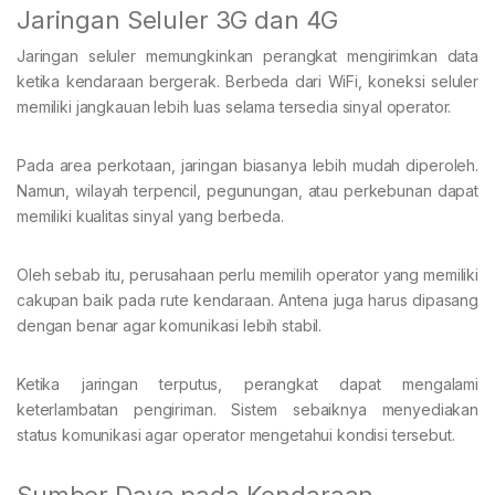
Jaringan Seluler 3G dan 4G
Jaringan seluler memungkinkan perangkat mengirimkan data
ketika kendaraan bergerak. Berbeda dari WiFi, koneksi seluler
memiliki jangkauan lebih luas selama tersedia sinyal operator.
Pada area perkotaan, jaringan biasanya lebih mudah diperoleh.
Namun, wilayah terpencil, pegunungan, atau perkebunan dapat
memiliki kualitas sinyal yang berbeda.
Oleh sebab itu, perusahaan perlu memilih operator yang memiliki
cakupan baik pada rute kendaraan. Antena juga harus dipasang
dengan benar agar komunikasi lebih stabil.
Ketika jaringan terputus, perangkat dapat mengalami
keterlambatan pengiriman. Sistem sebaiknya menyediakan
status komunikasi agar operator mengetahui kondisi tersebut.