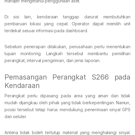
manajer mengetahui penggunaan aset.
Di sisi lain, kendaraan tanggap darurat membutuhkan
pembaruan lokasi yang cepat. Operator dapat memilih unit
terdekat sesuai informasi pada dashboard.
Sebelum penerapan dilakukan, perusahaan perlu menentukan
tujuan monitoring. Langkah tersebut membantu pemilihan
perangkat, interval pengiriman, dan jenis laporan.
Pemasangan Perangkat S266 pada
Kendaraan
Perangkat perlu dipasang pada area yang aman dan tidak
mudah dijangkau oleh pihak yang tidak berkepentingan. Namun,
posisi tersebut tetap harus mendukung penerimaan sinyal GPS
dan seluler.
Antena tidak boleh tertutup material yang menghalangi sinyal.