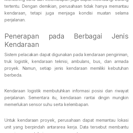
tertentu. Dengan demikian, perusahaan tidak hanya memantau
kendaraan, tetapi juga menjaga kondisi muatan selama
perjalanan.
Penerapan pada Berbagai Jenis
Kendaraan
Sistem pelacakan dapat digunakan pada kendaraan pengiriman,
truk logistik, kendaraan teknisi, ambulans, bus, dan armada
proyek. Namun, setiap jenis kendaraan memiliki kebutuhan
berbeda.
Kendaraan logistik membutuhkan informasi posisi dan riwayat
perjalanan. Sementara itu, kendaraan rantai dingin mungkin
memerlukan sensor suhu serta kelembapan.
Untuk kendaraan proyek, perusahaan dapat memantau lokasi
unit yang berpindah antararea kerja. Data tersebut membantu