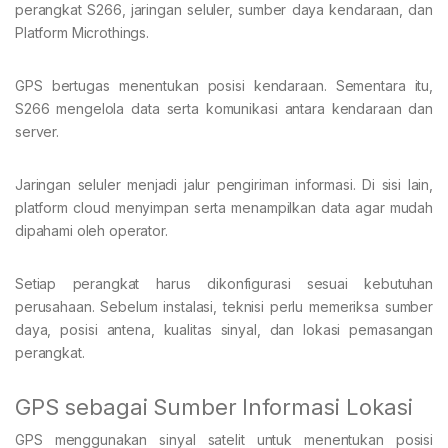
perangkat S266, jaringan seluler, sumber daya kendaraan, dan
Platform Microthings.
GPS bertugas menentukan posisi kendaraan. Sementara itu,
S266 mengelola data serta komunikasi antara kendaraan dan
server.
Jaringan seluler menjadi jalur pengiriman informasi. Di sisi lain,
platform cloud menyimpan serta menampilkan data agar mudah
dipahami oleh operator.
Setiap perangkat harus dikonfigurasi sesuai kebutuhan
perusahaan. Sebelum instalasi, teknisi perlu memeriksa sumber
daya, posisi antena, kualitas sinyal, dan lokasi pemasangan
perangkat.
GPS sebagai Sumber Informasi Lokasi
GPS menggunakan sinyal satelit untuk menentukan posisi