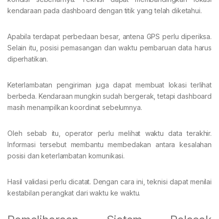
kendaraan pada dashboard dengan titik yang telah diketahui.
Apabila terdapat perbedaan besar, antena GPS perlu diperiksa.
Selain itu, posisi pemasangan dan waktu pembaruan data harus
diperhatikan.
Keterlambatan pengiriman juga dapat membuat lokasi terlihat
berbeda. Kendaraan mungkin sudah bergerak, tetapi dashboard
masih menampilkan koordinat sebelumnya.
Oleh sebab itu, operator perlu melihat waktu data terakhir.
Informasi tersebut membantu membedakan antara kesalahan
posisi dan keterlambatan komunikasi.
Hasil validasi perlu dicatat. Dengan cara ini, teknisi dapat menilai
kestabilan perangkat dari waktu ke waktu.