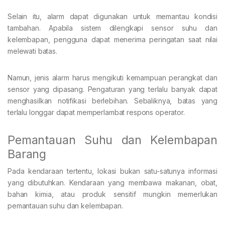
Selain itu, alarm dapat digunakan untuk memantau kondisi
tambahan. Apabila sistem dilengkapi sensor suhu dan
kelembapan, pengguna dapat menerima peringatan saat nilai
melewati batas.
Namun, jenis alarm harus mengikuti kemampuan perangkat dan
sensor yang dipasang. Pengaturan yang terlalu banyak dapat
menghasilkan notifikasi berlebihan. Sebaliknya, batas yang
terlalu longgar dapat memperlambat respons operator.
Pemantauan Suhu dan Kelembapan
Barang
Pada kendaraan tertentu, lokasi bukan satu-satunya informasi
yang dibutuhkan. Kendaraan yang membawa makanan, obat,
bahan kimia, atau produk sensitif mungkin memerlukan
pemantauan suhu dan kelembapan.