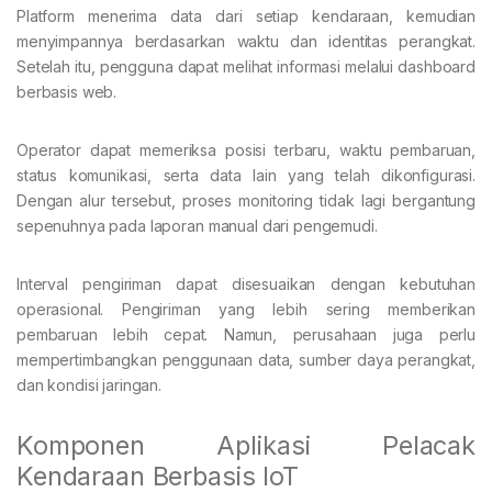
Platform menerima data dari setiap kendaraan, kemudian
menyimpannya berdasarkan waktu dan identitas perangkat.
Setelah itu, pengguna dapat melihat informasi melalui dashboard
berbasis web.
Operator dapat memeriksa posisi terbaru, waktu pembaruan,
status komunikasi, serta data lain yang telah dikonfigurasi.
Dengan alur tersebut, proses monitoring tidak lagi bergantung
sepenuhnya pada laporan manual dari pengemudi.
Interval pengiriman dapat disesuaikan dengan kebutuhan
operasional. Pengiriman yang lebih sering memberikan
pembaruan lebih cepat. Namun, perusahaan juga perlu
mempertimbangkan penggunaan data, sumber daya perangkat,
dan kondisi jaringan.
Komponen Aplikasi Pelacak
Kendaraan Berbasis IoT