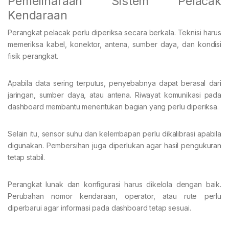
Pemeliharaan Sistem Pelacak
Kendaraan
Perangkat pelacak perlu diperiksa secara berkala. Teknisi harus
memeriksa kabel, konektor, antena, sumber daya, dan kondisi
fisik perangkat.
Apabila data sering terputus, penyebabnya dapat berasal dari
jaringan, sumber daya, atau antena. Riwayat komunikasi pada
dashboard membantu menentukan bagian yang perlu diperiksa.
Selain itu, sensor suhu dan kelembapan perlu dikalibrasi apabila
digunakan. Pembersihan juga diperlukan agar hasil pengukuran
tetap stabil.
Perangkat lunak dan konfigurasi harus dikelola dengan baik.
Perubahan nomor kendaraan, operator, atau rute perlu
diperbarui agar informasi pada dashboard tetap sesuai.