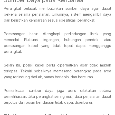
Sumber Daya pada Kendaraan
Perangkat pelacak membutuhkan sumber daya agar dapat
bekerja selama perjalanan. Umumnya, sistem mengambil daya
dari kelistrikan kendaraan sesuai spesifikasi perangkat.
Pemasangan harus dilengkapi perlindungan listrik yang
memadai. Fluktuasi tegangan, hubungan pendek, atau
pemasangan kabel yang tidak tepat dapat mengganggu
perangkat.
Selain itu, posisi kabel perlu diperhatikan agar tidak mudah
terlepas. Teknisi sebaiknya memasang perangkat pada area
yang terlindung dari air, panas berlebih, dan benturan.
Pemeriksaan sumber daya juga perlu dilakukan selama
pemeliharaan. Jika perangkat sering mati, data perjalanan dapat
terputus dan posisi kendaraan tidak dapat diperbarui.