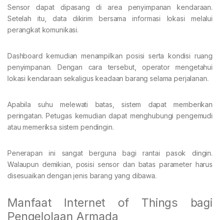
Sensor dapat dipasang di area penyimpanan kendaraan.
Setelah itu, data dikirim bersama informasi lokasi melalui
perangkat komunikasi.
Dashboard kemudian menampilkan posisi serta kondisi ruang
penyimpanan. Dengan cara tersebut, operator mengetahui
lokasi kendaraan sekaligus keadaan barang selama perjalanan.
Apabila suhu melewati batas, sistem dapat memberikan
peringatan. Petugas kemudian dapat menghubungi pengemudi
atau memeriksa sistem pendingin.
Penerapan ini sangat berguna bagi rantai pasok dingin.
Walaupun demikian, posisi sensor dan batas parameter harus
disesuaikan dengan jenis barang yang dibawa.
Manfaat Internet of Things bagi
Pengelolaan Armada