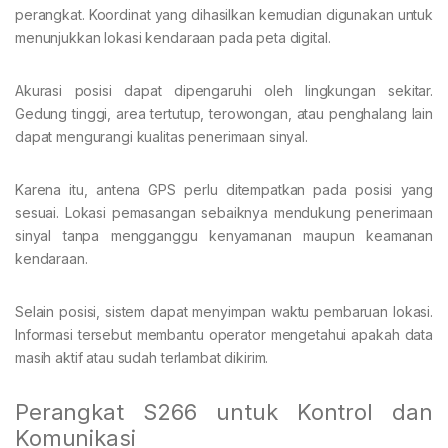
perangkat. Koordinat yang dihasilkan kemudian digunakan untuk
menunjukkan lokasi kendaraan pada peta digital.
Akurasi posisi dapat dipengaruhi oleh lingkungan sekitar.
Gedung tinggi, area tertutup, terowongan, atau penghalang lain
dapat mengurangi kualitas penerimaan sinyal.
Karena itu, antena GPS perlu ditempatkan pada posisi yang
sesuai. Lokasi pemasangan sebaiknya mendukung penerimaan
sinyal tanpa mengganggu kenyamanan maupun keamanan
kendaraan.
Selain posisi, sistem dapat menyimpan waktu pembaruan lokasi.
Informasi tersebut membantu operator mengetahui apakah data
masih aktif atau sudah terlambat dikirim.
Perangkat S266 untuk Kontrol dan
Komunikasi