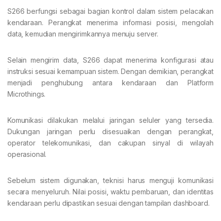
S266 berfungsi sebagai bagian kontrol dalam sistem pelacakan
kendaraan. Perangkat menerima informasi posisi, mengolah
data, kemudian mengirimkannya menuju server.
Selain mengirim data, S266 dapat menerima konfigurasi atau
instruksi sesuai kemampuan sistem. Dengan demikian, perangkat
menjadi penghubung antara kendaraan dan Platform
Microthings.
Komunikasi dilakukan melalui jaringan seluler yang tersedia.
Dukungan jaringan perlu disesuaikan dengan perangkat,
operator telekomunikasi, dan cakupan sinyal di wilayah
operasional.
Sebelum sistem digunakan, teknisi harus menguji komunikasi
secara menyeluruh. Nilai posisi, waktu pembaruan, dan identitas
kendaraan perlu dipastikan sesuai dengan tampilan dashboard.