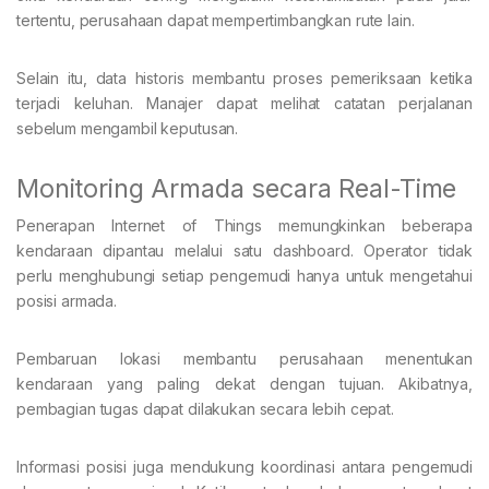
tertentu, perusahaan dapat mempertimbangkan rute lain.
Selain itu, data historis membantu proses pemeriksaan ketika
terjadi keluhan. Manajer dapat melihat catatan perjalanan
sebelum mengambil keputusan.
Monitoring Armada secara Real-Time
Penerapan Internet of Things memungkinkan beberapa
kendaraan dipantau melalui satu dashboard. Operator tidak
perlu menghubungi setiap pengemudi hanya untuk mengetahui
posisi armada.
Pembaruan lokasi membantu perusahaan menentukan
kendaraan yang paling dekat dengan tujuan. Akibatnya,
pembagian tugas dapat dilakukan secara lebih cepat.
Informasi posisi juga mendukung koordinasi antara pengemudi