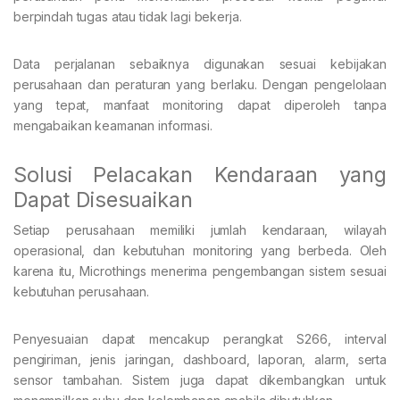
berpindah tugas atau tidak lagi bekerja.
Data perjalanan sebaiknya digunakan sesuai kebijakan
perusahaan dan peraturan yang berlaku. Dengan pengelolaan
yang tepat, manfaat monitoring dapat diperoleh tanpa
mengabaikan keamanan informasi.
Solusi Pelacakan Kendaraan yang
Dapat Disesuaikan
Setiap perusahaan memiliki jumlah kendaraan, wilayah
operasional, dan kebutuhan monitoring yang berbeda. Oleh
karena itu, Microthings menerima pengembangan sistem sesuai
kebutuhan perusahaan.
Penyesuaian dapat mencakup perangkat S266, interval
pengiriman, jenis jaringan, dashboard, laporan, alarm, serta
sensor tambahan. Sistem juga dapat dikembangkan untuk