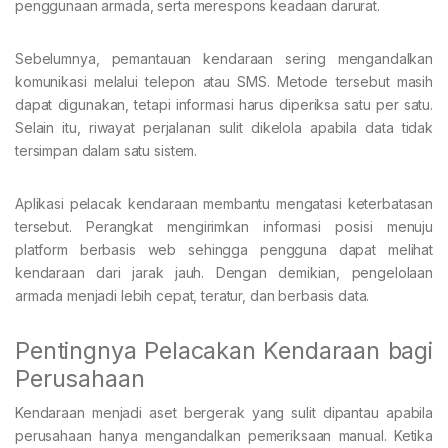
penggunaan armada, serta merespons keadaan darurat.
Sebelumnya, pemantauan kendaraan sering mengandalkan
komunikasi melalui telepon atau SMS. Metode tersebut masih
dapat digunakan, tetapi informasi harus diperiksa satu per satu.
Selain itu, riwayat perjalanan sulit dikelola apabila data tidak
tersimpan dalam satu sistem.
Aplikasi pelacak kendaraan membantu mengatasi keterbatasan
tersebut. Perangkat mengirimkan informasi posisi menuju
platform berbasis web sehingga pengguna dapat melihat
kendaraan dari jarak jauh. Dengan demikian, pengelolaan
armada menjadi lebih cepat, teratur, dan berbasis data.
Pentingnya Pelacakan Kendaraan bagi
Perusahaan
Kendaraan menjadi aset bergerak yang sulit dipantau apabila
perusahaan hanya mengandalkan pemeriksaan manual. Ketika