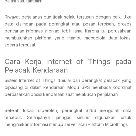
dalam satu tampilan.
Riwayat perjalanan pun tidak selalu tersusun dengan baik. Jika
data disimpan pada perangkat atau pesan terpisah, proses
pencarian informasi menjadi lebih lama. Karena itu, perusahaan
membutuhkan platform yang mampu mengelola data lokasi
secara terpusat.
Cara Kerja Internet of Things pada
Pelacak Kendaraan
Sistem Internet of Things dimulai dari perangkat pelacak yang
dipasang di dalam kendaraan. Modul GPS membaca koordinat
berdasarkan posisi kendaraan saat melakukan perjalanan.
Setelah lokasi diperoleh, perangkat S266 mengolah data
tersebut. Selanjutnya, jaringan seluler digunakan untuk
mengirimkan informasi menuju server atau Platform Microthings.