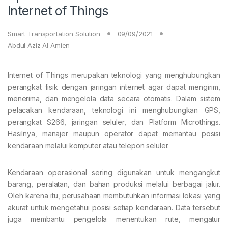
Internet of Things
Smart Transportation Solution
09/09/2021
Abdul Aziz Al Amien
Internet of Things merupakan teknologi yang menghubungkan
perangkat fisik dengan jaringan internet agar dapat mengirim,
menerima, dan mengelola data secara otomatis. Dalam sistem
pelacakan kendaraan, teknologi ini menghubungkan GPS,
perangkat S266, jaringan seluler, dan Platform Microthings.
Hasilnya, manajer maupun operator dapat memantau posisi
kendaraan melalui komputer atau telepon seluler.
Kendaraan operasional sering digunakan untuk mengangkut
barang, peralatan, dan bahan produksi melalui berbagai jalur.
Oleh karena itu, perusahaan membutuhkan informasi lokasi yang
akurat untuk mengetahui posisi setiap kendaraan. Data tersebut
juga membantu pengelola menentukan rute, mengatur