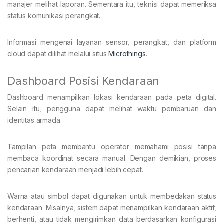
manajer melihat laporan. Sementara itu, teknisi dapat memeriksa
status komunikasi perangkat.
Informasi mengenai layanan sensor, perangkat, dan platform
cloud dapat dilihat melalui situs
Microthings
.
Dashboard Posisi Kendaraan
Dashboard menampilkan lokasi kendaraan pada peta digital.
Selain itu, pengguna dapat melihat waktu pembaruan dan
identitas armada.
Tampilan peta membantu operator memahami posisi tanpa
membaca koordinat secara manual. Dengan demikian, proses
pencarian kendaraan menjadi lebih cepat.
Warna atau simbol dapat digunakan untuk membedakan status
kendaraan. Misalnya, sistem dapat menampilkan kendaraan aktif,
berhenti, atau tidak mengirimkan data berdasarkan konfigurasi