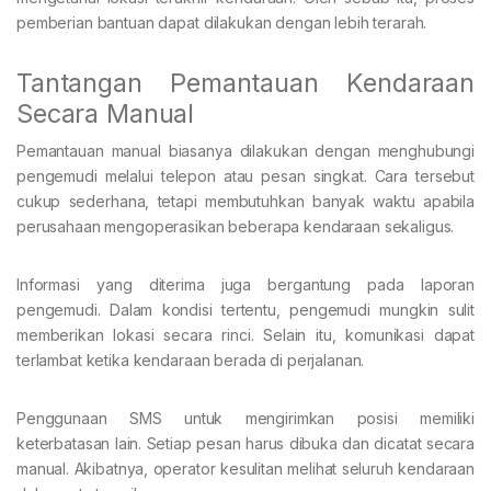
pemberian bantuan dapat dilakukan dengan lebih terarah.
Tantangan Pemantauan Kendaraan
Secara Manual
Pemantauan manual biasanya dilakukan dengan menghubungi
pengemudi melalui telepon atau pesan singkat. Cara tersebut
cukup sederhana, tetapi membutuhkan banyak waktu apabila
perusahaan mengoperasikan beberapa kendaraan sekaligus.
Informasi yang diterima juga bergantung pada laporan
pengemudi. Dalam kondisi tertentu, pengemudi mungkin sulit
memberikan lokasi secara rinci. Selain itu, komunikasi dapat
terlambat ketika kendaraan berada di perjalanan.
Penggunaan SMS untuk mengirimkan posisi memiliki
keterbatasan lain. Setiap pesan harus dibuka dan dicatat secara
manual. Akibatnya, operator kesulitan melihat seluruh kendaraan