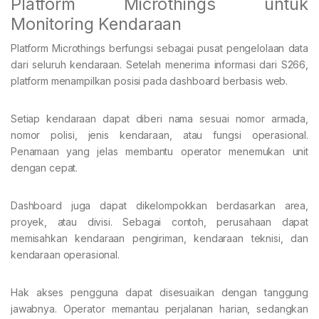
Platform Microthings untuk
Monitoring Kendaraan
Platform Microthings berfungsi sebagai pusat pengelolaan data
dari seluruh kendaraan. Setelah menerima informasi dari S266,
platform menampilkan posisi pada dashboard berbasis web.
Setiap kendaraan dapat diberi nama sesuai nomor armada,
nomor polisi, jenis kendaraan, atau fungsi operasional.
Penamaan yang jelas membantu operator menemukan unit
dengan cepat.
Dashboard juga dapat dikelompokkan berdasarkan area,
proyek, atau divisi. Sebagai contoh, perusahaan dapat
memisahkan kendaraan pengiriman, kendaraan teknisi, dan
kendaraan operasional.
Hak akses pengguna dapat disesuaikan dengan tanggung
jawabnya. Operator memantau perjalanan harian, sedangkan