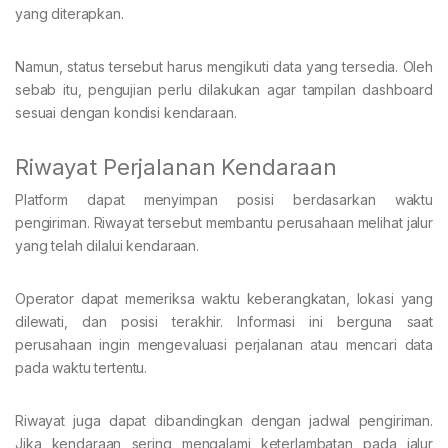
yang diterapkan.
Namun, status tersebut harus mengikuti data yang tersedia. Oleh
sebab itu, pengujian perlu dilakukan agar tampilan dashboard
sesuai dengan kondisi kendaraan.
Riwayat Perjalanan Kendaraan
Platform dapat menyimpan posisi berdasarkan waktu
pengiriman. Riwayat tersebut membantu perusahaan melihat jalur
yang telah dilalui kendaraan.
Operator dapat memeriksa waktu keberangkatan, lokasi yang
dilewati, dan posisi terakhir. Informasi ini berguna saat
perusahaan ingin mengevaluasi perjalanan atau mencari data
pada waktu tertentu.
Riwayat juga dapat dibandingkan dengan jadwal pengiriman.
Jika kendaraan sering mengalami keterlambatan pada jalur