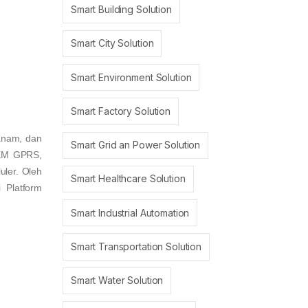
Smart Building Solution
Smart City Solution
Smart Environment Solution
Smart Factory Solution
anam, dan
Smart Grid an Power Solution
DEM GPRS,
uler. Oleh
Smart Healthcare Solution
 Platform
Smart Industrial Automation
Smart Transportation Solution
Smart Water Solution