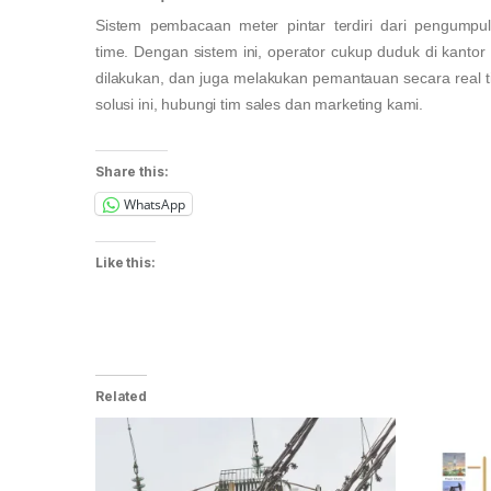
Sistem pembacaan meter pintar terdiri dari pengumpul
time. Dengan sistem ini, operator cukup duduk di kant
dilakukan, dan juga melakukan pemantauan secara real tim
solusi ini, hubungi tim sales dan marketing kami.
Share this:
WhatsApp
Like this:
Related