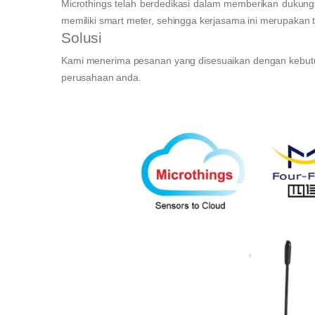
Microthings telah berdedikasi dalam memberikan dukun
memiliki smart meter, sehingga kerjasama ini merupakan t
Solusi
Kami menerima pesanan yang disesuaikan dengan kebutu
perusahaan anda.