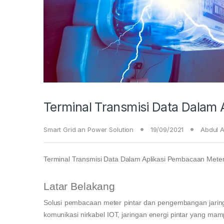
Terminal Transmisi Data Dalam
Smart Grid an Power Solution
19/09/2021
Abdul A
Terminal Transmisi Data Dalam Aplikasi Pembacaan Mete
Latar Belakang
Solusi pembacaan meter pintar dan pengembangan jaring
komunikasi nirkabel IOT, jaringan energi pintar yang ma