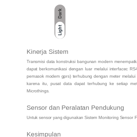
Dark
Light
Kinerja Sistem
Transmisi data konstruksi bangunan modern menempatkan
dapat berkomunikasi dengan luar melalui interfac
pemasok modem gprs) terhubung dengan meter melalui in
karena itu, pusat data dapat terhubung ke setiap me
Microthings.
Sensor dan Peralatan Pendukung
Untuk sensor yang digunakan Sistem Monitoring Sensor
Kesimpulan