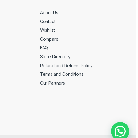
About Us
Contact
Wishlist
Compare
FAQ
Store Directory
Refund and Returns Policy
Terms and Conditions
Our Partners