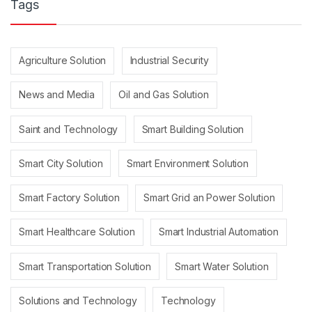
Tags
Agriculture Solution
Industrial Security
News and Media
Oil and Gas Solution
Saint and Technology
Smart Building Solution
Smart City Solution
Smart Environment Solution
Smart Factory Solution
Smart Grid an Power Solution
Smart Healthcare Solution
Smart Industrial Automation
Smart Transportation Solution
Smart Water Solution
Solutions and Technology
Technology