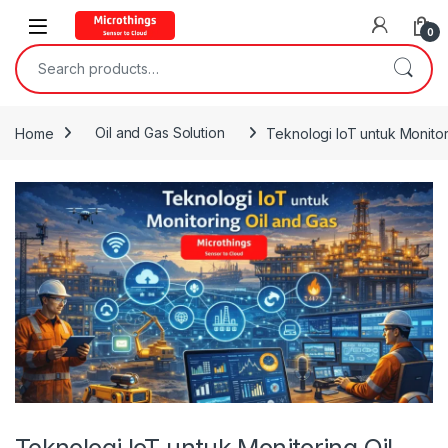
Open
0
Search for:
Home
Oil and Gas Solution
Teknologi IoT untuk Monitor
Teknologi IoT untuk Monitoring Oil