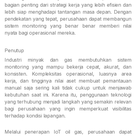
bagian penting dari strategi kerja yang lebih efisien dan
lebih siap menghadapi tantangan masa depan. Dengan
pendekatan yang tepat, perusahaan dapat membangun
sistem monitoring yang benar benar memberi nilai
nyata bagi operasional mereka.
Penutup
Industri minyak dan gas membutuhkan sistem
monitoring yang mampu bekerja cepat, akurat, dan
konsisten. Kompleksitas operasional, luasnya area
kerja, dan tingginya nilai aset membuat pemantauan
manual saja sering kali tidak cukup untuk menjawab
kebutuhan saat ini. Karena itu, penggunaan teknologi
yang terhubung menjadi langkah yang semakin relevan
bagi perusahaan yang ingin memperkuat visibilitas
terhadap kondisi lapangan.
Melalui penerapan IoT oil gas, perusahaan dapat