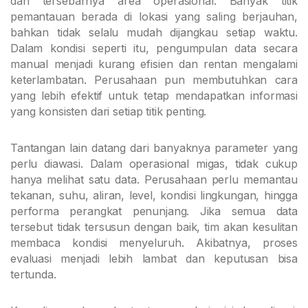
dan tersebarnya area operasional. Banyak titik
pemantauan berada di lokasi yang saling berjauhan,
bahkan tidak selalu mudah dijangkau setiap waktu.
Dalam kondisi seperti itu, pengumpulan data secara
manual menjadi kurang efisien dan rentan mengalami
keterlambatan. Perusahaan pun membutuhkan cara
yang lebih efektif untuk tetap mendapatkan informasi
yang konsisten dari setiap titik penting.
Tantangan lain datang dari banyaknya parameter yang
perlu diawasi. Dalam operasional migas, tidak cukup
hanya melihat satu data. Perusahaan perlu memantau
tekanan, suhu, aliran, level, kondisi lingkungan, hingga
performa perangkat penunjang. Jika semua data
tersebut tidak tersusun dengan baik, tim akan kesulitan
membaca kondisi menyeluruh. Akibatnya, proses
evaluasi menjadi lebih lambat dan keputusan bisa
tertunda.