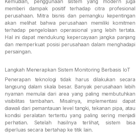
Kemudian, penggunaan sistem yang modern juga
memberi dampak positif terhadap citra profesional
perusahaan. Mitra bisnis dan pemangku kepentingan
akan melihat bahwa perusahaan memiliki komitmen
terhadap pengelolaan operasional yang lebih tertata.
Hal ini dapat mendukung kepercayaan jangka panjang
dan memperkuat posisi perusahaan dalam menghadapi
persaingan.
Langkah Menerapkan Sistem Monitoring Berbasis IoT
Penerapan teknologi tidak harus dilakukan secara
langsung dalam skala besar. Banyak perusahaan lebih
nyaman memulai dari area yang paling membutuhkan
visibilitas tambahan. Misalnya, implementasi dapat
diawali dari pemantauan level tangki, tekanan pipa, atau
kondisi peralatan tertentu yang paling sering menjadi
perhatian. Setelah hasilnya terlihat, sistem bisa
diperluas secara bertahap ke titik lain.