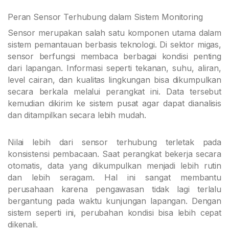
Peran Sensor Terhubung dalam Sistem Monitoring
Sensor merupakan salah satu komponen utama dalam
sistem pemantauan berbasis teknologi. Di sektor migas,
sensor berfungsi membaca berbagai kondisi penting
dari lapangan. Informasi seperti tekanan, suhu, aliran,
level cairan, dan kualitas lingkungan bisa dikumpulkan
secara berkala melalui perangkat ini. Data tersebut
kemudian dikirim ke sistem pusat agar dapat dianalisis
dan ditampilkan secara lebih mudah.
Nilai lebih dari sensor terhubung terletak pada
konsistensi pembacaan. Saat perangkat bekerja secara
otomatis, data yang dikumpulkan menjadi lebih rutin
dan lebih seragam. Hal ini sangat membantu
perusahaan karena pengawasan tidak lagi terlalu
bergantung pada waktu kunjungan lapangan. Dengan
sistem seperti ini, perubahan kondisi bisa lebih cepat
dikenali.