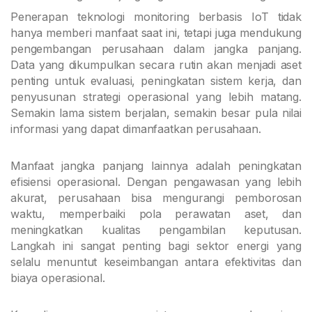
Penerapan teknologi monitoring berbasis IoT tidak
hanya memberi manfaat saat ini, tetapi juga mendukung
pengembangan perusahaan dalam jangka panjang.
Data yang dikumpulkan secara rutin akan menjadi aset
penting untuk evaluasi, peningkatan sistem kerja, dan
penyusunan strategi operasional yang lebih matang.
Semakin lama sistem berjalan, semakin besar pula nilai
informasi yang dapat dimanfaatkan perusahaan.
Manfaat jangka panjang lainnya adalah peningkatan
efisiensi operasional. Dengan pengawasan yang lebih
akurat, perusahaan bisa mengurangi pemborosan
waktu, memperbaiki pola perawatan aset, dan
meningkatkan kualitas pengambilan keputusan.
Langkah ini sangat penting bagi sektor energi yang
selalu menuntut keseimbangan antara efektivitas dan
biaya operasional.