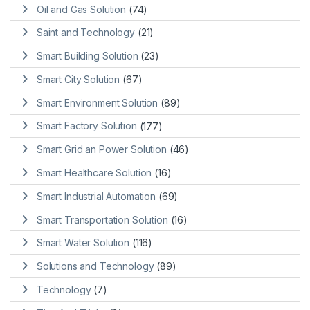
Oil and Gas Solution
(74)
Saint and Technology
(21)
Smart Building Solution
(23)
Smart City Solution
(67)
Smart Environment Solution
(89)
Smart Factory Solution
(177)
Smart Grid an Power Solution
(46)
Smart Healthcare Solution
(16)
Smart Industrial Automation
(69)
Smart Transportation Solution
(16)
Smart Water Solution
(116)
Solutions and Technology
(89)
Technology
(7)