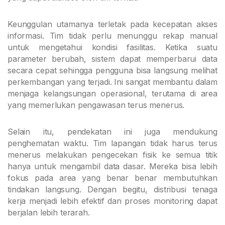
Keunggulan utamanya terletak pada kecepatan akses
informasi. Tim tidak perlu menunggu rekap manual
untuk mengetahui kondisi fasilitas. Ketika suatu
parameter berubah, sistem dapat memperbarui data
secara cepat sehingga pengguna bisa langsung melihat
perkembangan yang terjadi. Ini sangat membantu dalam
menjaga kelangsungan operasional, terutama di area
yang memerlukan pengawasan terus menerus.
Selain itu, pendekatan ini juga mendukung
penghematan waktu. Tim lapangan tidak harus terus
menerus melakukan pengecekan fisik ke semua titik
hanya untuk mengambil data dasar. Mereka bisa lebih
fokus pada area yang benar benar membutuhkan
tindakan langsung. Dengan begitu, distribusi tenaga
kerja menjadi lebih efektif dan proses monitoring dapat
berjalan lebih terarah.