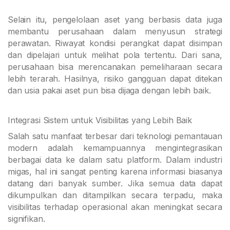
Selain itu, pengelolaan aset yang berbasis data juga
membantu perusahaan dalam menyusun strategi
perawatan. Riwayat kondisi perangkat dapat disimpan
dan dipelajari untuk melihat pola tertentu. Dari sana,
perusahaan bisa merencanakan pemeliharaan secara
lebih terarah. Hasilnya, risiko gangguan dapat ditekan
dan usia pakai aset pun bisa dijaga dengan lebih baik.
Integrasi Sistem untuk Visibilitas yang Lebih Baik
Salah satu manfaat terbesar dari teknologi pemantauan
modern adalah kemampuannya mengintegrasikan
berbagai data ke dalam satu platform. Dalam industri
migas, hal ini sangat penting karena informasi biasanya
datang dari banyak sumber. Jika semua data dapat
dikumpulkan dan ditampilkan secara terpadu, maka
visibilitas terhadap operasional akan meningkat secara
signifikan.