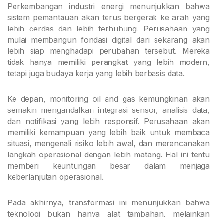
Perkembangan industri energi menunjukkan bahwa
sistem pemantauan akan terus bergerak ke arah yang
lebih cerdas dan lebih terhubung. Perusahaan yang
mulai membangun fondasi digital dari sekarang akan
lebih siap menghadapi perubahan tersebut. Mereka
tidak hanya memiliki perangkat yang lebih modern,
tetapi juga budaya kerja yang lebih berbasis data.
Ke depan, monitoring oil and gas kemungkinan akan
semakin mengandalkan integrasi sensor, analisis data,
dan notifikasi yang lebih responsif. Perusahaan akan
memiliki kemampuan yang lebih baik untuk membaca
situasi, mengenali risiko lebih awal, dan merencanakan
langkah operasional dengan lebih matang. Hal ini tentu
memberi keuntungan besar dalam menjaga
keberlanjutan operasional.
Pada akhirnya, transformasi ini menunjukkan bahwa
teknologi bukan hanya alat tambahan, melainkan