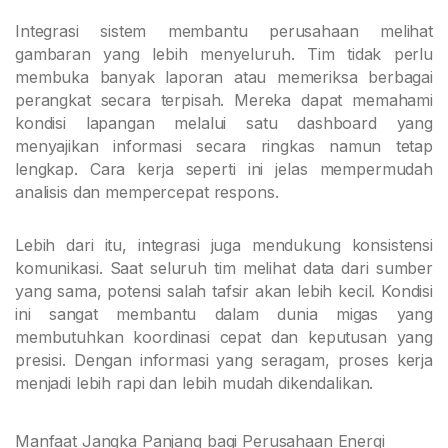
Integrasi sistem membantu perusahaan melihat
gambaran yang lebih menyeluruh. Tim tidak perlu
membuka banyak laporan atau memeriksa berbagai
perangkat secara terpisah. Mereka dapat memahami
kondisi lapangan melalui satu dashboard yang
menyajikan informasi secara ringkas namun tetap
lengkap. Cara kerja seperti ini jelas mempermudah
analisis dan mempercepat respons.
Lebih dari itu, integrasi juga mendukung konsistensi
komunikasi. Saat seluruh tim melihat data dari sumber
yang sama, potensi salah tafsir akan lebih kecil. Kondisi
ini sangat membantu dalam dunia migas yang
membutuhkan koordinasi cepat dan keputusan yang
presisi. Dengan informasi yang seragam, proses kerja
menjadi lebih rapi dan lebih mudah dikendalikan.
Manfaat Jangka Panjang bagi Perusahaan Energi