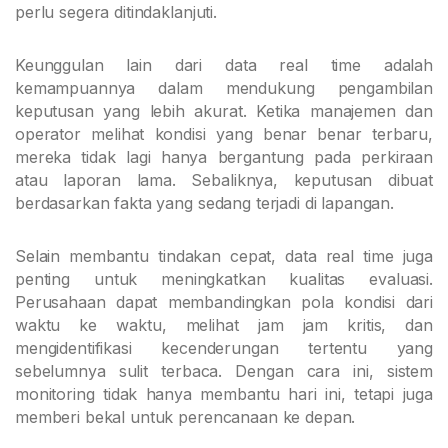
perlu segera ditindaklanjuti.
Keunggulan lain dari data real time adalah
kemampuannya dalam mendukung pengambilan
keputusan yang lebih akurat. Ketika manajemen dan
operator melihat kondisi yang benar benar terbaru,
mereka tidak lagi hanya bergantung pada perkiraan
atau laporan lama. Sebaliknya, keputusan dibuat
berdasarkan fakta yang sedang terjadi di lapangan.
Selain membantu tindakan cepat, data real time juga
penting untuk meningkatkan kualitas evaluasi.
Perusahaan dapat membandingkan pola kondisi dari
waktu ke waktu, melihat jam jam kritis, dan
mengidentifikasi kecenderungan tertentu yang
sebelumnya sulit terbaca. Dengan cara ini, sistem
monitoring tidak hanya membantu hari ini, tetapi juga
memberi bekal untuk perencanaan ke depan.