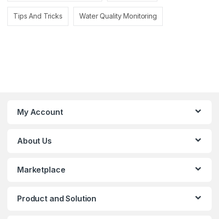
Tips And Tricks
Water Quality Monitoring
My Account
About Us
Marketplace
Product and Solution