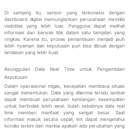
Di samping itu, sensor yang terkoneksi dengan
dashboard digital memungkinkan perusahaan memiliki
visibilitas yang lebih luas. Pengguna dapat melihat
informasi dari banyak titik dalam satu tampilan yang
ringkas. Karena itu, proses pemantauan menjadi jauh
lebih nyaman dan keputusan pun bisa dibuat dengan
landasan yang lebih kuat.
Keunggulan Data Real Time untuk Pengambilan
Keputusan
Dalam operasional migas, kecepatan membaca situasi
sangat menentukan. Data yang diterima terlalu lambat
dapat membuat perusahaan kehilangan kesempatan
untuk bertindak lebih awal. Itulah sebabnya data real
time memberi manfaat yang sangat besar. Saat
informasi masuk secara cepat, tim dapat mengetahui
kondisi terkini dan menilai apakah ada perubahan yang