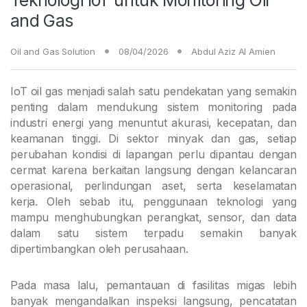
and Gas
Oil and Gas Solution
08/04/2026
Abdul Aziz Al Amien
IoT oil gas menjadi salah satu pendekatan yang semakin
penting dalam mendukung sistem monitoring pada
industri energi yang menuntut akurasi, kecepatan, dan
keamanan tinggi. Di sektor minyak dan gas, setiap
perubahan kondisi di lapangan perlu dipantau dengan
cermat karena berkaitan langsung dengan kelancaran
operasional, perlindungan aset, serta keselamatan
kerja. Oleh sebab itu, penggunaan teknologi yang
mampu menghubungkan perangkat, sensor, dan data
dalam satu sistem terpadu semakin banyak
dipertimbangkan oleh perusahaan.
Pada masa lalu, pemantauan di fasilitas migas lebih
banyak mengandalkan inspeksi langsung, pencatatan