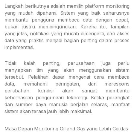
Langkah berikutnya adalah memilih platform monitoring
yang mudah dipahami. Sistem yang baik seharusnya
membantu pengguna membaca data dengan cepat,
bukan justru membingungkan. Karena itu, tampilan
yang jelas, notifikasi yang mudah dimengerti, dan akses
data yang praktis menjadi bagian penting dalam proses
implementasi.
Tidak kalah penting, perusahaan juga perlu
menyiapkan tim yang akan menggunakan sistem
tersebut. Pelatihan dasar mengenai cara membaca
data, memahami peringatan, dan merespons
perubahan kondisi akan sangat membantu
keberhasilan penggunaan teknologi. Ketika perangkat
dan sumber daya manusia berjalan selaras, manfaat
sistem akan terasa jauh lebih maksimal.
Masa Depan Monitoring Oil and Gas yang Lebih Cerdas