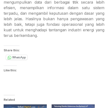
mengumpulkan data dari berbagai titik secara lebih
efisien, menampilkan informasi dalam satu sistem
terpadu, dan mengambil keputusan dengan dasar yang
lebih jelas. Hasilnya bukan hanya pengawasan yang
lebih baik, tetapi juga fondasi operasional yang lebih
kuat untuk menghadapi tantangan industri energi yang
terus berkembang.
Share this:
WhatsApp
Like this:
Related