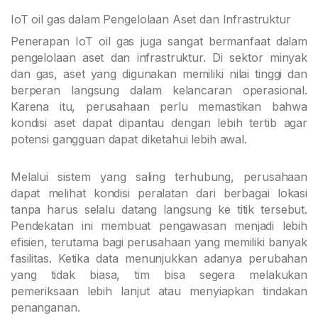
IoT oil gas dalam Pengelolaan Aset dan Infrastruktur
Penerapan IoT oil gas juga sangat bermanfaat dalam
pengelolaan aset dan infrastruktur. Di sektor minyak
dan gas, aset yang digunakan memiliki nilai tinggi dan
berperan langsung dalam kelancaran operasional.
Karena itu, perusahaan perlu memastikan bahwa
kondisi aset dapat dipantau dengan lebih tertib agar
potensi gangguan dapat diketahui lebih awal.
Melalui sistem yang saling terhubung, perusahaan
dapat melihat kondisi peralatan dari berbagai lokasi
tanpa harus selalu datang langsung ke titik tersebut.
Pendekatan ini membuat pengawasan menjadi lebih
efisien, terutama bagi perusahaan yang memiliki banyak
fasilitas. Ketika data menunjukkan adanya perubahan
yang tidak biasa, tim bisa segera melakukan
pemeriksaan lebih lanjut atau menyiapkan tindakan
penanganan.