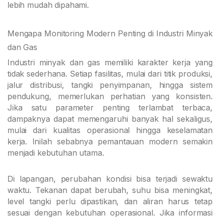
lebih mudah dipahami.
Mengapa Monitoring Modern Penting di Industri Minyak
dan Gas
Industri minyak dan gas memiliki karakter kerja yang
tidak sederhana. Setiap fasilitas, mulai dari titik produksi,
jalur distribusi, tangki penyimpanan, hingga sistem
pendukung, memerlukan perhatian yang konsisten.
Jika satu parameter penting terlambat terbaca,
dampaknya dapat memengaruhi banyak hal sekaligus,
mulai dari kualitas operasional hingga keselamatan
kerja. Inilah sebabnya pemantauan modern semakin
menjadi kebutuhan utama.
Di lapangan, perubahan kondisi bisa terjadi sewaktu
waktu. Tekanan dapat berubah, suhu bisa meningkat,
level tangki perlu dipastikan, dan aliran harus tetap
sesuai dengan kebutuhan operasional. Jika informasi