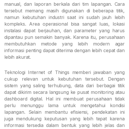
manual, dan laporan berkala dari tim lapangan. Cara
tersebut memang masih digunakan di beberapa titik,
namun kebutuhan industri saat ini sudah jauh lebih
kompleks. Area operasional bisa sangat luas, lokasi
instalasi dapat berjauhan, dan parameter yang harus
dipantau pun semakin banyak. Karena itu, perusahaan
membutuhkan metode yang lebih modern agar
informasi penting dapat diterima dengan lebih cepat dan
lebih akurat.
Teknologi Internet of Things memberi jawaban yang
cukup relevan untuk kebutuhan tersebut. Dengan
sistem yang saling terhubung, data dari berbagai titik
dapat dikirim secara langsung ke pusat monitoring atau
dashboard digital. Hal ini membuat perusahaan tidak
perlu menunggu lama untuk mengetahui kondisi
lapangan. Selain membantu efisiensi, pendekatan ini
juga mendukung keputusan yang lebih tepat karena
informasi tersedia dalam bentuk yang lebih jelas dan