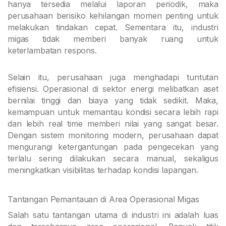
hanya tersedia melalui laporan periodik, maka
perusahaan berisiko kehilangan momen penting untuk
melakukan tindakan cepat. Sementara itu, industri
migas tidak memberi banyak ruang untuk
keterlambatan respons.
Selain itu, perusahaan juga menghadapi tuntutan
efisiensi. Operasional di sektor energi melibatkan aset
bernilai tinggi dan biaya yang tidak sedikit. Maka,
kemampuan untuk memantau kondisi secara lebih rapi
dan lebih real time memberi nilai yang sangat besar.
Dengan sistem monitoring modern, perusahaan dapat
mengurangi ketergantungan pada pengecekan yang
terlalu sering dilakukan secara manual, sekaligus
meningkatkan visibilitas terhadap kondisi lapangan.
Tantangan Pemantauan di Area Operasional Migas
Salah satu tantangan utama di industri ini adalah luas