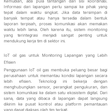
Kemudian, ada pula tantangan dari sisi koordinasi.
Informasi dari lapangan perlu sampai ke pihak yang
tepat dalam waktu singkat. Jika data tersimpan di
banyak tempat atau hanya tersedia dalam bentuk
laporan terpisah, proses komunikasi akan memakan
waktu lebih lama. Oleh karena itu, sistem monitoring
yang terintegrasi menjadi sangat penting untuk
mendukung kerja tim di sektor ini.
IoT oil gas untuk Monitoring Lapangan yang Lebih
Efisien
Penggunaan IoT oil gas membuka peluang besar bagi
perusahaan untuk memantau kondisi lapangan secara
lebih efisien. Teknologi ini bekerja dengan
menghubungkan sensor, perangkat pengukuran, dan
sistem komunikasi ke dalam satu ekosistem digital. Dari
sana, data yang dibaca di lapangan dapat langsung
dikirim ke pusat kontrol atau platform pemantauan
yang dapat diakses oleh tim terkait.