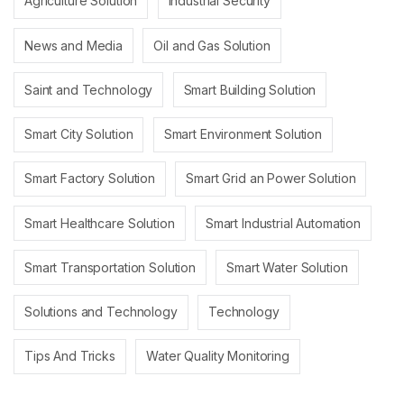
Agriculture Solution
Industrial Security
News and Media
Oil and Gas Solution
Saint and Technology
Smart Building Solution
Smart City Solution
Smart Environment Solution
Smart Factory Solution
Smart Grid an Power Solution
Smart Healthcare Solution
Smart Industrial Automation
Smart Transportation Solution
Smart Water Solution
Solutions and Technology
Technology
Tips And Tricks
Water Quality Monitoring