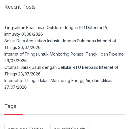
Recent Posts
Tingkatkan Keamanan Outdoor dengan PIR Detector Pet
Immunity
01/08/2026
Solusi Data Acquisition Industri dengan Dukungan Internet of
Things
30/07/2026
Internet of Things untuk Monitoring Pompa, Tangki, dan Pipeline
29/07/2026
Otomasi Jarak Jauh dengan Cellular RTU Berbasis Internet of
Things
28/07/2026
Internet of Things dalam Monitoring Energi, Air, dan Utilitas
27/07/2026
Tags