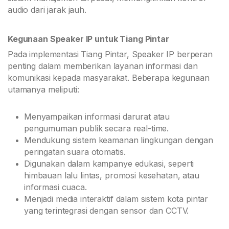
audio dari jarak jauh.
Kegunaan Speaker IP untuk Tiang Pintar
Pada implementasi Tiang Pintar, Speaker IP berperan
penting dalam memberikan layanan informasi dan
komunikasi kepada masyarakat. Beberapa kegunaan
utamanya meliputi:
Menyampaikan informasi darurat atau
pengumuman publik secara real-time.
Mendukung sistem keamanan lingkungan dengan
peringatan suara otomatis.
Digunakan dalam kampanye edukasi, seperti
himbauan lalu lintas, promosi kesehatan, atau
informasi cuaca.
Menjadi media interaktif dalam sistem kota pintar
yang terintegrasi dengan sensor dan CCTV.