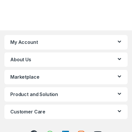
My Account
About Us
Marketplace
Product and Solution
Customer Care