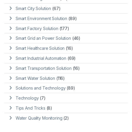
Smart City Solution
(67)
Smart Environment Solution
(89)
Smart Factory Solution
(177)
Smart Grid an Power Solution
(46)
Smart Healthcare Solution
(16)
Smart Industrial Automation
(69)
Smart Transportation Solution
(16)
Smart Water Solution
(116)
Solutions and Technology
(89)
Technology
(7)
Tips And Tricks
(8)
Water Quality Monitoring
(2)