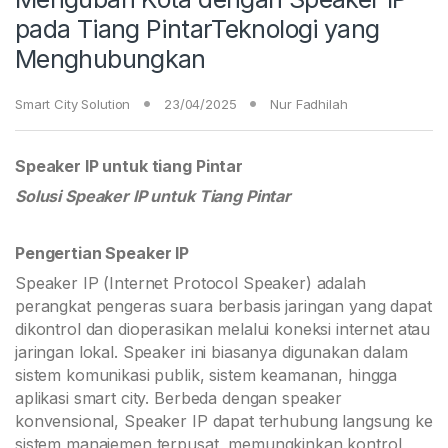
pada Tiang PintarTeknologi yang
Menghubungkan
Smart City Solution
23/04/2025
Nur Fadhilah
Speaker IP untuk tiang Pintar
Solusi Speaker IP untuk Tiang Pintar
Pengertian Speaker IP
Speaker IP (Internet Protocol Speaker) adalah
perangkat pengeras suara berbasis jaringan yang dapat
dikontrol dan dioperasikan melalui koneksi internet atau
jaringan lokal. Speaker ini biasanya digunakan dalam
sistem komunikasi publik, sistem keamanan, hingga
aplikasi smart city. Berbeda dengan speaker
konvensional, Speaker IP dapat terhubung langsung ke
sistem manajemen terpusat, memungkinkan kontrol