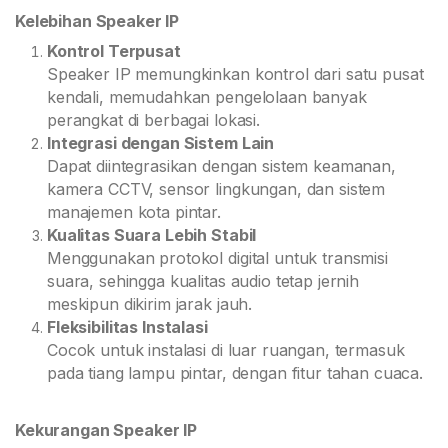
Kelebihan Speaker IP
Kontrol Terpusat
Speaker IP memungkinkan kontrol dari satu pusat
kendali, memudahkan pengelolaan banyak
perangkat di berbagai lokasi.
Integrasi dengan Sistem Lain
Dapat diintegrasikan dengan sistem keamanan,
kamera CCTV, sensor lingkungan, dan sistem
manajemen kota pintar.
Kualitas Suara Lebih Stabil
Menggunakan protokol digital untuk transmisi
suara, sehingga kualitas audio tetap jernih
meskipun dikirim jarak jauh.
Fleksibilitas Instalasi
Cocok untuk instalasi di luar ruangan, termasuk
pada tiang lampu pintar, dengan fitur tahan cuaca.
Kekurangan Speaker IP