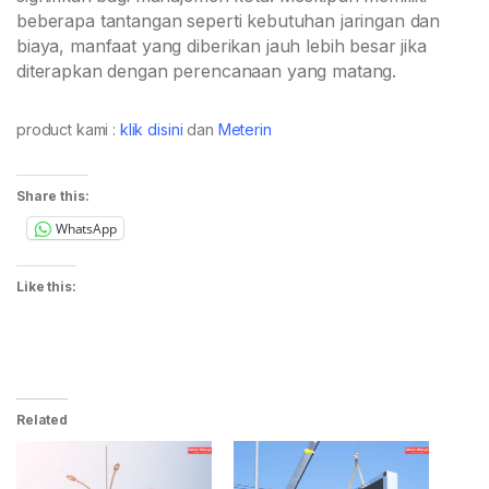
beberapa tantangan seperti kebutuhan jaringan dan
biaya, manfaat yang diberikan jauh lebih besar jika
diterapkan dengan perencanaan yang matang.
product kami :
klik disini
dan
Meterin
Share this:
WhatsApp
Like this:
Related