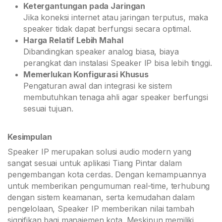
Ketergantungan pada Jaringan
Jika koneksi internet atau jaringan terputus, maka
speaker tidak dapat berfungsi secara optimal.
Harga Relatif Lebih Mahal
Dibandingkan speaker analog biasa, biaya
perangkat dan instalasi Speaker IP bisa lebih tinggi.
Memerlukan Konfigurasi Khusus
Pengaturan awal dan integrasi ke sistem
membutuhkan tenaga ahli agar speaker berfungsi
sesuai tujuan.
Kesimpulan
Speaker IP merupakan solusi audio modern yang
sangat sesuai untuk aplikasi Tiang Pintar dalam
pengembangan kota cerdas. Dengan kemampuannya
untuk memberikan pengumuman real-time, terhubung
dengan sistem keamanan, serta kemudahan dalam
pengelolaan, Speaker IP memberikan nilai tambah
signifikan bagi manajemen kota. Meskipun memiliki