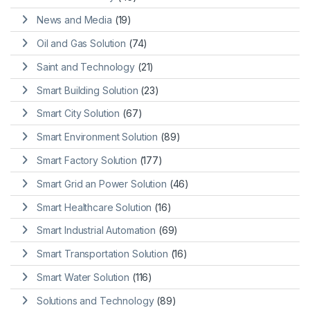
News and Media
(19)
Oil and Gas Solution
(74)
Saint and Technology
(21)
Smart Building Solution
(23)
Smart City Solution
(67)
Smart Environment Solution
(89)
Smart Factory Solution
(177)
Smart Grid an Power Solution
(46)
Smart Healthcare Solution
(16)
Smart Industrial Automation
(69)
Smart Transportation Solution
(16)
Smart Water Solution
(116)
Solutions and Technology
(89)