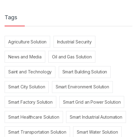
Tags
Agriculture Solution
Industrial Security
News and Media
Oil and Gas Solution
Saint and Technology
Smart Building Solution
Smart City Solution
Smart Environment Solution
Smart Factory Solution
Smart Grid an Power Solution
Smart Healthcare Solution
Smart Industrial Automation
Smart Transportation Solution
Smart Water Solution