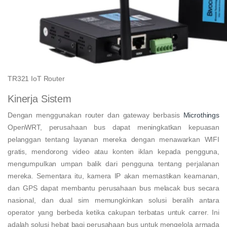
TR321 IoT Router
Kinerja Sistem
Dengan menggunakan router dan gateway berbasis
Microthings
OpenWRT, perusahaan bus dapat meningkatkan kepuasan
pelanggan tentang layanan mereka dengan menawarkan WIFI
gratis, mendorong video atau konten iklan kepada pengguna,
mengumpulkan umpan balik dari pengguna tentang perjalanan
mereka. Sementara itu, kamera IP akan memastikan keamanan,
dan GPS dapat membantu perusahaan bus melacak bus secara
nasional, dan dual sim memungkinkan solusi beralih antara
operator yang berbeda ketika cakupan terbatas untuk carrer. Ini
adalah solusi hebat bagi perusahaan bus untuk mengelola armada