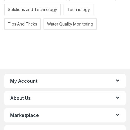
Solutions and Technology
Technology
Tips And Tricks
Water Quality Monitoring
My Account
About Us
Marketplace