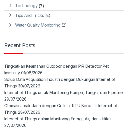
Technology
(7)
Tips And Tricks
(8)
Water Quality Monitoring
(2)
Recent Posts
Tingkatkan Keamanan Outdoor dengan PIR Detector Pet
Immunity
01/08/2026
Solusi Data Acquisition Industri dengan Dukungan Internet of
Things
30/07/2026
Internet of Things untuk Monitoring Pompa, Tangki, dan Pipeline
29/07/2026
Otomasi Jarak Jauh dengan Cellular RTU Berbasis Internet of
Things
28/07/2026
Internet of Things dalam Monitoring Energi, Air, dan Utilitas
27/07/2026