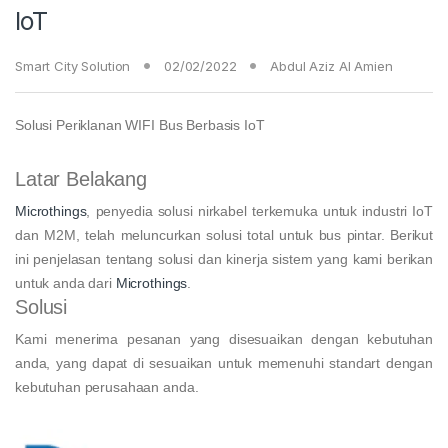
IoT
Smart City Solution
02/02/2022
Abdul Aziz Al Amien
Solusi Periklanan WIFI Bus Berbasis IoT
Latar Belakang
Microthings
, penyedia solusi nirkabel terkemuka untuk industri IoT
dan M2M, telah meluncurkan solusi total untuk bus pintar. Berikut
ini penjelasan tentang solusi dan kinerja sistem yang kami berikan
untuk anda dari
Microthings
.
Solusi
Kami menerima pesanan yang disesuaikan dengan kebutuhan
anda, yang dapat di sesuaikan untuk memenuhi standart dengan
kebutuhan perusahaan anda.