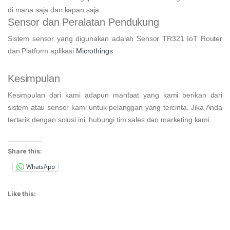
di mana saja dan kapan saja.
Sensor dan Peralatan Pendukung
Sistem sensor yang digunakan adalah Sensor TR321 IoT Router
dan Platform aplikasi
Microthings
Kesimpulan
Kesimpulan dari kami adapun manfaat yang kami berikan dari
sistem atau sensor kami untuk pelanggan yang tercinta. Jika Anda
tertarik dengan solusi ini, hubungi tim sales dan marketing kami.
Share this:
WhatsApp
Like this: