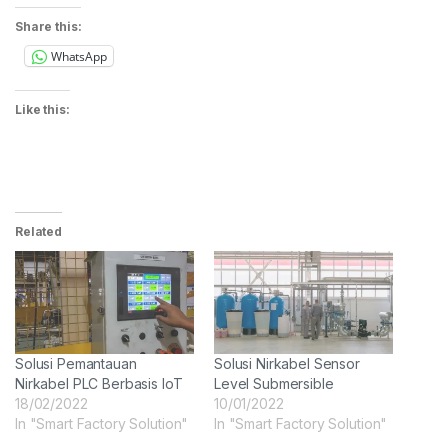
Share this:
WhatsApp
Like this:
Related
Solusi Pemantauan
Solusi Nirkabel Sensor
Nirkabel PLC Berbasis IoT
Level Submersible
18/02/2022
10/01/2022
In "Smart Factory Solution"
In "Smart Factory Solution"