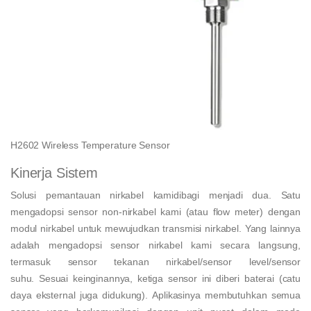
H2602 Wireless Temperature Sensor
Kinerja Sistem
Solusi pemantauan nirkabel kamidibagi menjadi dua. Satu
mengadopsi sensor non-nirkabel kami (atau flow meter) dengan
modul nirkabel untuk mewujudkan transmisi nirkabel. Yang lainnya
adalah mengadopsi sensor nirkabel kami secara langsung,
termasuk sensor tekanan nirkabel/sensor level/sensor
suhu. Sesuai keinginannya, ketiga sensor ini diberi baterai (catu
daya eksternal juga didukung). Aplikasinya membutuhkan semua