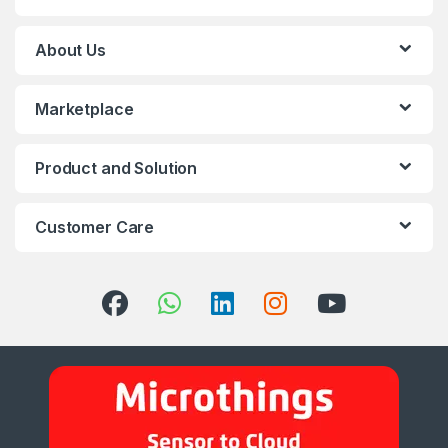
About Us
Marketplace
Product and Solution
Customer Care