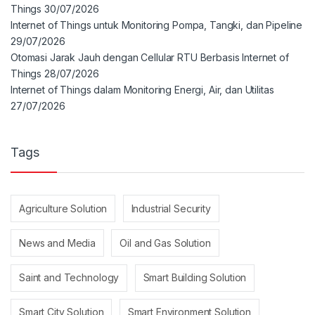
Things
30/07/2026
Internet of Things untuk Monitoring Pompa, Tangki, dan Pipeline
29/07/2026
Otomasi Jarak Jauh dengan Cellular RTU Berbasis Internet of
Things
28/07/2026
Internet of Things dalam Monitoring Energi, Air, dan Utilitas
27/07/2026
Tags
Agriculture Solution
Industrial Security
News and Media
Oil and Gas Solution
Saint and Technology
Smart Building Solution
Smart City Solution
Smart Environment Solution