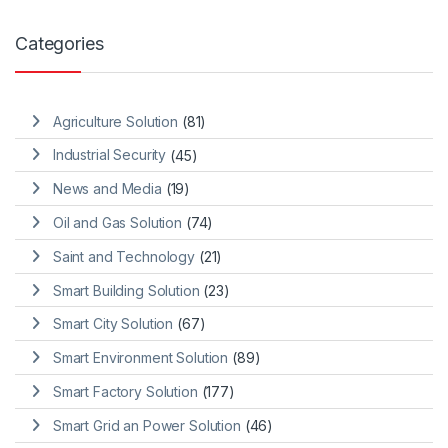
Categories
Agriculture Solution
(81)
Industrial Security
(45)
News and Media
(19)
Oil and Gas Solution
(74)
Saint and Technology
(21)
Smart Building Solution
(23)
Smart City Solution
(67)
Smart Environment Solution
(89)
Smart Factory Solution
(177)
Smart Grid an Power Solution
(46)