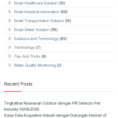
Smart Healthcare Solution
(16)
Smart Industrial Automation
(69)
Smart Transportation Solution
(16)
Smart Water Solution
(116)
Solutions and Technology
(89)
Technology
(7)
Tips And Tricks
(8)
Water Quality Monitoring
(2)
Recent Posts
Tingkatkan Keamanan Outdoor dengan PIR Detector Pet
Immunity
01/08/2026
Solusi Data Acquisition Industri dengan Dukungan Internet of