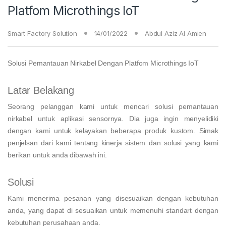
Platfom Microthings IoT
Smart Factory Solution
14/01/2022
Abdul Aziz Al Amien
Solusi Pemantauan Nirkabel Dengan Platfom Microthings IoT
Latar Belakang
Seorang pelanggan kami untuk mencari solusi pemantauan
nirkabel untuk aplikasi sensornya. Dia juga ingin menyelidiki
dengan kami untuk kelayakan beberapa produk kustom. Simak
penjelsan dari kami tentang kinerja sistem dan solusi yang kami
berikan untuk anda dibawah ini.
Solusi
Kami menerima pesanan yang disesuaikan dengan kebutuhan
anda, yang dapat di sesuaikan untuk memenuhi standart dengan
kebutuhan perusahaan anda.