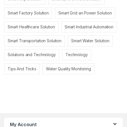
Smart Factory Solution
Smart Grid an Power Solution
Smart Healthcare Solution
Smart Industrial Automation
Smart Transportation Solution
Smart Water Solution
Solutions and Technology
Technology
Tips And Tricks
Water Quality Monitoring
My Account