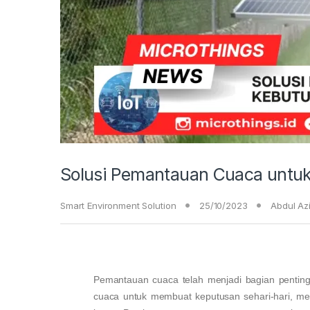
Solusi Pemantauan Cuaca untu
Smart Environment Solution
25/10/2023
Abdul Az
Pemantauan cuaca telah menjadi bagian penting
cuaca untuk membuat keputusan sehari-hari, me