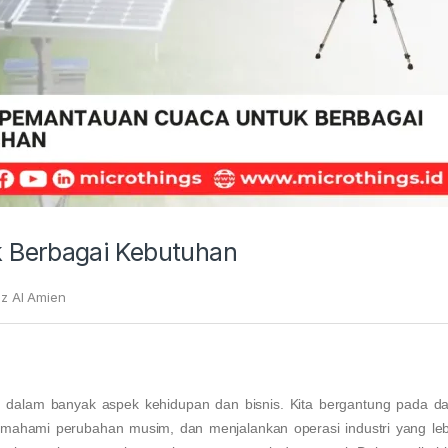
k Berbagai Kebutuhan
iz Al Amien
 dalam banyak aspek kehidupan dan bisnis. Kita bergantung pada da
mahami perubahan musim, dan menjalankan operasi industri yang leb