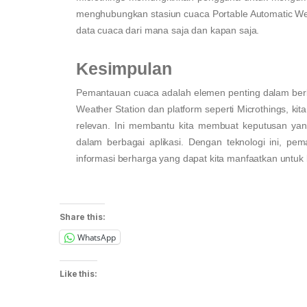
menghubungkan stasiun cuaca Portable Automatic We
data cuaca dari mana saja dan kapan saja.
Kesimpulan
Pemantauan cuaca adalah elemen penting dalam berba
Weather Station dan platform seperti Microthings, ki
relevan. Ini membantu kita membuat keputusan yang 
dalam berbagai aplikasi. Dengan teknologi ini, pem
informasi berharga yang dapat kita manfaatkan untuk 
Share this:
WhatsApp
Like this: