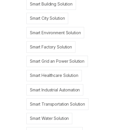
Smart Building Solution
Smart City Solution
Smart Environment Solution
Smart Factory Solution
Smart Grid an Power Solution
Smart Healthcare Solution
Smart Industrial Automation
Smart Transportation Solution
Smart Water Solution