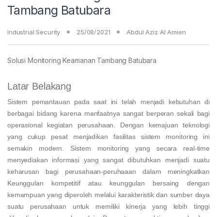
Tambang Batubara
Industrial Security
25/08/2021
Abdul Aziz Al Amien
Solusi Monitoring Keamanan Tambang Batubara
Latar Belakang
Sistem pemantauan pada saat ini telah menjadi kebutuhan di
berbagai bidang karena manfaatnya sangat berperan sekali bagi
operasional kegiatan perusahaan. Dengan kemajuan teknologi
yang cukup pesat menjadikan fasilitas sistem monitoring ini
semakin modern. Sistem monitoring yang secara real-time
menyediakan informasi yang sangat dibutuhkan menjadi suatu
keharusan bagi perusahaan-peruhaaan dalam meningkatkan
Keunggulan kompetitif atau keunggulan bersaing dengan
kemampuan yang diperoleh melalui karakteristik dan sumber daya
suatu perusahaan untuk memiliki kinerja yang lebih tinggi