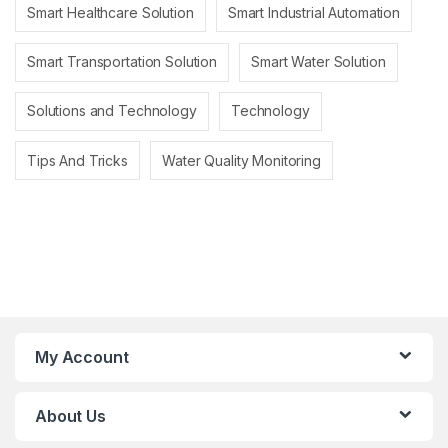
Smart Healthcare Solution
Smart Industrial Automation
Smart Transportation Solution
Smart Water Solution
Solutions and Technology
Technology
Tips And Tricks
Water Quality Monitoring
My Account
About Us