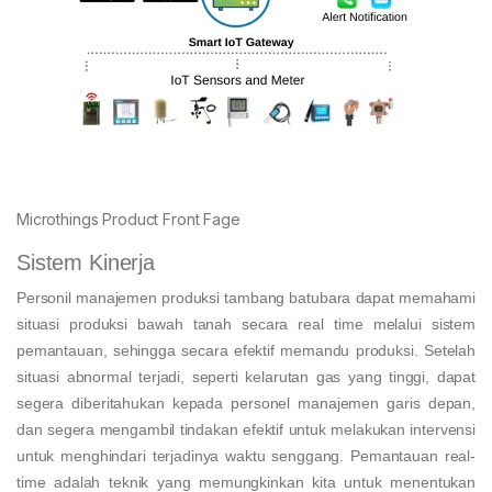
Microthings Product Front Fage
Sistem Kinerja
Personil manajemen produksi tambang batubara dapat memahami
situasi produksi bawah tanah secara real time melalui sistem
pemantauan, sehingga secara efektif memandu produksi. Setelah
situasi abnormal terjadi, seperti kelarutan gas yang tinggi, dapat
segera diberitahukan kepada personel manajemen garis depan,
dan segera mengambil tindakan efektif untuk melakukan intervensi
untuk menghindari terjadinya waktu senggang. Pemantauan real-
time adalah teknik yang memungkinkan kita untuk menentukan