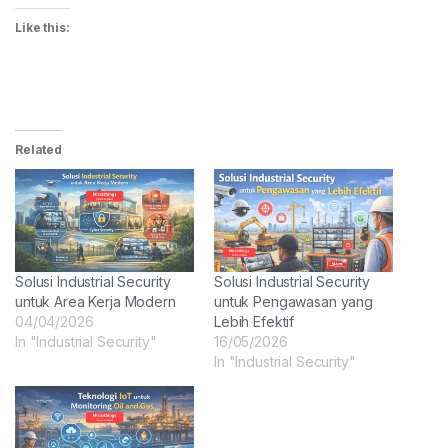
Like this:
Related
Solusi Industrial Security
Solusi Industrial Security
untuk Area Kerja Modern
untuk Pengawasan yang
04/04/2026
Lebih Efektif
In "Industrial Security"
16/05/2026
In "Industrial Security"