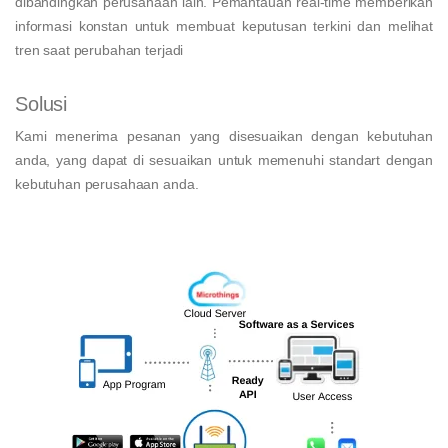
dibandingkan perusahaan lain. Pemantauan real-time memberikan
informasi konstan untuk membuat keputusan terkini dan melihat
tren saat perubahan terjadi
Solusi
Kami menerima pesanan yang disesuaikan dengan kebutuhan
anda, yang dapat di sesuaikan untuk memenuhi standart dengan
kebutuhan perusahaan anda.