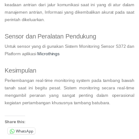
keadaan antrian dari jalur komunikasi saat ini yang di atur dalam
manajemen antrian, Informasi yang dikembalikan akurat pada saat
perintah dikeluarkan.
Sensor dan Peralatan Pendukung
Untuk sensor yang di gunakan Sistem Monitoring Sensor S372 dan
Platform aplikasi
Microthings
Kesimpulan
Perkembangan real-time monitoring system pada tambang bawah
tanah saat ini begitu pesat. Sistem monitoring secara real-time
mengambil peranan yang sangat penting dalam operasional
kegiatan pertambangan khususnya tambang batubara.
Share this:
WhatsApp