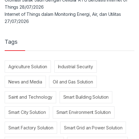
Things
28/07/2026
Internet of Things dalam Monitoring Energi, Air, dan Utilitas
27/07/2026
Tags
Agriculture Solution
Industrial Security
News and Media
Oil and Gas Solution
Saint and Technology
Smart Building Solution
Smart City Solution
Smart Environment Solution
Smart Factory Solution
Smart Grid an Power Solution