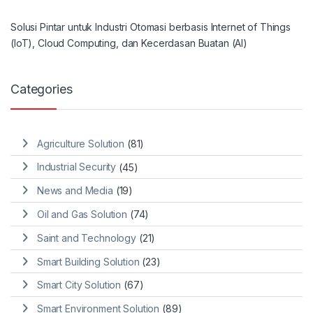
Solusi Pintar untuk Industri Otomasi berbasis Internet of Things
(IoT), Cloud Computing, dan Kecerdasan Buatan (AI)
Categories
Agriculture Solution
(81)
Industrial Security
(45)
News and Media
(19)
Oil and Gas Solution
(74)
Saint and Technology
(21)
Smart Building Solution
(23)
Smart City Solution
(67)
Smart Environment Solution
(89)