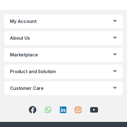
My Account
About Us
Marketplace
Product and Solution
Customer Care