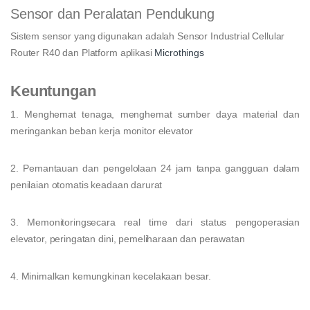
Sensor dan Peralatan Pendukung
Sistem sensor yang digunakan adalah Sensor Industrial Cellular
Router R40 dan Platform aplikasi
Microthings
Keuntungan
1. Menghemat tenaga, menghemat sumber daya material dan
meringankan beban kerja monitor elevator
2. Pemantauan dan pengelolaan 24 jam tanpa gangguan dalam
penilaian otomatis keadaan darurat
3. Memonitoringsecara real time dari status pengoperasian
elevator, peringatan dini, pemeliharaan dan perawatan
4. Minimalkan kemungkinan kecelakaan besar.