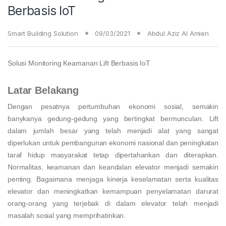
Berbasis IoT
Smart Building Solution
09/03/2021
Abdul Aziz Al Amien
Solusi Monitoring Keamanan Lift Berbasis IoT
Latar Belakang
Dengan pesatnya pertumbuhan ekonomi sosial, semakin
banykanya gedung-gedung yang bertingkat bermunculan. Lift
dalam jumlah besar yang telah menjadi alat yang sangat
diperlukan untuk pembangunan ekonomi nasional dan peningkatan
taraf hidup masyarakat tetap dipertahankan dan diterapkan.
Normalitas, keamanan dan keandalan elevator menjadi semakin
penting. Bagaimana menjaga kinerja keselamatan serta kualitas
elevator dan meningkatkan kemampuan penyelamatan darurat
orang-orang yang terjebak di dalam elevator telah menjadi
masalah sosial yang memprihatinkan.