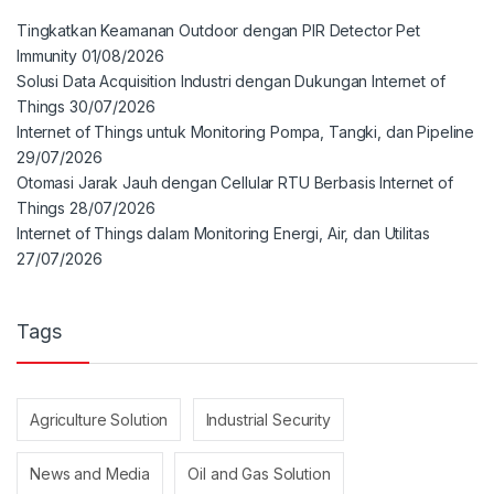
Tingkatkan Keamanan Outdoor dengan PIR Detector Pet
Immunity
01/08/2026
Solusi Data Acquisition Industri dengan Dukungan Internet of
Things
30/07/2026
Internet of Things untuk Monitoring Pompa, Tangki, dan Pipeline
29/07/2026
Otomasi Jarak Jauh dengan Cellular RTU Berbasis Internet of
Things
28/07/2026
Internet of Things dalam Monitoring Energi, Air, dan Utilitas
27/07/2026
Tags
Agriculture Solution
Industrial Security
News and Media
Oil and Gas Solution