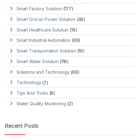
Smart Factory Solution
(177)
Smart Grid an Power Solution
(46)
Smart Healthcare Solution
(16)
Smart Industrial Automation
(69)
Smart Transportation Solution
(16)
Smart Water Solution
(116)
Solutions and Technology
(89)
Technology
(7)
Tips And Tricks
(8)
Water Quality Monitoring
(2)
Recent Posts