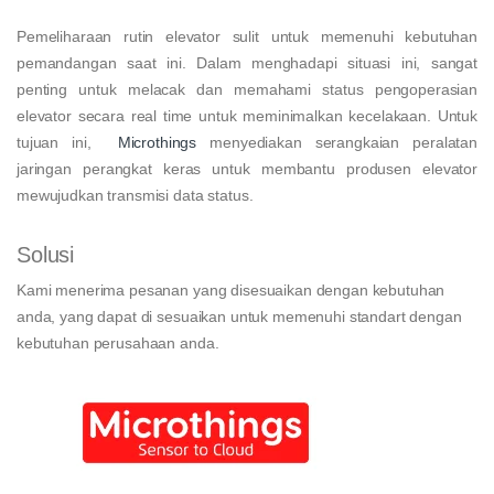
Pemeliharaan rutin elevator sulit untuk memenuhi kebutuhan
pemandangan saat ini. Dalam menghadapi situasi ini, sangat
penting untuk melacak dan memahami status pengoperasian
elevator secara real time untuk meminimalkan kecelakaan. Untuk
tujuan ini,
Microthings
menyediakan serangkaian peralatan
jaringan perangkat keras untuk membantu produsen elevator
mewujudkan transmisi data status.
Solusi
Kami menerima pesanan yang disesuaikan dengan kebutuhan
anda, yang dapat di sesuaikan untuk memenuhi standart dengan
kebutuhan perusahaan anda.