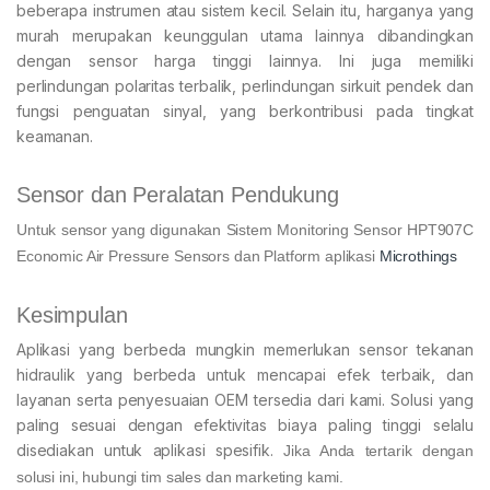
beberapa instrumen atau sistem kecil. Selain itu, harganya yang
murah merupakan keunggulan utama lainnya dibandingkan
dengan sensor harga tinggi lainnya. Ini juga memiliki
perlindungan polaritas terbalik, perlindungan sirkuit pendek dan
fungsi penguatan sinyal, yang berkontribusi pada tingkat
keamanan.
Sensor dan Peralatan Pendukung
Untuk sensor yang digunakan Sistem Monitoring Sensor HPT907C
Economic Air Pressure Sensors dan Platform aplikasi
Microthings
Kesimpulan
Aplikasi yang berbeda mungkin memerlukan sensor tekanan
hidraulik yang berbeda untuk mencapai efek terbaik, dan
layanan serta penyesuaian OEM tersedia dari kami. Solusi yang
paling sesuai dengan efektivitas biaya paling tinggi selalu
disediakan untuk aplikasi spesifik.
Jika Anda tertarik dengan
solusi ini, hubungi tim sales dan marketing kami.