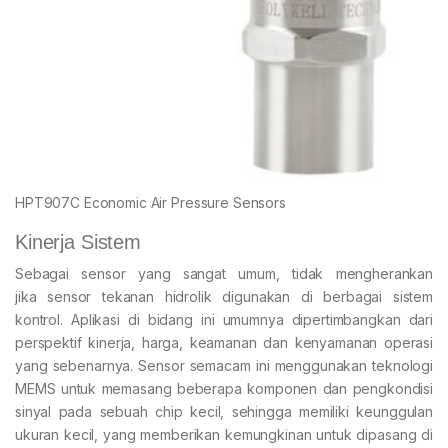
HPT907C Economic Air Pressure Sensors
Kinerja Sistem
Sebagai sensor yang sangat umum, tidak mengherankan
jika sensor tekanan hidrolik digunakan di berbagai sistem
kontrol. Aplikasi di bidang ini umumnya dipertimbangkan dari
perspektif kinerja, harga, keamanan dan kenyamanan operasi
yang sebenarnya. Sensor semacam ini menggunakan teknologi
MEMS untuk memasang beberapa komponen dan pengkondisi
sinyal pada sebuah chip kecil, sehingga memiliki keunggulan
ukuran kecil, yang memberikan kemungkinan untuk dipasang di