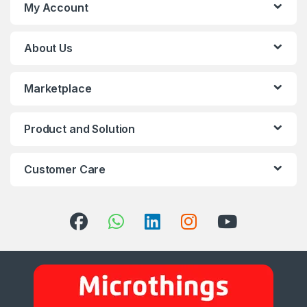
My Account
About Us
Marketplace
Product and Solution
Customer Care