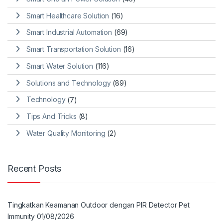
Smart Healthcare Solution
(16)
Smart Industrial Automation
(69)
Smart Transportation Solution
(16)
Smart Water Solution
(116)
Solutions and Technology
(89)
Technology
(7)
Tips And Tricks
(8)
Water Quality Monitoring
(2)
Recent Posts
Tingkatkan Keamanan Outdoor dengan PIR Detector Pet
Immunity
01/08/2026