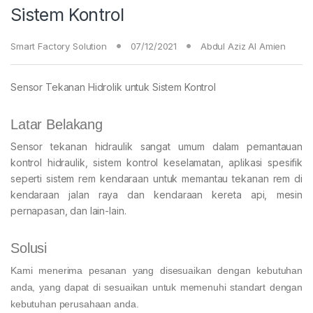
Sistem Kontrol
Smart Factory Solution
07/12/2021
Abdul Aziz Al Amien
Sensor Tekanan Hidrolik untuk Sistem Kontrol
Latar Belakang
Sensor tekanan hidraulik sangat umum dalam pemantauan
kontrol hidraulik, sistem kontrol keselamatan, aplikasi spesifik
seperti sistem rem kendaraan untuk memantau tekanan rem di
kendaraan jalan raya dan kendaraan kereta api, mesin
pernapasan, dan lain-lain.
Solusi
Kami menerima pesanan yang disesuaikan dengan kebutuhan
anda, yang dapat di sesuaikan untuk memenuhi standart dengan
kebutuhan perusahaan anda.