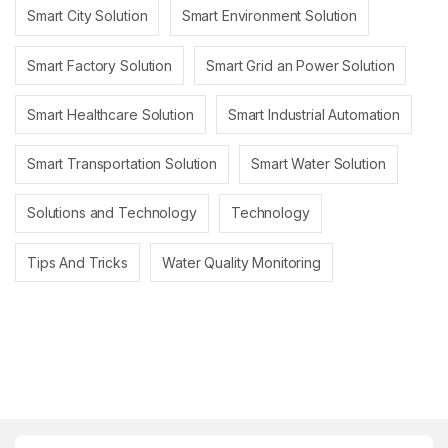
Smart City Solution
Smart Environment Solution
Smart Factory Solution
Smart Grid an Power Solution
Smart Healthcare Solution
Smart Industrial Automation
Smart Transportation Solution
Smart Water Solution
Solutions and Technology
Technology
Tips And Tricks
Water Quality Monitoring