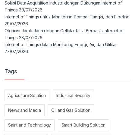
Solusi Data Acquisition Industri dengan Dukungan Internet of
Things
30/07/2026
Internet of Things untuk Monitoring Pompa, Tangki, dan Pipeline
29/07/2026
Otomasi Jarak Jauh dengan Cellular RTU Berbasis Internet of
Things
28/07/2026
Internet of Things dalam Monitoring Energi, Air, dan Utilitas
27/07/2026
Tags
Agriculture Solution
Industrial Security
News and Media
Oil and Gas Solution
Saint and Technology
Smart Building Solution