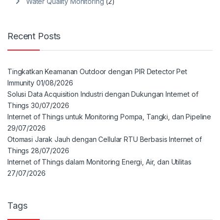
Water Quality Monitoring
(2)
Recent Posts
Tingkatkan Keamanan Outdoor dengan PIR Detector Pet
Immunity
01/08/2026
Solusi Data Acquisition Industri dengan Dukungan Internet of
Things
30/07/2026
Internet of Things untuk Monitoring Pompa, Tangki, dan Pipeline
29/07/2026
Otomasi Jarak Jauh dengan Cellular RTU Berbasis Internet of
Things
28/07/2026
Internet of Things dalam Monitoring Energi, Air, dan Utilitas
27/07/2026
Tags