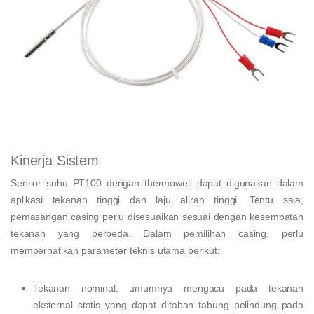
Kinerja Sistem
Sensor suhu PT100 dengan thermowell dapat digunakan dalam
aplikasi tekanan tinggi dan laju aliran tinggi. Tentu saja,
pemasangan casing perlu disesuaikan sesuai dengan kesempatan
tekanan yang berbeda. Dalam pemilihan casing, perlu
memperhatikan parameter teknis utama berikut:
Tekanan nominal: umumnya mengacu pada tekanan
eksternal statis yang dapat ditahan tabung pelindung pada