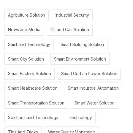
Agriculture Solution
Industrial Security
News and Media
Oil and Gas Solution
Saint and Technology
Smart Building Solution
Smart City Solution
Smart Environment Solution
Smart Factory Solution
Smart Grid an Power Solution
Smart Healthcare Solution
Smart Industrial Automation
Smart Transportation Solution
Smart Water Solution
Solutions and Technology
Technology
Tips And Tricks
Water Quality Monitoring