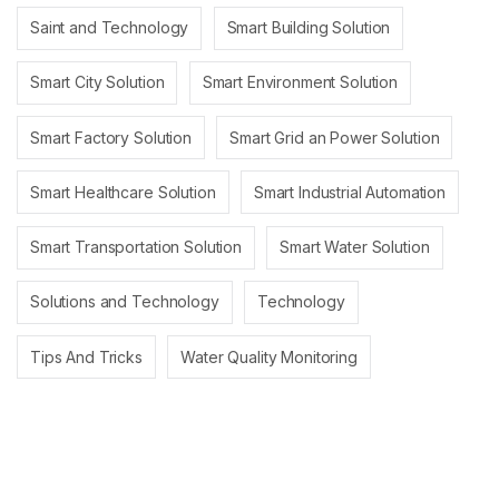
Saint and Technology
Smart Building Solution
Smart City Solution
Smart Environment Solution
Smart Factory Solution
Smart Grid an Power Solution
Smart Healthcare Solution
Smart Industrial Automation
Smart Transportation Solution
Smart Water Solution
Solutions and Technology
Technology
Tips And Tricks
Water Quality Monitoring