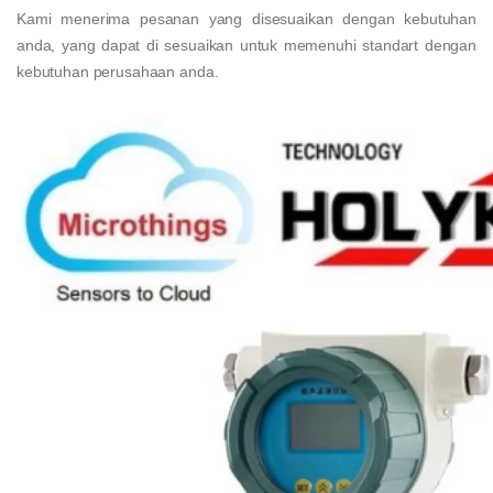
Kami menerima pesanan yang disesuaikan dengan kebutuhan
anda, yang dapat di sesuaikan untuk memenuhi standart dengan
kebutuhan perusahaan anda.