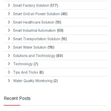
Smart Factory Solution
(177)
Smart Grid an Power Solution
(46)
Smart Healthcare Solution
(16)
Smart Industrial Automation
(69)
Smart Transportation Solution
(16)
Smart Water Solution
(116)
Solutions and Technology
(89)
Technology
(7)
Tips And Tricks
(8)
Water Quality Monitoring
(2)
Recent Posts