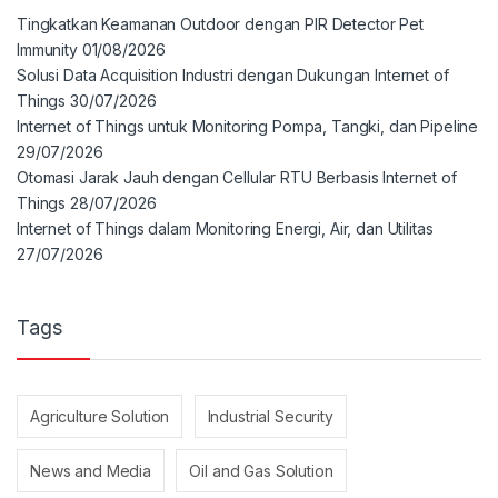
Tingkatkan Keamanan Outdoor dengan PIR Detector Pet
Immunity
01/08/2026
Solusi Data Acquisition Industri dengan Dukungan Internet of
Things
30/07/2026
Internet of Things untuk Monitoring Pompa, Tangki, dan Pipeline
29/07/2026
Otomasi Jarak Jauh dengan Cellular RTU Berbasis Internet of
Things
28/07/2026
Internet of Things dalam Monitoring Energi, Air, dan Utilitas
27/07/2026
Tags
Agriculture Solution
Industrial Security
News and Media
Oil and Gas Solution