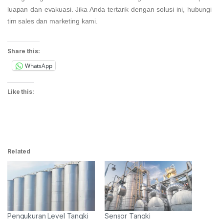
luapan dan evakuasi. Jika Anda tertarik dengan solusi ini, hubungi
tim sales dan marketing kami.
Share this:
WhatsApp
Like this:
Related
Pengukuran Level Tangki
Sensor Tangki