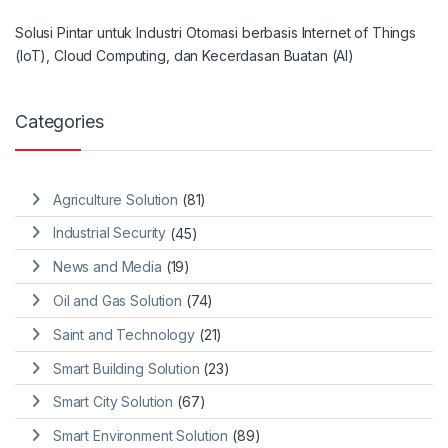
Solusi Pintar untuk Industri Otomasi berbasis Internet of Things
(IoT), Cloud Computing, dan Kecerdasan Buatan (AI)
Categories
Agriculture Solution
(81)
Industrial Security
(45)
News and Media
(19)
Oil and Gas Solution
(74)
Saint and Technology
(21)
Smart Building Solution
(23)
Smart City Solution
(67)
Smart Environment Solution
(89)