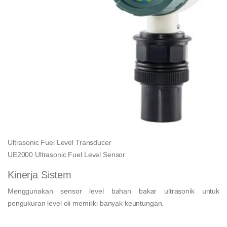
Ultrasonic Fuel Level Transducer
UE2000 Ultrasonic Fuel Level Sensor
Kinerja Sistem
Menggunakan sensor level bahan bakar ultrasonik untuk
pengukuran level oli memiliki banyak keuntungan.