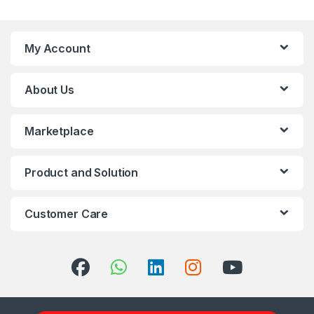
My Account
About Us
Marketplace
Product and Solution
Customer Care