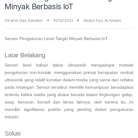
Minyak Berbasis IoT
Oil and Gas Solution
10/12/2021
Abdul Aziz Al Amien
Sensor Pengukuran Level Tangki Minyak Berbasis IoT
Latar Belakang
Sensor level bahan bakar ultrasonik mengadopsi metode
pengukuran non-kontak, menggunakan prinsip kecepatan rambat
ultrasonik yang relatif konstan dalam media yang sama dan refleksi
pada rintangan. Sensor tersebut memiliki kemampuan beradaptasi
tertentu ketika media yang diukur berada dalam lingkungan gelap,
asap, beracun, korosif dan keras lainnya, oleh karena itu, ini
memiliki signifikansi praktis yang penting dalam pengukuran
industri.
Solusi