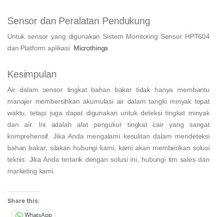
Sensor dan Peralatan Pendukung
Untuk sensor yang digunakan Sistem Monitoring Sensor HPT604
dan Platform aplikasi
Microthings
Kesimpulan
Air dalam sensor tingkat bahan bakar tidak hanya membantu
manajer membersihkan akumulasi air dalam tangki minyak tepat
waktu, tetapi juga dapat digunakan untuk deteksi tingkat minyak
dan air. Ini adalah alat pengukur tingkat cair yang sangat
komprehensif. Jika Anda mengalami kesulitan dalam mendeteksi
bahan bakar, silakan hubungi kami, kami akan memberikan solusi
teknis.
Jika Anda tertarik dengan solusi ini, hubungi tim sales dan
marketing kami.
Share this:
WhatsApp