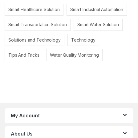
Smart Healthcare Solution
Smart Industrial Automation
Smart Transportation Solution
Smart Water Solution
Solutions and Technology
Technology
Tips And Tricks
Water Quality Monitoring
My Account
About Us