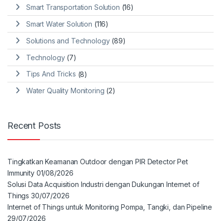
Smart Transportation Solution
(16)
Smart Water Solution
(116)
Solutions and Technology
(89)
Technology
(7)
Tips And Tricks
(8)
Water Quality Monitoring
(2)
Recent Posts
Tingkatkan Keamanan Outdoor dengan PIR Detector Pet
Immunity
01/08/2026
Solusi Data Acquisition Industri dengan Dukungan Internet of
Things
30/07/2026
Internet of Things untuk Monitoring Pompa, Tangki, dan Pipeline
29/07/2026