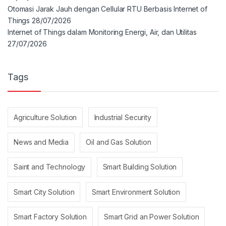
Otomasi Jarak Jauh dengan Cellular RTU Berbasis Internet of
Things
28/07/2026
Internet of Things dalam Monitoring Energi, Air, dan Utilitas
27/07/2026
Tags
Agriculture Solution
Industrial Security
News and Media
Oil and Gas Solution
Saint and Technology
Smart Building Solution
Smart City Solution
Smart Environment Solution
Smart Factory Solution
Smart Grid an Power Solution