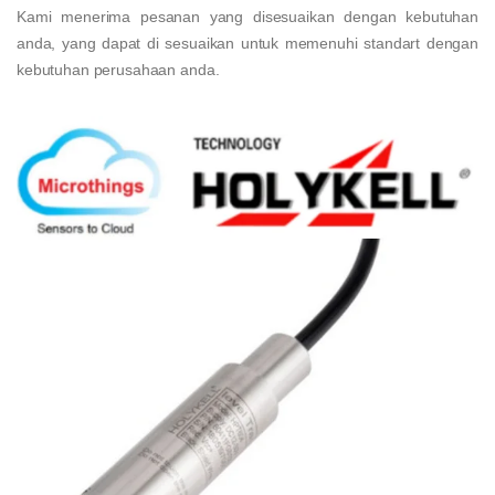
Kami menerima pesanan yang disesuaikan dengan kebutuhan
anda, yang dapat di sesuaikan untuk memenuhi standart dengan
kebutuhan perusahaan anda.