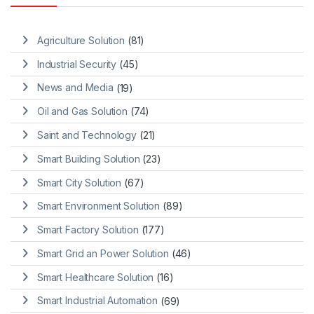
Agriculture Solution
(81)
Industrial Security
(45)
News and Media
(19)
Oil and Gas Solution
(74)
Saint and Technology
(21)
Smart Building Solution
(23)
Smart City Solution
(67)
Smart Environment Solution
(89)
Smart Factory Solution
(177)
Smart Grid an Power Solution
(46)
Smart Healthcare Solution
(16)
Smart Industrial Automation
(69)