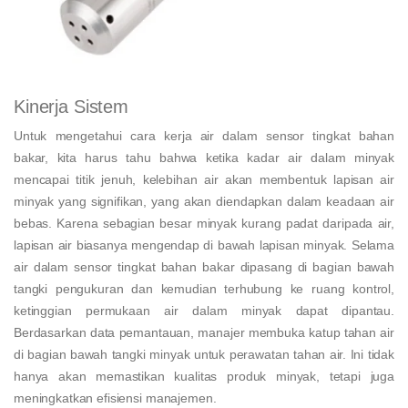
Kinerja Sistem
Untuk mengetahui cara kerja air dalam sensor tingkat bahan
bakar, kita harus tahu bahwa ketika kadar air dalam minyak
mencapai titik jenuh, kelebihan air akan membentuk lapisan air
minyak yang signifikan, yang akan diendapkan dalam keadaan air
bebas. Karena sebagian besar minyak kurang padat daripada air,
lapisan air biasanya mengendap di bawah lapisan minyak. Selama
air dalam sensor tingkat bahan bakar dipasang di bagian bawah
tangki pengukuran dan kemudian terhubung ke ruang kontrol,
ketinggian permukaan air dalam minyak dapat dipantau.
Berdasarkan data pemantauan, manajer membuka katup tahan air
di bagian bawah tangki minyak untuk perawatan tahan air. Ini tidak
hanya akan memastikan kualitas produk minyak, tetapi juga
meningkatkan efisiensi manajemen.