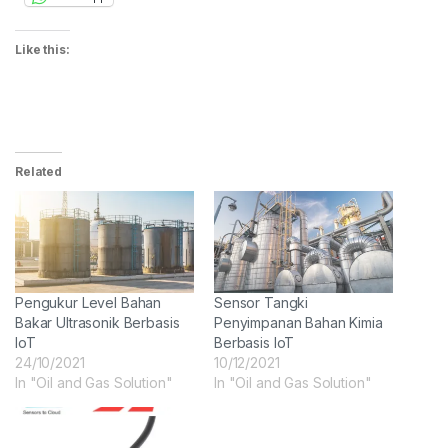
Like this:
Related
Pengukur Level Bahan
Sensor Tangki
Bakar Ultrasonik Berbasis
Penyimpanan Bahan Kimia
IoT
Berbasis IoT
24/10/2021
10/12/2021
In "Oil and Gas Solution"
In "Oil and Gas Solution"