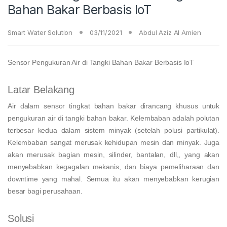
Bahan Bakar Berbasis IoT
Smart Water Solution
03/11/2021
Abdul Aziz Al Amien
Sensor Pengukuran Air di Tangki Bahan Bakar Berbasis IoT
Latar Belakang
Air dalam sensor tingkat bahan bakar dirancang khusus untuk
pengukuran air di tangki bahan bakar. Kelembaban adalah polutan
terbesar kedua dalam sistem minyak (setelah polusi partikulat).
Kelembaban sangat merusak kehidupan mesin dan minyak. Juga
akan merusak bagian mesin, silinder, bantalan, dll,, yang akan
menyebabkan kegagalan mekanis, dan biaya pemeliharaan dan
downtime yang mahal. Semua itu akan menyebabkan kerugian
besar bagi perusahaan.
Solusi