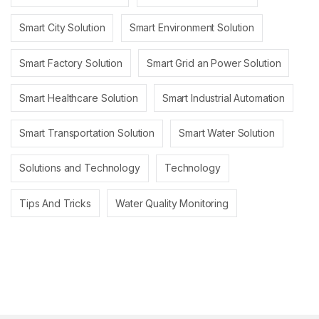
Smart City Solution
Smart Environment Solution
Smart Factory Solution
Smart Grid an Power Solution
Smart Healthcare Solution
Smart Industrial Automation
Smart Transportation Solution
Smart Water Solution
Solutions and Technology
Technology
Tips And Tricks
Water Quality Monitoring