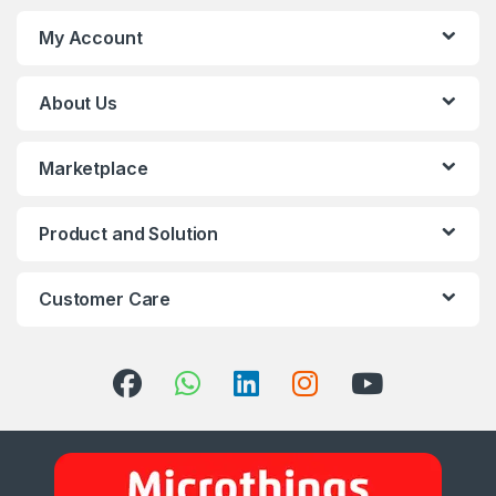
My Account
About Us
Marketplace
Product and Solution
Customer Care