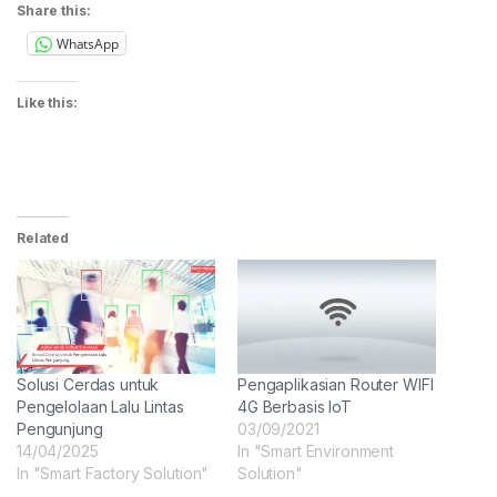
Share this:
WhatsApp
Like this:
Related
Solusi Cerdas untuk
Pengaplikasian Router WIFI
Pengelolaan Lalu Lintas
4G Berbasis IoT
Pengunjung
03/09/2021
14/04/2025
In "Smart Environment
In "Smart Factory Solution"
Solution"