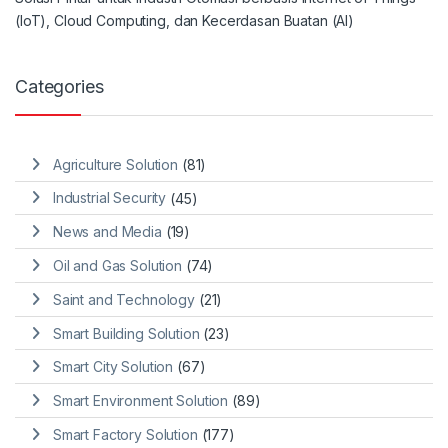
(IoT), Cloud Computing, dan Kecerdasan Buatan (AI)
Categories
Agriculture Solution
(81)
Industrial Security
(45)
News and Media
(19)
Oil and Gas Solution
(74)
Saint and Technology
(21)
Smart Building Solution
(23)
Smart City Solution
(67)
Smart Environment Solution
(89)
Smart Factory Solution
(177)