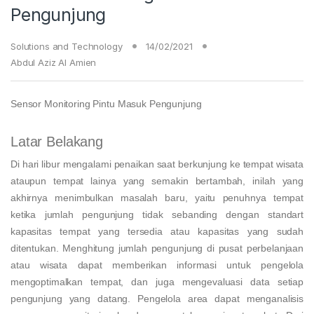
Pengunjung
Solutions and Technology
14/02/2021
Abdul Aziz Al Amien
Sensor Monitoring Pintu Masuk Pengunjung
Latar Belakang
Di hari libur mengalami penaikan saat berkunjung ke tempat wisata
ataupun tempat lainya yang semakin bertambah, inilah yang
akhirnya menimbulkan masalah baru, yaitu penuhnya tempat
ketika jumlah pengunjung tidak sebanding dengan standart
kapasitas tempat yang tersedia atau kapasitas yang sudah
ditentukan. Menghitung jumlah pengunjung di pusat perbelanjaan
atau wisata dapat memberikan informasi untuk pengelola
mengoptimalkan tempat, dan juga mengevaluasi data setiap
pengunjung yang datang. Pengelola area dapat menganalisis