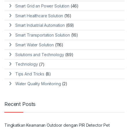
Smart Grid an Power Solution
(46)
Smart Healthcare Solution
(16)
Smart Industrial Automation
(69)
Smart Transportation Solution
(16)
Smart Water Solution
(116)
Solutions and Technology
(89)
Technology
(7)
Tips And Tricks
(8)
Water Quality Monitoring
(2)
Recent Posts
Tingkatkan Keamanan Outdoor dengan PIR Detector Pet