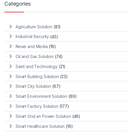
Categories
Agriculture Solution
(81)
Industrial Security
(45)
News and Media
(19)
Oil and Gas Solution
(74)
Saint and Technology
(21)
Smart Building Solution
(23)
Smart City Solution
(67)
Smart Environment Solution
(89)
Smart Factory Solution
(177)
Smart Grid an Power Solution
(46)
Smart Healthcare Solution
(16)