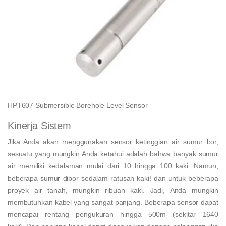
HPT607 Submersible Borehole Level Sensor
Kinerja Sistem
Jika Anda akan menggunakan sensor ketinggian air sumur bor,
sesuatu yang mungkin Anda ketahui adalah bahwa banyak sumur
air memiliki kedalaman mulai dari 10 hingga 100 kaki. Namun,
beberapa sumur dibor sedalam ratusan kaki! dan untuk beberapa
proyek air tanah, mungkin ribuan kaki. Jadi, Anda mungkin
membutuhkan kabel yang sangat panjang. Beberapa sensor dapat
mencapai rentang pengukuran hingga 500m (sekitar 1640