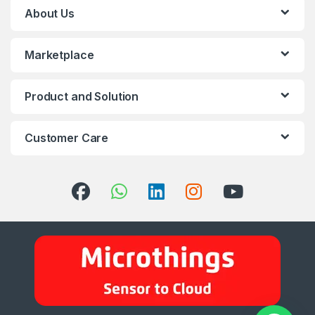
About Us
Marketplace
Product and Solution
Customer Care