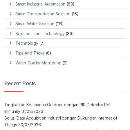
Smart Industrial Automation
(69)
Smart Transportation Solution
(16)
Smart Water Solution
(116)
Solutions and Technology
(89)
Technology
(7)
Tips And Tricks
(8)
Water Quality Monitoring
(2)
Recent Posts
Tingkatkan Keamanan Outdoor dengan PIR Detector Pet
Immunity
01/08/2026
Solusi Data Acquisition Industri dengan Dukungan Internet of
Things
30/07/2026