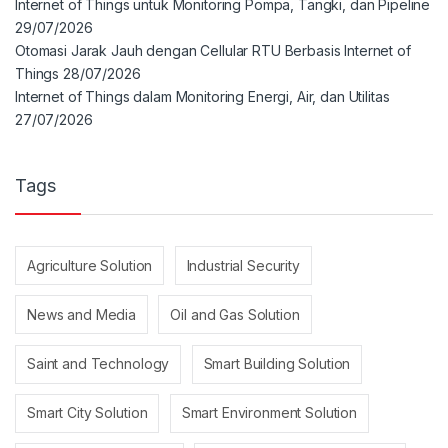
Internet of Things untuk Monitoring Pompa, Tangki, dan Pipeline
29/07/2026
Otomasi Jarak Jauh dengan Cellular RTU Berbasis Internet of
Things
28/07/2026
Internet of Things dalam Monitoring Energi, Air, dan Utilitas
27/07/2026
Tags
Agriculture Solution
Industrial Security
News and Media
Oil and Gas Solution
Saint and Technology
Smart Building Solution
Smart City Solution
Smart Environment Solution