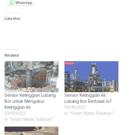
WhatsApp
Like this:
Related
Sensor Ketinggian Lubang
Sensor Ketinggian Air
Bor untuk Mengukur
Lubang Bor Berbasis IoT
Ketinggian Air
09/10/2021
01/01/2022
In "Smart Water Solution"
In "Smart Water Solution"