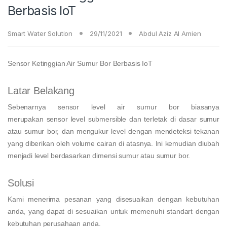
Berbasis IoT
Smart Water Solution
29/11/2021
Abdul Aziz Al Amien
Sensor Ketinggian Air Sumur Bor Berbasis IoT
Latar Belakang
Sebenarnya sensor level air sumur bor biasanya
merupakan sensor level submersible dan terletak di dasar sumur
atau sumur bor, dan mengukur level dengan mendeteksi tekanan
yang diberikan oleh volume cairan di atasnya. Ini kemudian diubah
menjadi level berdasarkan dimensi sumur atau sumur bor.
Solusi
Kami menerima pesanan yang disesuaikan dengan kebutuhan
anda, yang dapat di sesuaikan untuk memenuhi standart dengan
kebutuhan perusahaan anda.