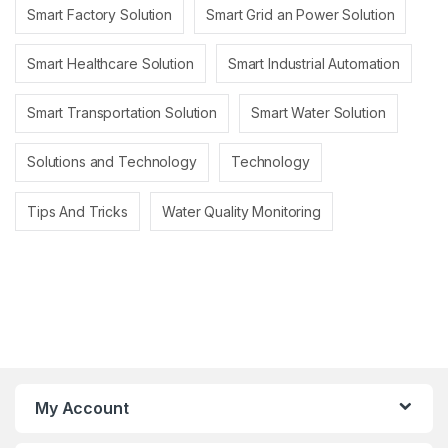
Smart Factory Solution
Smart Grid an Power Solution
Smart Healthcare Solution
Smart Industrial Automation
Smart Transportation Solution
Smart Water Solution
Solutions and Technology
Technology
Tips And Tricks
Water Quality Monitoring
My Account