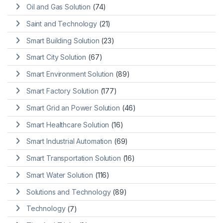
Oil and Gas Solution
(74)
Saint and Technology
(21)
Smart Building Solution
(23)
Smart City Solution
(67)
Smart Environment Solution
(89)
Smart Factory Solution
(177)
Smart Grid an Power Solution
(46)
Smart Healthcare Solution
(16)
Smart Industrial Automation
(69)
Smart Transportation Solution
(16)
Smart Water Solution
(116)
Solutions and Technology
(89)
Technology
(7)