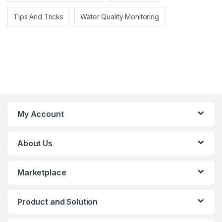
Tips And Tricks
Water Quality Monitoring
My Account
About Us
Marketplace
Product and Solution