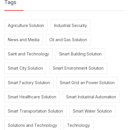
Tags
Agriculture Solution
Industrial Security
News and Media
Oil and Gas Solution
Saint and Technology
Smart Building Solution
Smart City Solution
Smart Environment Solution
Smart Factory Solution
Smart Grid an Power Solution
Smart Healthcare Solution
Smart Industrial Automation
Smart Transportation Solution
Smart Water Solution
Solutions and Technology
Technology