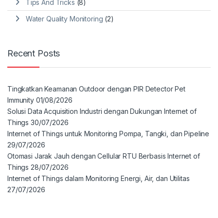
Tips And Tricks
(8)
Water Quality Monitoring
(2)
Recent Posts
Tingkatkan Keamanan Outdoor dengan PIR Detector Pet
Immunity
01/08/2026
Solusi Data Acquisition Industri dengan Dukungan Internet of
Things
30/07/2026
Internet of Things untuk Monitoring Pompa, Tangki, dan Pipeline
29/07/2026
Otomasi Jarak Jauh dengan Cellular RTU Berbasis Internet of
Things
28/07/2026
Internet of Things dalam Monitoring Energi, Air, dan Utilitas
27/07/2026