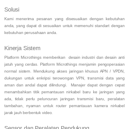
Solusi
Kami menerima pesanan yang disesuaikan dengan kebutuhan
anda, yang dapat di sesuaikan untuk memenuhi standart dengan
kebutuhan perusahaan anda.
Kinerja Sistem
Platform Microthings memberikan desain industri dan desain anti
jatuh yang cerdas. Platform Microthings menjamin pengoperasian
normal sistem. Mendukung akses jaringan khusus APN / VPDN,
dukungan untuk enkripsi terowongan VPN, transmisi data yang
aman dan andal dapat dilindungi. Manajer dapat dengan cepat
menambahkan titik pemantauan nirkabel baru ke jaringan yang
ada, tidak perlu peluncuran jaringan transmisi baru, peralatan
tambahan, nyaman untuk router pemantauan kamera nirkabel
jarak jauh berbentuk video.
Sensor dan Peralatan Pendukung