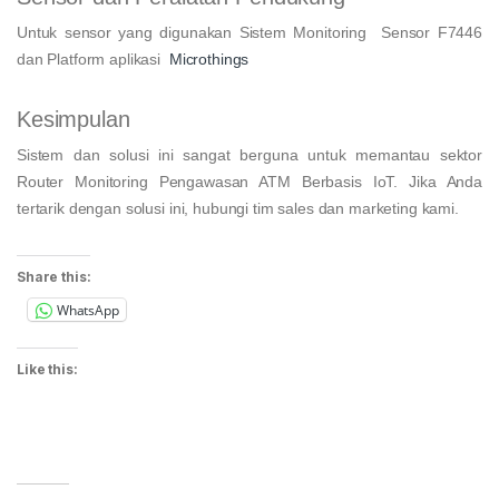
Untuk sensor yang digunakan Sistem Monitoring Sensor F7446
dan Platform aplikasi
Microthings
Kesimpulan
Sistem dan solusi ini sangat berguna untuk memantau sektor
Router Monitoring Pengawasan ATM Berbasis IoT. Jika Anda
tertarik dengan solusi ini, hubungi tim sales dan marketing kami.
Share this:
WhatsApp
Like this: