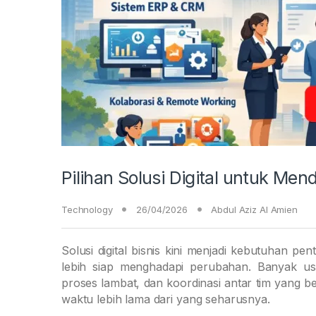
Pilihan Solusi Digital untuk Me
Technology
26/04/2026
Abdul Aziz Al Amien
Solusi digital bisnis kini menjadi kebutuhan pen
lebih siap menghadapi perubahan. Banyak us
proses lambat, dan koordinasi antar tim yang 
waktu lebih lama dari yang seharusnya.