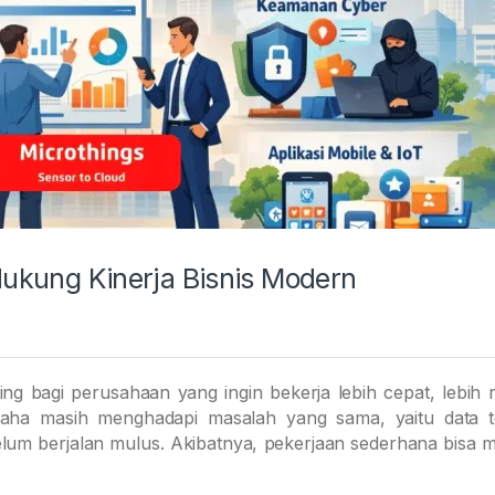
ndukung Kinerja Bisnis Modern
ting bagi perusahaan yang ingin bekerja lebih cepat, lebih 
aha masih menghadapi masalah yang sama, yaitu data t
belum berjalan mulus. Akibatnya, pekerjaan sederhana bisa