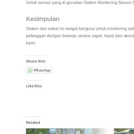
Untuk sensor yang di gunakan Sistem Monitoring Sensor 
Kesimpulan
Sistem dan solusi ini sangat berguna untuk monitoring se
pelanggan dengan bekerja secara cepat, tepat dan akurat.
kami.
Share this:
WhatsApp
Like this:
Related