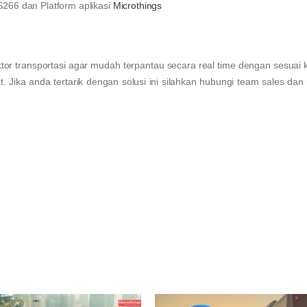
S266 dan Platform aplikasi
Microthings
ktor transportasi agar mudah terpantau secara real time dengan sesuai
 Jika anda tertarik dengan solusi ini silahkan hubungi team sales dan