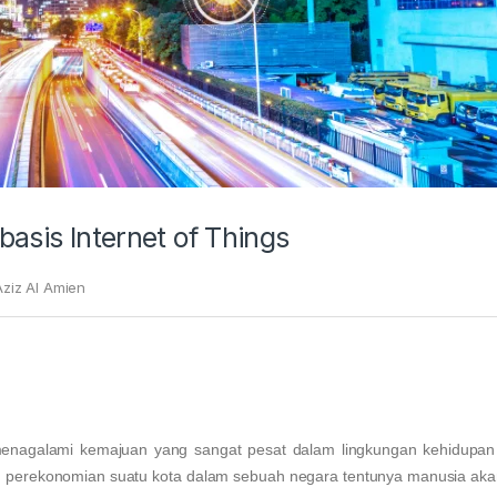
basis Internet of Things
ziz Al Amien
enagalami kemajuan yang sangat pesat dalam lingkungan kehidupan
an perekonomian suatu kota dalam sebuah negara tentunya manusia ak