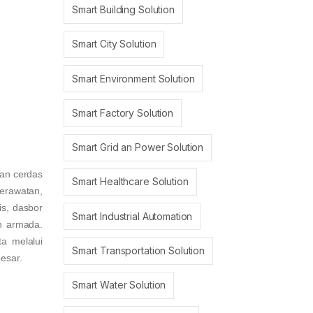
Smart Building Solution
Smart City Solution
Smart Environment Solution
Smart Factory Solution
Smart Grid an Power Solution
san cerdas
Smart Healthcare Solution
erawatan,
s, dasbor
Smart Industrial Automation
n armada.
a melalui
Smart Transportation Solution
esar.
Smart Water Solution