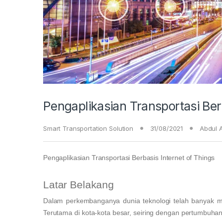
Pengaplikasian Transportasi Ber
Smart Transportation Solution
31/08/2021
Abdul A
Pengaplikasian Transportasi Berbasis Internet of Things
Latar Belakang
Dalam perkembanganya dunia teknologi telah banyak m
Terutama di kota-kota besar, seiring dengan pertumbuh