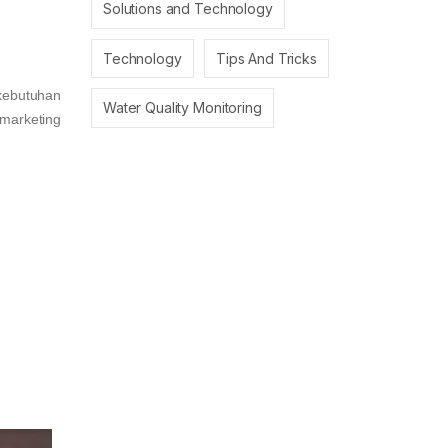
Solutions and Technology
Technology
Tips And Tricks
 kebutuhan
Water Quality Monitoring
 marketing