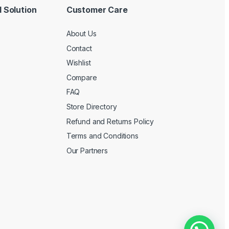
 Solution
Customer Care
About Us
Contact
Wishlist
Compare
FAQ
Store Directory
Refund and Returns Policy
Terms and Conditions
Our Partners