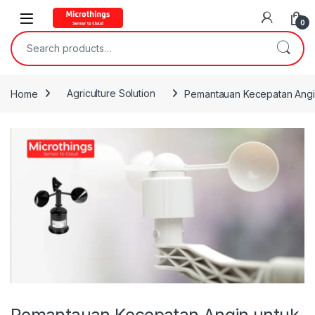
Open
0
Search for:
Home
Agriculture Solution
Pemantauan Kecepatan Angin
Pemantauan Kecepatan Angin untuk