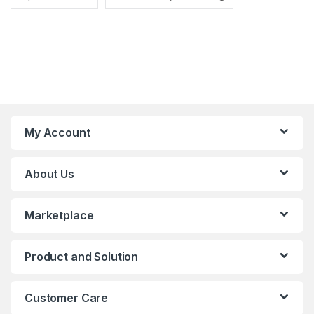
My Account
About Us
Marketplace
Product and Solution
Customer Care