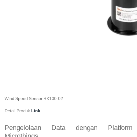
Wind Speed Sensor RK100-02
Detail Produk
Link
Pengelolaan Data dengan Platform
Microthings