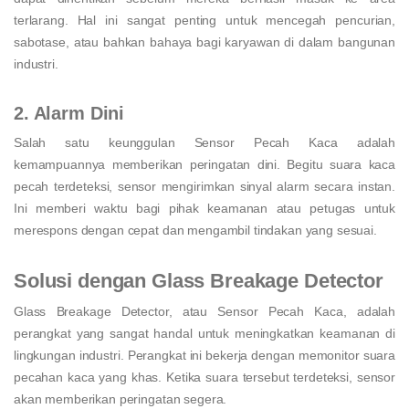
terlarang. Hal ini sangat penting untuk mencegah pencurian,
sabotase, atau bahkan bahaya bagi karyawan di dalam bangunan
industri.
2. Alarm Dini
Salah satu keunggulan Sensor Pecah Kaca adalah
kemampuannya memberikan peringatan dini. Begitu suara kaca
pecah terdeteksi, sensor mengirimkan sinyal alarm secara instan.
Ini memberi waktu bagi pihak keamanan atau petugas untuk
merespons dengan cepat dan mengambil tindakan yang sesuai.
Solusi dengan Glass Breakage Detector
Glass Breakage Detector, atau Sensor Pecah Kaca, adalah
perangkat yang sangat handal untuk meningkatkan keamanan di
lingkungan industri. Perangkat ini bekerja dengan memonitor suara
pecahan kaca yang khas. Ketika suara tersebut terdeteksi, sensor
akan memberikan peringatan segera.