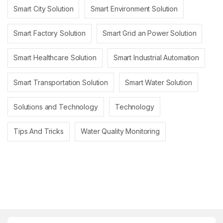
Smart City Solution
Smart Environment Solution
Smart Factory Solution
Smart Grid an Power Solution
Smart Healthcare Solution
Smart Industrial Automation
Smart Transportation Solution
Smart Water Solution
Solutions and Technology
Technology
Tips And Tricks
Water Quality Monitoring