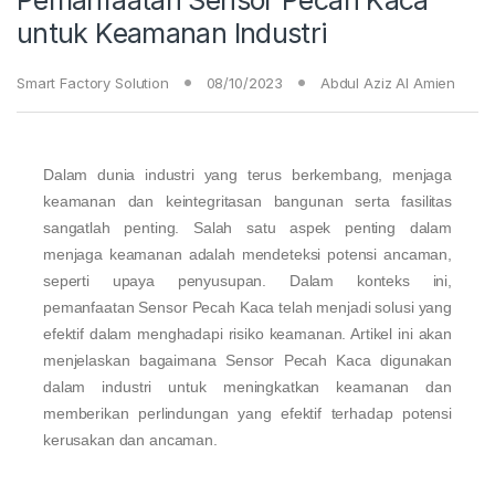
untuk Keamanan Industri
Smart Factory Solution
08/10/2023
Abdul Aziz Al Amien
Dalam dunia industri yang terus berkembang, menjaga
keamanan dan keintegritasan bangunan serta fasilitas
sangatlah penting. Salah satu aspek penting dalam
menjaga keamanan adalah mendeteksi potensi ancaman,
seperti upaya penyusupan. Dalam konteks ini,
pemanfaatan Sensor Pecah Kaca telah menjadi solusi yang
efektif dalam menghadapi risiko keamanan. Artikel ini akan
menjelaskan bagaimana Sensor Pecah Kaca digunakan
dalam industri untuk meningkatkan keamanan dan
memberikan perlindungan yang efektif terhadap potensi
kerusakan dan ancaman.