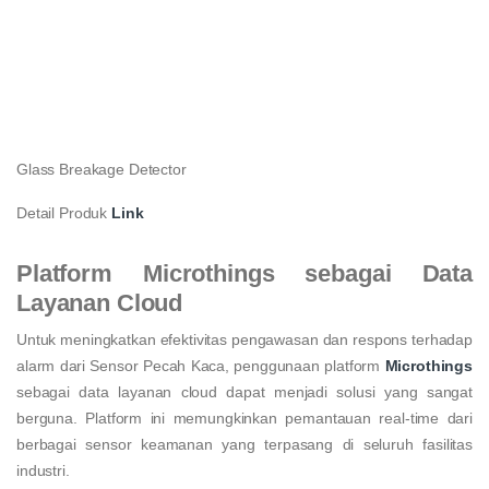
Glass Breakage Detector
Detail Produk
Link
Platform Microthings sebagai Data
Layanan Cloud
Untuk meningkatkan efektivitas pengawasan dan respons terhadap
alarm dari Sensor Pecah Kaca, penggunaan platform
Microthings
sebagai data layanan cloud dapat menjadi solusi yang sangat
berguna. Platform ini memungkinkan pemantauan real-time dari
berbagai sensor keamanan yang terpasang di seluruh fasilitas
industri.