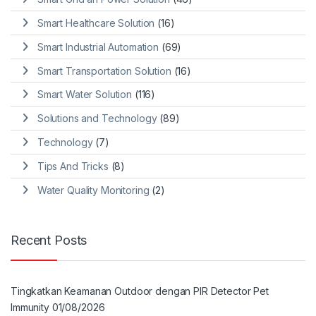
Smart Healthcare Solution
(16)
Smart Industrial Automation
(69)
Smart Transportation Solution
(16)
Smart Water Solution
(116)
Solutions and Technology
(89)
Technology
(7)
Tips And Tricks
(8)
Water Quality Monitoring
(2)
Recent Posts
Tingkatkan Keamanan Outdoor dengan PIR Detector Pet
Immunity
01/08/2026