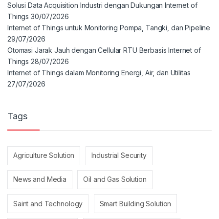
Solusi Data Acquisition Industri dengan Dukungan Internet of
Things
30/07/2026
Internet of Things untuk Monitoring Pompa, Tangki, dan Pipeline
29/07/2026
Otomasi Jarak Jauh dengan Cellular RTU Berbasis Internet of
Things
28/07/2026
Internet of Things dalam Monitoring Energi, Air, dan Utilitas
27/07/2026
Tags
Agriculture Solution
Industrial Security
News and Media
Oil and Gas Solution
Saint and Technology
Smart Building Solution