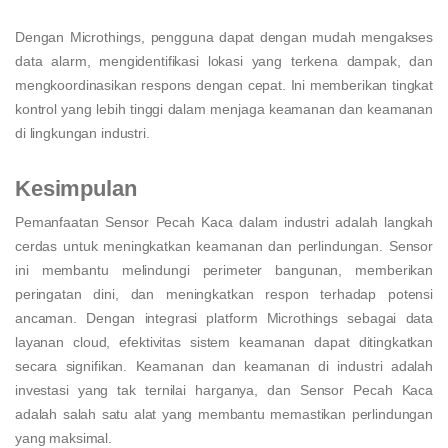
Dengan Microthings, pengguna dapat dengan mudah mengakses
data alarm, mengidentifikasi lokasi yang terkena dampak, dan
mengkoordinasikan respons dengan cepat. Ini memberikan tingkat
kontrol yang lebih tinggi dalam menjaga keamanan dan keamanan
di lingkungan industri.
Kesimpulan
Pemanfaatan Sensor Pecah Kaca dalam industri adalah langkah
cerdas untuk meningkatkan keamanan dan perlindungan. Sensor
ini membantu melindungi perimeter bangunan, memberikan
peringatan dini, dan meningkatkan respon terhadap potensi
ancaman. Dengan integrasi platform Microthings sebagai data
layanan cloud, efektivitas sistem keamanan dapat ditingkatkan
secara signifikan. Keamanan dan keamanan di industri adalah
investasi yang tak ternilai harganya, dan Sensor Pecah Kaca
adalah salah satu alat yang membantu memastikan perlindungan
yang maksimal.