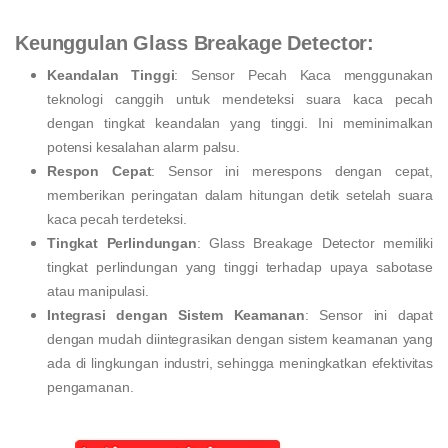
Keunggulan Glass Breakage Detector:
Keandalan Tinggi
: Sensor Pecah Kaca menggunakan
teknologi canggih untuk mendeteksi suara kaca pecah
dengan tingkat keandalan yang tinggi. Ini meminimalkan
potensi kesalahan alarm palsu.
Respon Cepat
: Sensor ini merespons dengan cepat,
memberikan peringatan dalam hitungan detik setelah suara
kaca pecah terdeteksi.
Tingkat Perlindungan
: Glass Breakage Detector memiliki
tingkat perlindungan yang tinggi terhadap upaya sabotase
atau manipulasi.
Integrasi dengan Sistem Keamanan
: Sensor ini dapat
dengan mudah diintegrasikan dengan sistem keamanan yang
ada di lingkungan industri, sehingga meningkatkan efektivitas
pengamanan.