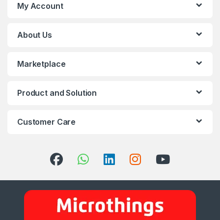
My Account
About Us
Marketplace
Product and Solution
Customer Care