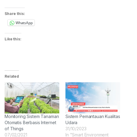
Share this:
WhatsApp
Like this:
Related
Monitoring Sistem Tanaman
Sistem Pemantauan Kualitas
Otomatis Berbasis Internet
Udara
of Things
31/10/2023
07/02/2021
In "Smart Environment