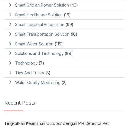
Smart Grid an Power Solution
(46)
Smart Healthcare Solution
(16)
Smart Industrial Automation
(69)
Smart Transportation Solution
(16)
Smart Water Solution
(116)
Solutions and Technology
(89)
Technology
(7)
Tips And Tricks
(8)
Water Quality Monitoring
(2)
Recent Posts
Tingkatkan Keamanan Outdoor dengan PIR Detector Pet