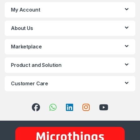
My Account
About Us
Marketplace
Product and Solution
Customer Care