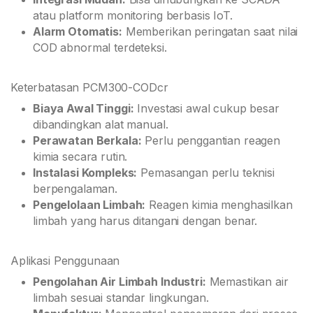
atau platform monitoring berbasis IoT.
Alarm Otomatis:
Memberikan peringatan saat nilai
COD abnormal terdeteksi.
Keterbatasan PCM300-CODcr
Biaya Awal Tinggi:
Investasi awal cukup besar
dibandingkan alat manual.
Perawatan Berkala:
Perlu penggantian reagen
kimia secara rutin.
Instalasi Kompleks:
Pemasangan perlu teknisi
berpengalaman.
Pengelolaan Limbah:
Reagen kimia menghasilkan
limbah yang harus ditangani dengan benar.
Aplikasi Penggunaan
Pengolahan Air Limbah Industri:
Memastikan air
limbah sesuai standar lingkungan.