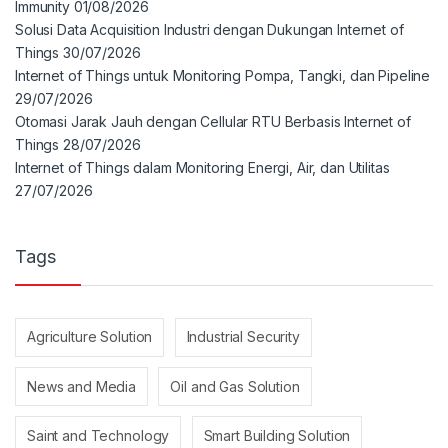
Immunity
01/08/2026
Solusi Data Acquisition Industri dengan Dukungan Internet of
Things
30/07/2026
Internet of Things untuk Monitoring Pompa, Tangki, dan Pipeline
29/07/2026
Otomasi Jarak Jauh dengan Cellular RTU Berbasis Internet of
Things
28/07/2026
Internet of Things dalam Monitoring Energi, Air, dan Utilitas
27/07/2026
Tags
Agriculture Solution
Industrial Security
News and Media
Oil and Gas Solution
Saint and Technology
Smart Building Solution