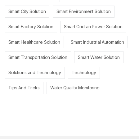
Smart City Solution
Smart Environment Solution
Smart Factory Solution
Smart Grid an Power Solution
Smart Healthcare Solution
Smart Industrial Automation
Smart Transportation Solution
Smart Water Solution
Solutions and Technology
Technology
Tips And Tricks
Water Quality Monitoring