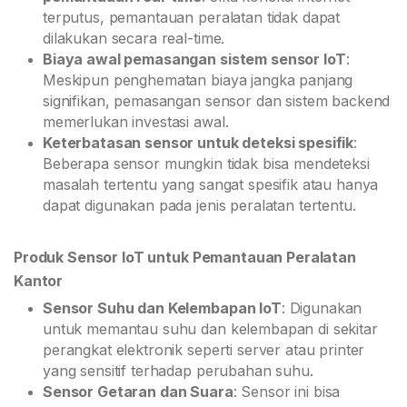
terputus, pemantauan peralatan tidak dapat
dilakukan secara real-time.
Biaya awal pemasangan sistem sensor IoT
:
Meskipun penghematan biaya jangka panjang
signifikan, pemasangan sensor dan sistem backend
memerlukan investasi awal.
Keterbatasan sensor untuk deteksi spesifik
:
Beberapa sensor mungkin tidak bisa mendeteksi
masalah tertentu yang sangat spesifik atau hanya
dapat digunakan pada jenis peralatan tertentu.
Produk Sensor IoT untuk Pemantauan Peralatan
Kantor
Sensor Suhu dan Kelembapan IoT
: Digunakan
untuk memantau suhu dan kelembapan di sekitar
perangkat elektronik seperti server atau printer
yang sensitif terhadap perubahan suhu.
Sensor Getaran dan Suara
: Sensor ini bisa