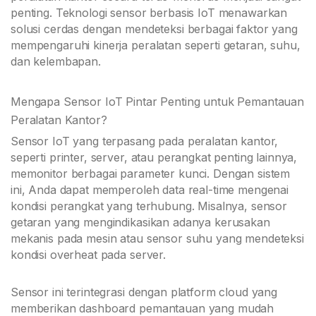
penting. Teknologi sensor berbasis IoT menawarkan
solusi cerdas dengan mendeteksi berbagai faktor yang
mempengaruhi kinerja peralatan seperti getaran, suhu,
dan kelembapan.
Mengapa Sensor IoT Pintar Penting untuk Pemantauan
Peralatan Kantor?
Sensor IoT yang terpasang pada peralatan kantor,
seperti printer, server, atau perangkat penting lainnya,
memonitor berbagai parameter kunci. Dengan sistem
ini, Anda dapat memperoleh data real-time mengenai
kondisi perangkat yang terhubung. Misalnya, sensor
getaran yang mengindikasikan adanya kerusakan
mekanis pada mesin atau sensor suhu yang mendeteksi
kondisi overheat pada server.
Sensor ini terintegrasi dengan platform cloud yang
memberikan dashboard pemantauan yang mudah