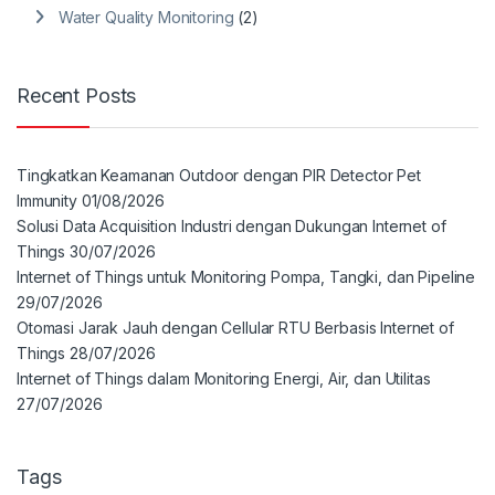
Water Quality Monitoring
(2)
Recent Posts
Tingkatkan Keamanan Outdoor dengan PIR Detector Pet
Immunity
01/08/2026
Solusi Data Acquisition Industri dengan Dukungan Internet of
Things
30/07/2026
Internet of Things untuk Monitoring Pompa, Tangki, dan Pipeline
29/07/2026
Otomasi Jarak Jauh dengan Cellular RTU Berbasis Internet of
Things
28/07/2026
Internet of Things dalam Monitoring Energi, Air, dan Utilitas
27/07/2026
Tags