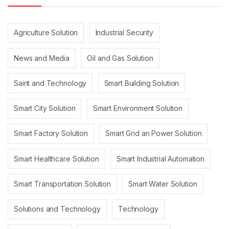
Agriculture Solution
Industrial Security
News and Media
Oil and Gas Solution
Saint and Technology
Smart Building Solution
Smart City Solution
Smart Environment Solution
Smart Factory Solution
Smart Grid an Power Solution
Smart Healthcare Solution
Smart Industrial Automation
Smart Transportation Solution
Smart Water Solution
Solutions and Technology
Technology