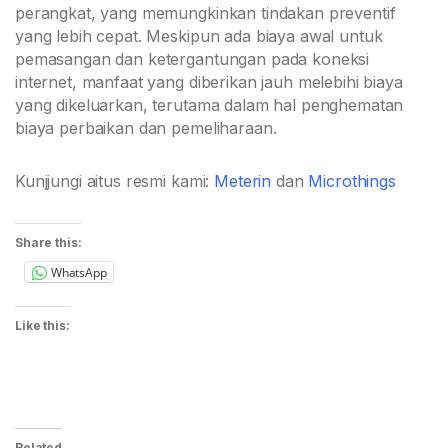
perangkat, yang memungkinkan tindakan preventif
yang lebih cepat. Meskipun ada biaya awal untuk
pemasangan dan ketergantungan pada koneksi
internet, manfaat yang diberikan jauh melebihi biaya
yang dikeluarkan, terutama dalam hal penghematan
biaya perbaikan dan pemeliharaan.
Kunjjungi aitus resmi kami:
Meterin
dan
Microthings
Share this:
WhatsApp
Like this:
Related