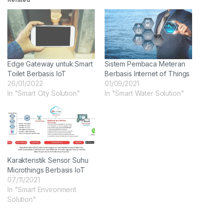
Edge Gateway untuk Smart
Sistem Pembaca Meteran
Toilet Berbasis IoT
Berbasis Internet of Things
26/01/2022
01/09/2021
In "Smart City Solution"
In "Smart Water Solution"
Karakteristik Sensor Suhu
Microthings Berbasis IoT
07/11/2021
In "Smart Environment
Solution"