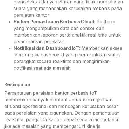
mendeteksi adanya getaran yang tidak normal atau
suara yang menandakan kerusakan mekanis pada
peralatan kantor.
Sistem Pemantauan Berbasis Cloud
: Platform
yang mengumpulkan data dari sensor dan
memberikan laporan serta analitik real-time untuk
pemeliharaan peralatan.
Notifikasi dan Dashboard IoT
: Memberikan akses
langsung ke dashboard yang menunjukkan status
perangkat secara real-time dan mengirimkan
notifikasi saat ada masalah.
Kesimpulan
Pemantauan peralatan kantor berbasis IoT
memberikan banyak manfaat untuk meningkatkan
efisiensi operasional dan mencegah kerusakan besar
pada peralatan yang digunakan. Dengan pemantauan
real-time, pengelola kantor dapat segera mengetahui
jika ada masalah yang mempengaruhi kinerja