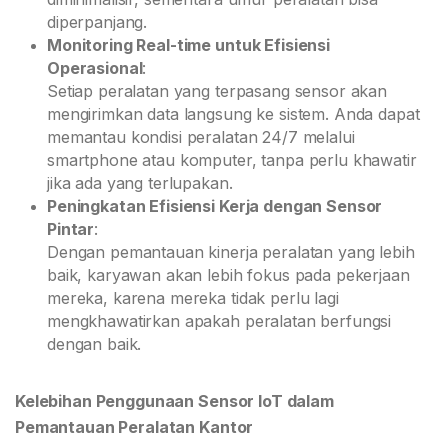
diperpanjang.
Monitoring Real-time untuk Efisiensi
Operasional
:
Setiap peralatan yang terpasang sensor akan
mengirimkan data langsung ke sistem. Anda dapat
memantau kondisi peralatan 24/7 melalui
smartphone atau komputer, tanpa perlu khawatir
jika ada yang terlupakan.
Peningkatan Efisiensi Kerja dengan Sensor
Pintar
:
Dengan pemantauan kinerja peralatan yang lebih
baik, karyawan akan lebih fokus pada pekerjaan
mereka, karena mereka tidak perlu lagi
mengkhawatirkan apakah peralatan berfungsi
dengan baik.
Kelebihan Penggunaan Sensor IoT dalam
Pemantauan Peralatan Kantor