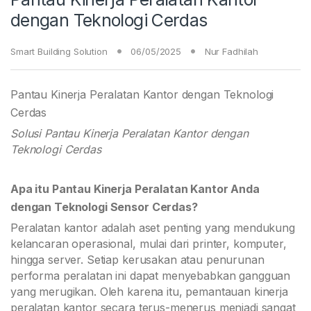
dengan Teknologi Cerdas
Smart Building Solution
06/05/2025
Nur Fadhilah
Pantau Kinerja Peralatan Kantor dengan Teknologi
Cerdas
Solusi Pantau Kinerja Peralatan Kantor dengan
Teknologi Cerdas
Apa itu Pantau Kinerja Peralatan Kantor Anda
dengan Teknologi Sensor Cerdas?
Peralatan kantor adalah aset penting yang mendukung
kelancaran operasional, mulai dari printer, komputer,
hingga server. Setiap kerusakan atau penurunan
performa peralatan ini dapat menyebabkan gangguan
yang merugikan. Oleh karena itu, pemantauan kinerja
peralatan kantor secara terus-menerus menjadi sangat