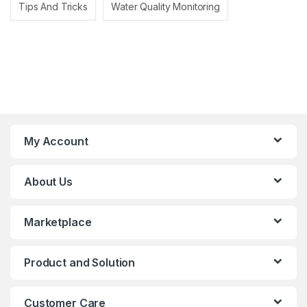
Tips And Tricks
Water Quality Monitoring
My Account
About Us
Marketplace
Product and Solution
Customer Care