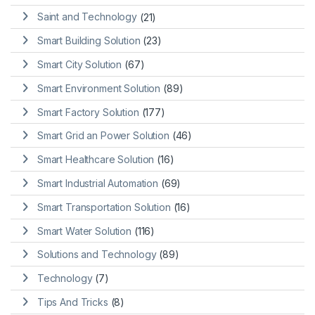
Saint and Technology
(21)
Smart Building Solution
(23)
Smart City Solution
(67)
Smart Environment Solution
(89)
Smart Factory Solution
(177)
Smart Grid an Power Solution
(46)
Smart Healthcare Solution
(16)
Smart Industrial Automation
(69)
Smart Transportation Solution
(16)
Smart Water Solution
(116)
Solutions and Technology
(89)
Technology
(7)
Tips And Tricks
(8)