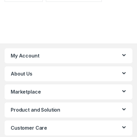
My Account
About Us
Marketplace
Product and Solution
Customer Care