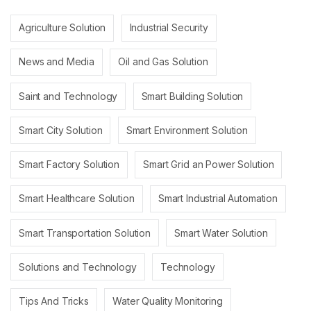
Agriculture Solution
Industrial Security
News and Media
Oil and Gas Solution
Saint and Technology
Smart Building Solution
Smart City Solution
Smart Environment Solution
Smart Factory Solution
Smart Grid an Power Solution
Smart Healthcare Solution
Smart Industrial Automation
Smart Transportation Solution
Smart Water Solution
Solutions and Technology
Technology
Tips And Tricks
Water Quality Monitoring