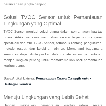
perencanaan jangka panjang.
Solusi TVOC Sensor untuk Pemantauan
Lingkungan yang Optimal
TVOC Sensor menjadi solusi utama dalam pemantauan kualitas
udara. Artikel ini akan membahas secara terperinci mengenai
spesifikasi dan fitur TVOC Sensor, termasuk rentang pengukuran,
metode output, dan kelebihan lainnya. Memahami bagaimana
sensor ini dapat diintegrasikan dalam suatu sistem pemantauan
menjadi langkah penting untuk memaksimalkan hasil pemantauan
kualitas udara.
Baca Artikel Lainya:
Pemantauan Cuaca Canggih untuk
Berbagai Kondisi
Menuju Lingkungan yang Lebih Sehat
Dengan melibatkan pemantauan kualitas udara secara