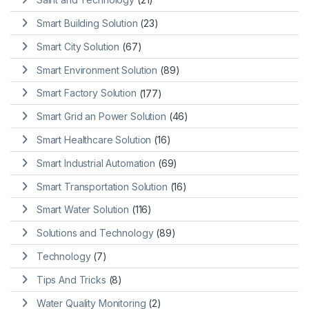
Smart Building Solution
(23)
Smart City Solution
(67)
Smart Environment Solution
(89)
Smart Factory Solution
(177)
Smart Grid an Power Solution
(46)
Smart Healthcare Solution
(16)
Smart Industrial Automation
(69)
Smart Transportation Solution
(16)
Smart Water Solution
(116)
Solutions and Technology
(89)
Technology
(7)
Tips And Tricks
(8)
Water Quality Monitoring
(2)