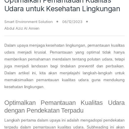
Udara untuk Kesehatan Lingkungan
Smart Environment Solution
06/12/2023
Abdul Aziz Al Amien
Dalam upaya menjaga kesehatan lingkungan, pemantauan kualitas
udara menjadi krusial. Pemantauan yang optimal tidak hanya
memberikan pemahaman mendalam tentang polutan udara, tetapi
juga menjadi landasan bagi tindakan preventif dan perbaikan.
Dalam artikel ini, kita akan menjelajahi langkah-langkah untuk
memaksimalkan pemantauan kualitas udara guna mendukung
kesehatan lingkungan.
Optimalkan Pemantauan Kualitas Udara
dengan Pendekatan Terpadu
Langkah pertama dalam upaya ini adalah mengadopsi pendekatan
terpadu dalam pemantauan kualitas udara. Subheading ini akan