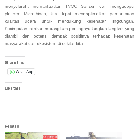
menyeluruh, memanfaatkan TVOC Sensor, dan mengadopsi
platform Microthings, kita dapat mengoptimalkan pemantauan
kualitas udara untuk mendukung kesehatan lingkungan.
Kesimpulan ini akan merangkum pentingnya langkah-langkah yang
diambil dan potensi dampak positifnya terhadap kesehatan
masyarakat dan ekosistem di sekitar kita.
Share this:
WhatsApp
Like this:
Related