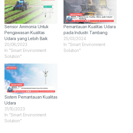
Sensor Ammonia Untuk
Pemantauan Kualitas Udara
Pengawasan Kualitas
pada Industri Tambang
Udara yang Lebih Baik
25/03/2024
20/08/2023
In "Smart Environment
In "Smart Environment
Solution"
Solution"
Sistem Pemantauan Kualitas
Udara
31/10/2023
In "Smart Environment
Solution"