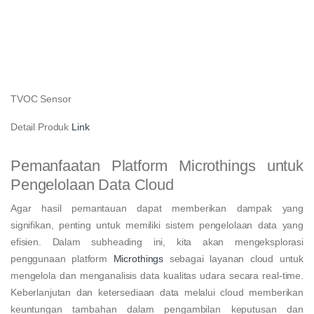
TVOC Sensor
Detail Produk
Link
Pemanfaatan Platform Microthings untuk
Pengelolaan Data Cloud
Agar hasil pemantauan dapat memberikan dampak yang
signifikan, penting untuk memiliki sistem pengelolaan data yang
efisien. Dalam subheading ini, kita akan mengeksplorasi
penggunaan platform
Microthings
sebagai layanan cloud untuk
mengelola dan menganalisis data kualitas udara secara real-time.
Keberlanjutan dan ketersediaan data melalui cloud memberikan
keuntungan tambahan dalam pengambilan keputusan dan