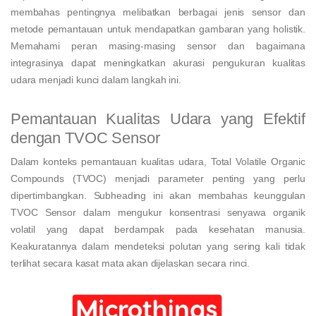
membahas pentingnya melibatkan berbagai jenis sensor dan
metode pemantauan untuk mendapatkan gambaran yang holistik.
Memahami peran masing-masing sensor dan bagaimana
integrasinya dapat meningkatkan akurasi pengukuran kualitas
udara menjadi kunci dalam langkah ini.
Pemantauan Kualitas Udara yang Efektif
dengan TVOC Sensor
Dalam konteks pemantauan kualitas udara, Total Volatile Organic
Compounds (TVOC) menjadi parameter penting yang perlu
dipertimbangkan. Subheading ini akan membahas keunggulan
TVOC Sensor dalam mengukur konsentrasi senyawa organik
volatil yang dapat berdampak pada kesehatan manusia.
Keakuratannya dalam mendeteksi polutan yang sering kali tidak
terlihat secara kasat mata akan dijelaskan secara rinci.