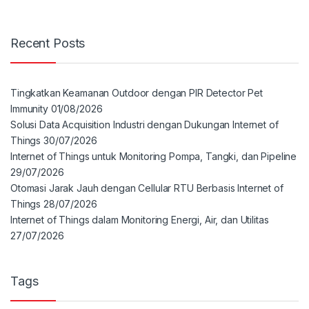
Recent Posts
Tingkatkan Keamanan Outdoor dengan PIR Detector Pet
Immunity
01/08/2026
Solusi Data Acquisition Industri dengan Dukungan Internet of
Things
30/07/2026
Internet of Things untuk Monitoring Pompa, Tangki, dan Pipeline
29/07/2026
Otomasi Jarak Jauh dengan Cellular RTU Berbasis Internet of
Things
28/07/2026
Internet of Things dalam Monitoring Energi, Air, dan Utilitas
27/07/2026
Tags