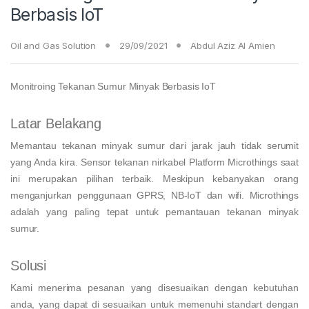
Berbasis IoT
Oil and Gas Solution
29/09/2021
Abdul Aziz Al Amien
Monitroing Tekanan Sumur Minyak Berbasis IoT
Latar Belakang
Memantau tekanan minyak sumur dari jarak jauh tidak serumit
yang Anda kira. Sensor tekanan nirkabel Platform Microthings saat
ini merupakan pilihan terbaik. Meskipun kebanyakan orang
menganjurkan penggunaan GPRS, NB-IoT dan wifi. Microthings
adalah yang paling tepat untuk pemantauan tekanan minyak
sumur.
Solusi
Kami menerima pesanan yang disesuaikan dengan kebutuhan
anda, yang dapat di sesuaikan untuk memenuhi standart dengan