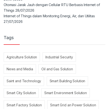
Otomasi Jarak Jauh dengan Cellular RTU Berbasis Internet of
Things
28/07/2026
Internet of Things dalam Monitoring Energi, Air, dan Utilitas
27/07/2026
Tags
Agriculture Solution
Industrial Security
News and Media
Oil and Gas Solution
Saint and Technology
Smart Building Solution
Smart City Solution
Smart Environment Solution
Smart Factory Solution
Smart Grid an Power Solution