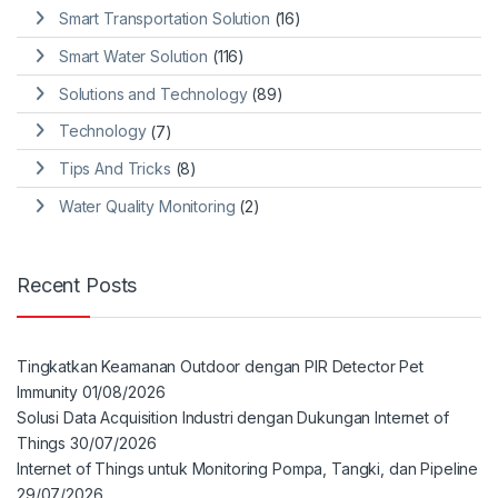
Smart Transportation Solution
(16)
Smart Water Solution
(116)
Solutions and Technology
(89)
Technology
(7)
Tips And Tricks
(8)
Water Quality Monitoring
(2)
Recent Posts
Tingkatkan Keamanan Outdoor dengan PIR Detector Pet
Immunity
01/08/2026
Solusi Data Acquisition Industri dengan Dukungan Internet of
Things
30/07/2026
Internet of Things untuk Monitoring Pompa, Tangki, dan Pipeline
29/07/2026