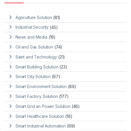
Agriculture Solution
(81)
Industrial Security
(45)
News and Media
(19)
Oil and Gas Solution
(74)
Saint and Technology
(21)
Smart Building Solution
(23)
Smart City Solution
(67)
Smart Environment Solution
(89)
Smart Factory Solution
(177)
Smart Grid an Power Solution
(46)
Smart Healthcare Solution
(16)
Smart Industrial Automation
(69)