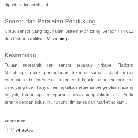
dipantau dari jarak jauh,
Sensor dan Peralatan Pendukung
Untuk sensor yang digunakan Sistem Monitoring Sensor HPT612
dan Platform aplikasi
Microthings
Kesimpulan
Tujuan substantif dari sensor tekanan nirkabel Platform
Microthings untuk pemantauan tekanan sumur adalah untuk
memantau dan mengelola tekanan di kepala sumur secara real
time, yang tidak hanya meningkatkan efisiensi pengelolaan ladang
minyak, tetapi juga mengurangi biaya pengelolaan. Jika Anda
tertarik dengan solusi ini, hubungi tim sales dan marketing kami.
Share this:
WhatsApp