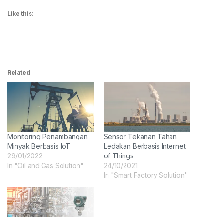
Like this:
Related
Monitoring Penambangan
Sensor Tekanan Tahan
Minyak Berbasis IoT
Ledakan Berbasis Internet
29/01/2022
of Things
In "Oil and Gas Solution"
24/10/2021
In "Smart Factory Solution"