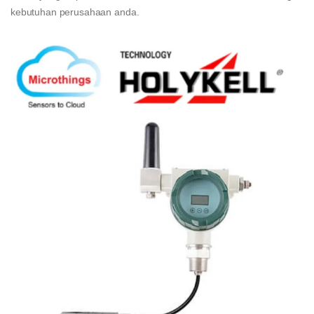
kebutuhan perusahaan anda.