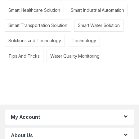
Smart Healthcare Solution
Smart Industrial Automation
Smart Transportation Solution
Smart Water Solution
Solutions and Technology
Technology
Tips And Tricks
Water Quality Monitoring
My Account
About Us