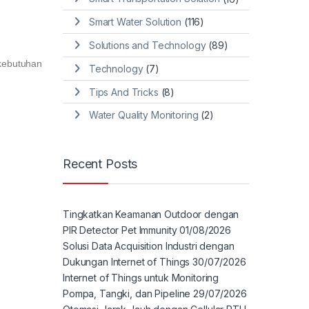
Smart Water Solution
(116)
Solutions and Technology
(89)
kebutuhan
Technology
(7)
Tips And Tricks
(8)
Water Quality Monitoring
(2)
Recent Posts
Tingkatkan Keamanan Outdoor dengan
PIR Detector Pet Immunity
01/08/2026
Solusi Data Acquisition Industri dengan
Dukungan Internet of Things
30/07/2026
Internet of Things untuk Monitoring
Pompa, Tangki, dan Pipeline
29/07/2026