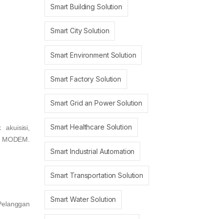
Smart Building Solution
Smart City Solution
Smart Environment Solution
Smart Factory Solution
Smart Grid an Power Solution
Smart Healthcare Solution
akuisisi,
 IP MODEM.
Smart Industrial Automation
Smart Transportation Solution
Smart Water Solution
Pelanggan