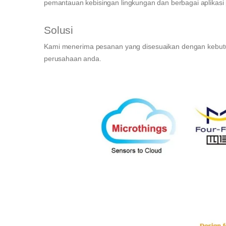
pemantauan kebisingan lingkungan dan berbagai aplikasi
Solusi
Kami menerima pesanan yang disesuaikan dengan kebutu
perusahaan anda.