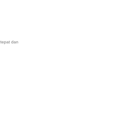
 tepat dan