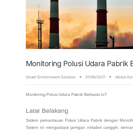
Monitoring Polusi Udara Pabrik 
Smart Environment Solution
01/09/2021
Abdul Azi
Monitoring Polusi Udara Pabrik Berbasis IoT
Latar Belakang
Sistem pemantauan Polusi Udara Pabrik dengan Microthi
Sistem ini mengadopsi jaringan nirkabel canggih, term