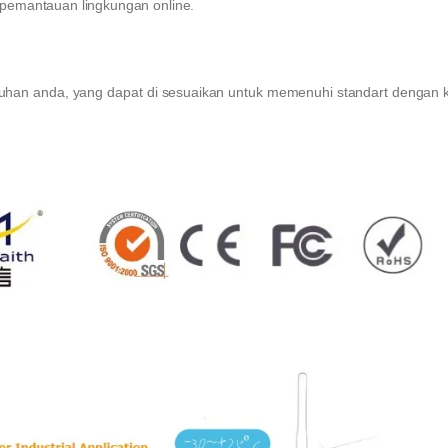
 pemantauan lingkungan online.
han anda, yang dapat di sesuaikan untuk memenuhi standart dengan 