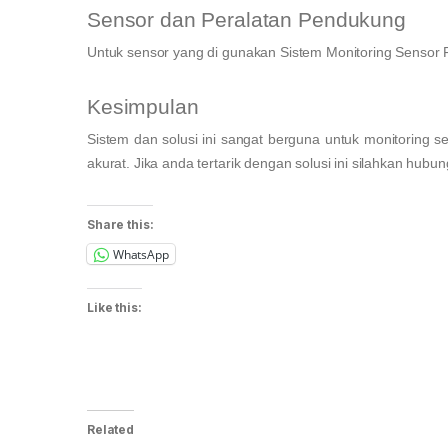
Sensor dan Peralatan Pendukung
Untuk sensor yang di gunakan Sistem Monitoring Sensor 
Kesimpulan
Sistem dan solusi ini sangat berguna untuk monitoring se
akurat. Jika anda tertarik dengan solusi ini silahkan hubu
Share this:
WhatsApp
Like this:
Related