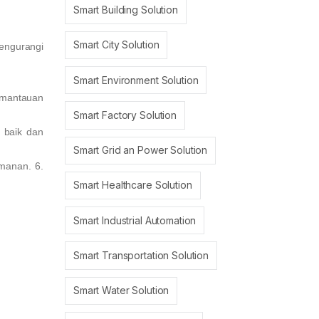
Smart Building Solution
Smart City Solution
engurangi
Smart Environment Solution
pemantauan
Smart Factory Solution
 baik dan
Smart Grid an Power Solution
amanan. 6.
Smart Healthcare Solution
Smart Industrial Automation
Smart Transportation Solution
Smart Water Solution