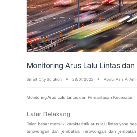
Monitoring Arus Lalu Lintas d
Smart City Solution
28/01/2022
Abdul Aziz Al Am
Monitoring Arus Lalu Lintas dan Pemantauan Kecepatan
Latar Belakang
Jalan besar memiliki karakteristik arus lalu lintas yang
terowongan dan jembatan. Terowongan dan jembatan 