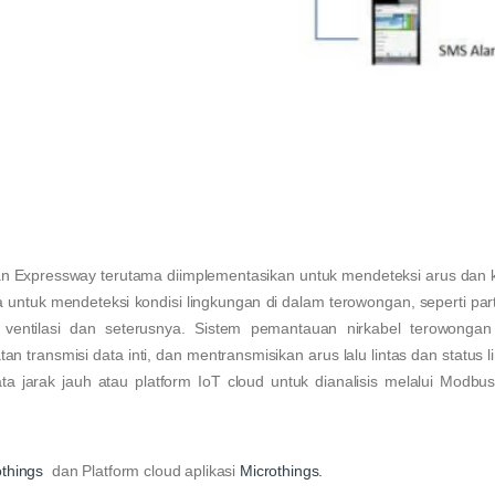
n Expressway terutama diimplementasikan untuk mendeteksi arus dan 
 untuk mendeteksi kondisi lingkungan di dalam terowongan, seperti parti
ventilasi dan seterusnya. Sistem pemantauan nirkabel terowongan
an transmisi data inti, dan mentransmisikan arus lalu lintas dan status 
 jarak jauh atau platform IoT cloud untuk dianalisis melalui Modbus
othings
dan Platform cloud aplikasi
Microthings.