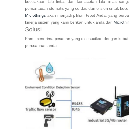
kecelakaan lalu lintas dan kemacetan lalu lintas san
pemantauan otomatis yang cerdas dan efisien untuk kecela
Microthings
akan menjadi pilihan tepat Anda, yang berbas
kinerja sistem yang kami berikan untuk anda dari
Microthi
Solusi
Kami menerima pesanan yang disesuaikan dengan kebutu
perusahaan anda.