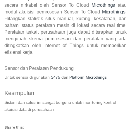
secara nirkabel oleh Sensor To Cloud
Microthings
atau
modul akuisisi pemrosesan Sensor To Cloud
Microthings
.
Hilangkan statistik situs manual, kurangi kesalahan, dan
pahami status peralatan mesin di lokasi secara real time.
Peralatan terkait perusahaan juga dapat diterapkan untuk
mengubah skema pemrosesan dan peralatan yang ada
ditingkatkan oleh Internet of Things untuk memberikan
efisiensi kerja.
Sensor dan Peralatan Pendukung
Untuk sensor di gunakan
S475
dan
Platform Microthings
Kesimpulan
Sistem dan solusi ini sangat berguna untuk monitoring kontrol
akuisisi data di perusahaan
Share this: