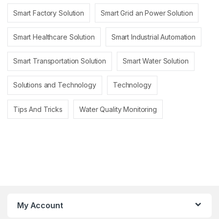
Smart Factory Solution
Smart Grid an Power Solution
Smart Healthcare Solution
Smart Industrial Automation
Smart Transportation Solution
Smart Water Solution
Solutions and Technology
Technology
Tips And Tricks
Water Quality Monitoring
My Account