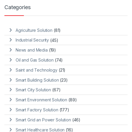
Categories
Agriculture Solution
(81)
Industrial Security
(45)
News and Media
(19)
Oil and Gas Solution
(74)
Saint and Technology
(21)
Smart Building Solution
(23)
Smart City Solution
(67)
Smart Environment Solution
(89)
Smart Factory Solution
(177)
Smart Grid an Power Solution
(46)
Smart Healthcare Solution
(16)