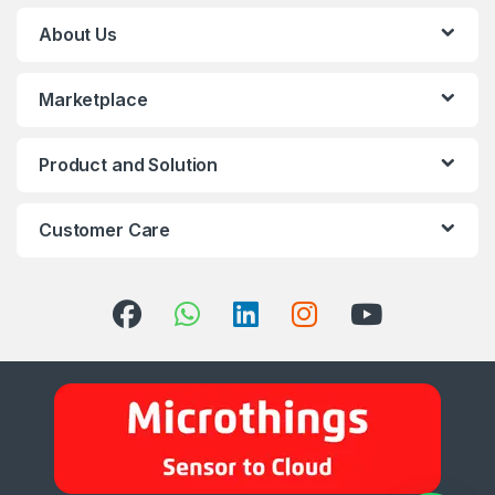
About Us
Marketplace
Product and Solution
Customer Care