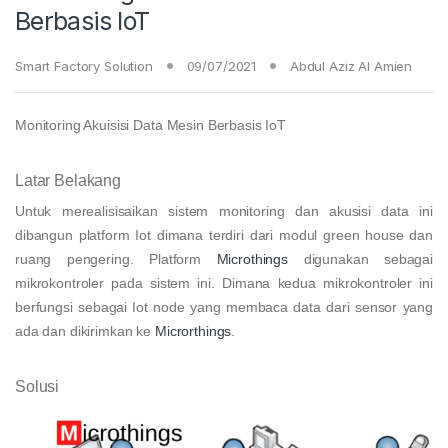
Berbasis IoT
Smart Factory Solution
09/07/2021
Abdul Aziz Al Amien
Monitoring Akuisisi Data Mesin Berbasis IoT
Latar Belakang
Untuk merealisisaikan sistem monitoring dan akusisi data ini
dibangun platform Iot dimana terdiri dari modul green house dan
ruang pengering. Platform
Microthings
digunakan sebagai
mikrokontroler pada sistem ini. Dimana kedua mikrokontroler ini
berfungsi sebagai Iot node yang membaca data dari sensor yang
ada dan dikirimkan ke
Microrthings
.
Solusi