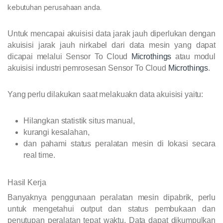
kebutuhan perusahaan anda.
Untuk mencapai akuisisi data jarak jauh diperlukan dengan
akuisisi jarak jauh nirkabel dari data mesin yang dapat
dicapai melalui Sensor To Cloud
Microthings
atau modul
akuisisi industri pemrosesan Sensor To Cloud
Microthings
.
Yang perlu dilakukan saat melakuakn data akuisisi yaitu:
Hilangkan statistik situs manual,
kurangi kesalahan,
dan pahami status peralatan mesin di lokasi secara
real time.
Hasil Kerja
Banyaknya penggunaan peralatan mesin dipabrik, perlu
untuk mengetahui output dan status pembukaan dan
penutupan peralatan tepat waktu. Data dapat dikumpulkan