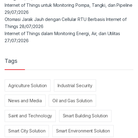
Internet of Things untuk Monitoring Pompa, Tangki, dan Pipeline
29/07/2026
Otomasi Jarak Jauh dengan Cellular RTU Berbasis Internet of
Things
28/07/2026
Internet of Things dalam Monitoring Energi, Air, dan Utilitas
27/07/2026
Tags
Agriculture Solution
Industrial Security
News and Media
Oil and Gas Solution
Saint and Technology
Smart Building Solution
Smart City Solution
Smart Environment Solution