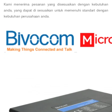
Kami menerima pesanan yang disesuaikan dengan kebutuhan
anda, yang dapat di sesuaikan untuk memenuhi standart dengan
kebutuhan perusahaan anda.