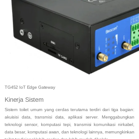
TG452 IoT Edge Gateway
Kinerja Sistem
Sistem toilet umum yang cerdas terutama terdiri dari tiga bagian:
akuisisi data, transmisi data, aplikasi server. Menggabungkan
teknologi sensor, komputasi tepi, transmisi komunikasi nirkabel,
data besar, komputasi awan, dan teknologi lainnya, memungkinkan