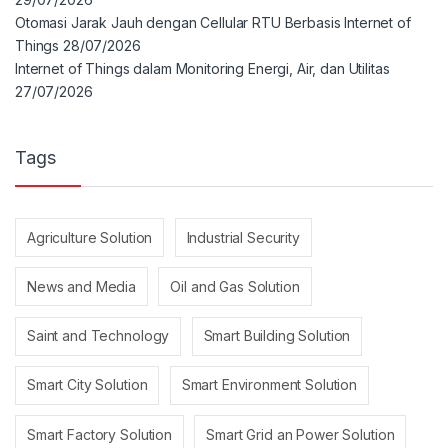
Otomasi Jarak Jauh dengan Cellular RTU Berbasis Internet of
Things
28/07/2026
Internet of Things dalam Monitoring Energi, Air, dan Utilitas
27/07/2026
Tags
Agriculture Solution
Industrial Security
News and Media
Oil and Gas Solution
Saint and Technology
Smart Building Solution
Smart City Solution
Smart Environment Solution
Smart Factory Solution
Smart Grid an Power Solution