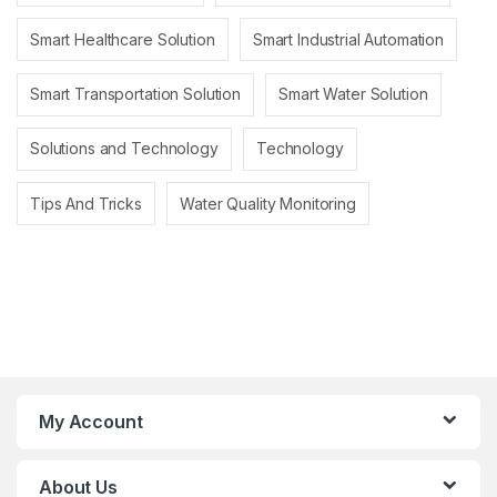
Smart Healthcare Solution
Smart Industrial Automation
Smart Transportation Solution
Smart Water Solution
Solutions and Technology
Technology
Tips And Tricks
Water Quality Monitoring
My Account
About Us