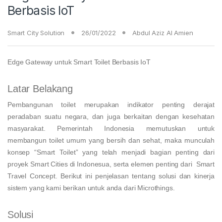
Berbasis IoT
Smart City Solution
26/01/2022
Abdul Aziz Al Amien
Edge Gateway untuk Smart Toilet Berbasis IoT
Latar Belakang
Pembangunan toilet merupakan indikator penting derajat
peradaban suatu negara, dan juga berkaitan dengan kesehatan
masyarakat. Pemerintah Indonesia memutuskan untuk
membangun toilet umum yang bersih dan sehat, maka munculah
konsep “Smart Toilet” yang telah menjadi bagian penting dari
proyek Smart Cities di Indonesua, serta elemen penting dari Smart
Travel Concept. Berikut ini penjelasan tentang solusi dan kinerja
sistem yang kami berikan untuk anda dari Microthings.
Solusi