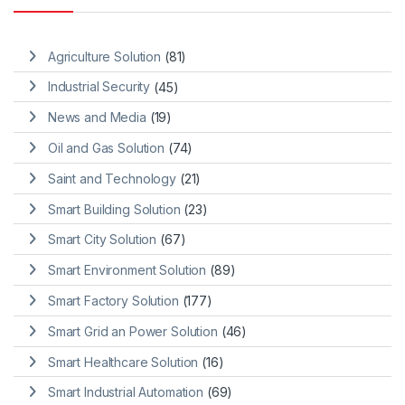
Agriculture Solution
(81)
Industrial Security
(45)
News and Media
(19)
Oil and Gas Solution
(74)
Saint and Technology
(21)
Smart Building Solution
(23)
Smart City Solution
(67)
Smart Environment Solution
(89)
Smart Factory Solution
(177)
Smart Grid an Power Solution
(46)
Smart Healthcare Solution
(16)
Smart Industrial Automation
(69)