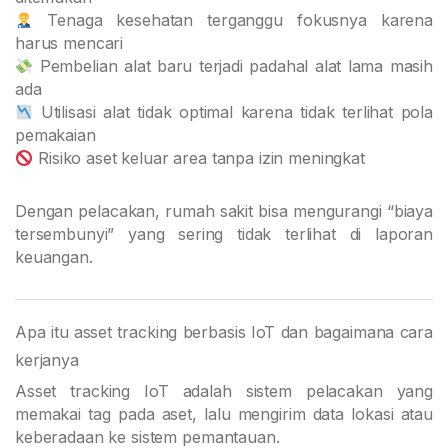
Tenaga kesehatan terganggu fokusnya karena
harus mencari
Pembelian alat baru terjadi padahal alat lama masih
ada
Utilisasi alat tidak optimal karena tidak terlihat pola
pemakaian
Risiko aset keluar area tanpa izin meningkat
Dengan pelacakan, rumah sakit bisa mengurangi “biaya
tersembunyi” yang sering tidak terlihat di laporan
keuangan.
Apa itu asset tracking berbasis IoT dan bagaimana cara
kerjanya
Asset tracking IoT adalah sistem pelacakan yang
memakai tag pada aset, lalu mengirim data lokasi atau
keberadaan ke sistem pemantauan.