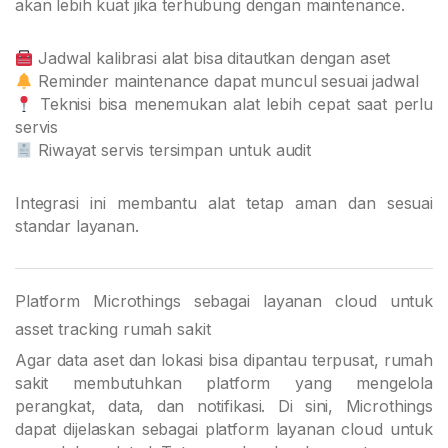
akan lebih kuat jika terhubung dengan maintenance.
Jadwal kalibrasi alat bisa ditautkan dengan aset
Reminder maintenance dapat muncul sesuai jadwal
Teknisi bisa menemukan alat lebih cepat saat perlu
servis
Riwayat servis tersimpan untuk audit
Integrasi ini membantu alat tetap aman dan sesuai
standar layanan.
Platform Microthings sebagai layanan cloud untuk
asset tracking rumah sakit
Agar data aset dan lokasi bisa dipantau terpusat, rumah
sakit membutuhkan platform yang mengelola
perangkat, data, dan notifikasi. Di sini, Microthings
dapat dijelaskan sebagai platform layanan cloud untuk