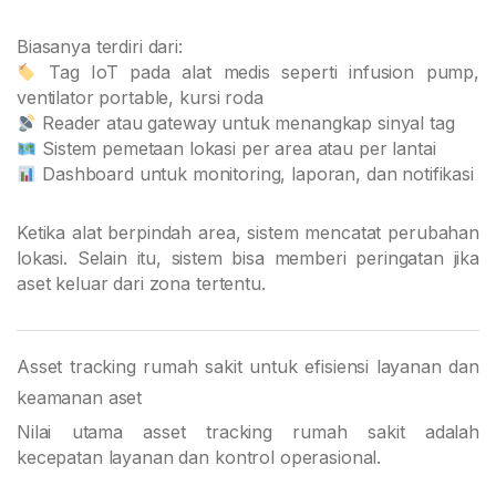
Biasanya terdiri dari:
Tag IoT pada alat medis seperti infusion pump,
ventilator portable, kursi roda
Reader atau gateway untuk menangkap sinyal tag
Sistem pemetaan lokasi per area atau per lantai
Dashboard untuk monitoring, laporan, dan notifikasi
Ketika alat berpindah area, sistem mencatat perubahan
lokasi. Selain itu, sistem bisa memberi peringatan jika
aset keluar dari zona tertentu.
Asset tracking rumah sakit untuk efisiensi layanan dan
keamanan aset
Nilai utama asset tracking rumah sakit adalah
kecepatan layanan dan kontrol operasional.