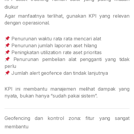
diukur
Agar manfaatnya terlihat, gunakan KPI yang relevan
dengan operasional.
Penurunan waktu rata rata mencari alat
Penurunan jumlah laporan aset hilang
Peningkatan utilization rate aset prioritas
Penurunan pembelian alat pengganti yang tidak
perlu
Jumlah alert geofence dan tindak lanjutnya
KPI ini membantu manajemen melihat dampak yang
nyata, bukan hanya “sudah pakai sistem”.
Geofencing dan kontrol zona: fitur yang sangat
membantu