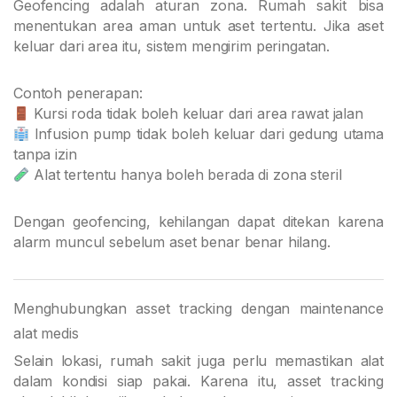
Geofencing adalah aturan zona. Rumah sakit bisa
menentukan area aman untuk aset tertentu. Jika aset
keluar dari area itu, sistem mengirim peringatan.
Contoh penerapan:
Kursi roda tidak boleh keluar dari area rawat jalan
Infusion pump tidak boleh keluar dari gedung utama
tanpa izin
Alat tertentu hanya boleh berada di zona steril
Dengan geofencing, kehilangan dapat ditekan karena
alarm muncul sebelum aset benar benar hilang.
Menghubungkan asset tracking dengan maintenance
alat medis
Selain lokasi, rumah sakit juga perlu memastikan alat
dalam kondisi siap pakai. Karena itu, asset tracking