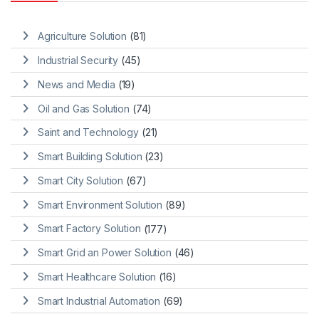
Agriculture Solution
(81)
Industrial Security
(45)
News and Media
(19)
Oil and Gas Solution
(74)
Saint and Technology
(21)
Smart Building Solution
(23)
Smart City Solution
(67)
Smart Environment Solution
(89)
Smart Factory Solution
(177)
Smart Grid an Power Solution
(46)
Smart Healthcare Solution
(16)
Smart Industrial Automation
(69)