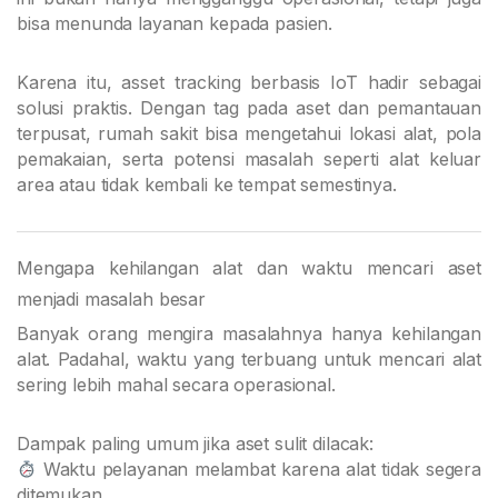
bisa menunda layanan kepada pasien.
Karena itu, asset tracking berbasis IoT hadir sebagai
solusi praktis. Dengan tag pada aset dan pemantauan
terpusat, rumah sakit bisa mengetahui lokasi alat, pola
pemakaian, serta potensi masalah seperti alat keluar
area atau tidak kembali ke tempat semestinya.
Mengapa kehilangan alat dan waktu mencari aset
menjadi masalah besar
Banyak orang mengira masalahnya hanya kehilangan
alat. Padahal, waktu yang terbuang untuk mencari alat
sering lebih mahal secara operasional.
Dampak paling umum jika aset sulit dilacak:
Waktu pelayanan melambat karena alat tidak segera
ditemukan