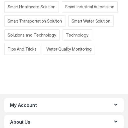
Smart Healthcare Solution
Smart Industrial Automation
Smart Transportation Solution
Smart Water Solution
Solutions and Technology
Technology
Tips And Tricks
Water Quality Monitoring
My Account
About Us