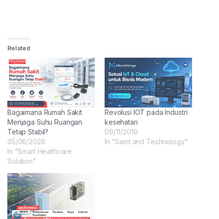
Related
Bagaimana Rumah Sakit
Revolusi IOT pada Industri
Menjaga Suhu Ruangan
kesehatan
Tetap Stabil?
09/11/2019
05/06/2026
In "Saint and Technology"
In "Smart Healthcare
Solution"