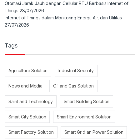
Otomasi Jarak Jauh dengan Cellular RTU Berbasis Internet of
Things
28/07/2026
Internet of Things dalam Monitoring Energi, Air, dan Utilitas
27/07/2026
Tags
Agriculture Solution
Industrial Security
News and Media
Oil and Gas Solution
Saint and Technology
Smart Building Solution
Smart City Solution
Smart Environment Solution
Smart Factory Solution
Smart Grid an Power Solution