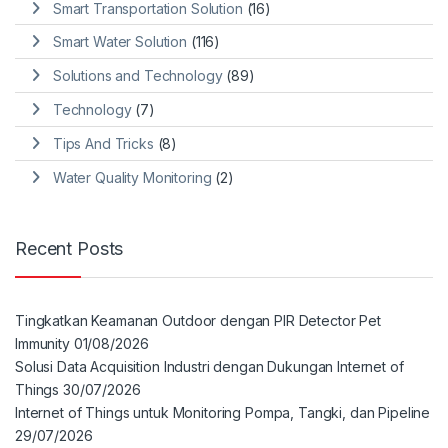
Smart Transportation Solution
(16)
Smart Water Solution
(116)
Solutions and Technology
(89)
Technology
(7)
Tips And Tricks
(8)
Water Quality Monitoring
(2)
Recent Posts
Tingkatkan Keamanan Outdoor dengan PIR Detector Pet
Immunity
01/08/2026
Solusi Data Acquisition Industri dengan Dukungan Internet of
Things
30/07/2026
Internet of Things untuk Monitoring Pompa, Tangki, dan Pipeline
29/07/2026