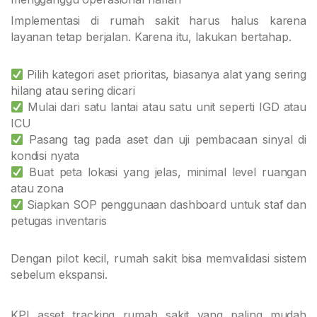
Implementasi di rumah sakit harus halus karena
layanan tetap berjalan. Karena itu, lakukan bertahap.
Pilih kategori aset prioritas, biasanya alat yang sering
hilang atau sering dicari
Mulai dari satu lantai atau satu unit seperti IGD atau
ICU
Pasang tag pada aset dan uji pembacaan sinyal di
kondisi nyata
Buat peta lokasi yang jelas, minimal level ruangan
atau zona
Siapkan SOP penggunaan dashboard untuk staf dan
petugas inventaris
Dengan pilot kecil, rumah sakit bisa memvalidasi sistem
sebelum ekspansi.
KPI asset tracking rumah sakit yang paling mudah