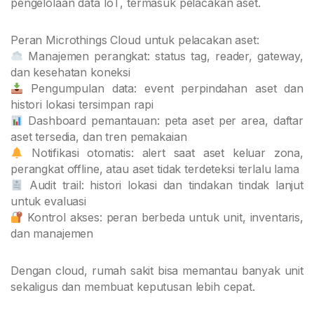
pengelolaan data IoT, termasuk pelacakan aset.
Peran Microthings Cloud untuk pelacakan aset:
Manajemen perangkat: status tag, reader, gateway,
dan kesehatan koneksi
Pengumpulan data: event perpindahan aset dan
histori lokasi tersimpan rapi
Dashboard pemantauan: peta aset per area, daftar
aset tersedia, dan tren pemakaian
Notifikasi otomatis: alert saat aset keluar zona,
perangkat offline, atau aset tidak terdeteksi terlalu lama
Audit trail: histori lokasi dan tindakan tindak lanjut
untuk evaluasi
Kontrol akses: peran berbeda untuk unit, inventaris,
dan manajemen
Dengan cloud, rumah sakit bisa memantau banyak unit
sekaligus dan membuat keputusan lebih cepat.