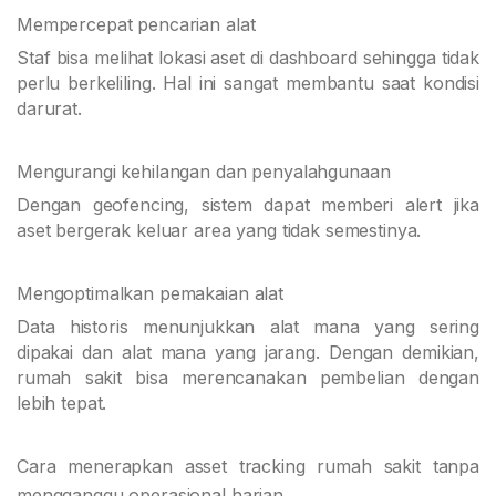
Mempercepat pencarian alat
Staf bisa melihat lokasi aset di dashboard sehingga tidak
perlu berkeliling. Hal ini sangat membantu saat kondisi
darurat.
Mengurangi kehilangan dan penyalahgunaan
Dengan geofencing, sistem dapat memberi alert jika
aset bergerak keluar area yang tidak semestinya.
Mengoptimalkan pemakaian alat
Data historis menunjukkan alat mana yang sering
dipakai dan alat mana yang jarang. Dengan demikian,
rumah sakit bisa merencanakan pembelian dengan
lebih tepat.
Cara menerapkan asset tracking rumah sakit tanpa
mengganggu operasional harian