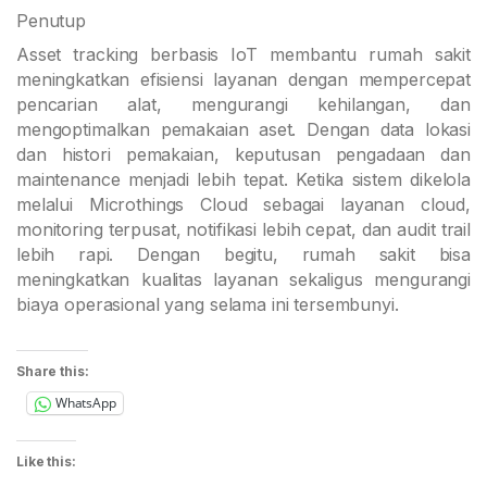
Penutup
Asset tracking berbasis IoT membantu rumah sakit
meningkatkan efisiensi layanan dengan mempercepat
pencarian alat, mengurangi kehilangan, dan
mengoptimalkan pemakaian aset. Dengan data lokasi
dan histori pemakaian, keputusan pengadaan dan
maintenance menjadi lebih tepat. Ketika sistem dikelola
melalui Microthings Cloud sebagai layanan cloud,
monitoring terpusat, notifikasi lebih cepat, dan audit trail
lebih rapi. Dengan begitu, rumah sakit bisa
meningkatkan kualitas layanan sekaligus mengurangi
biaya operasional yang selama ini tersembunyi.
Share this:
WhatsApp
Like this: